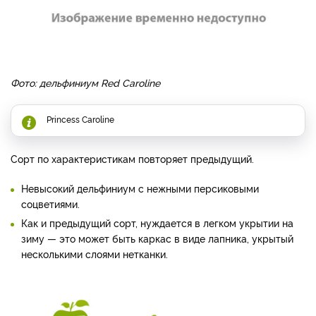
Фото: дельфиниум Red Caroline
Princess Caroline
Сорт по характеристикам повторяет предыдущий.
Невысокий дельфиниум с нежными персиковыми
соцветиями.
Как и предыдущий сорт, нуждается в легком укрытии на
зиму — это может быть каркас в виде лапника, укрытый
несколькими слоями нетканки.