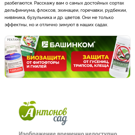
разбегаются. Расскажу вам о самых достойных сортах
дельфиниума, флоксов, эхинацеи, горечавки, рудбекии,
нивяника, бузульника и др. цветов. Они не только
эффектны, но и отлично зимуют в наших садах.
РЕКЛАМА