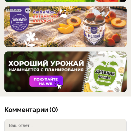
РЕКЛАМА
Комментарии (0)