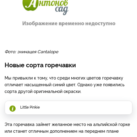
Фото: эхинацея Cantalope
Новые сорта горечавки
Мы привыкли к тому, что среди многих цветов горечавку
отличает насыщенный синий цвет. Однако уже появились
сорта другой оригинальной окраски.
Little Pinkie
Эта горечавка займет желанное место на альпийской горке
или станет отличным дополнением на переднем плане