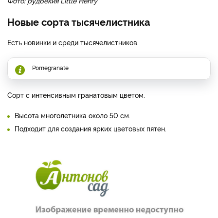
Фото: рудбекия Little Henry
Новые сорта тысячелистника
Есть новинки и среди тысячелистников.
Pomegranate
Сорт с интенсивным гранатовым цветом.
Высота многолетника около 50 см.
Подходит для создания ярких цветовых пятен.