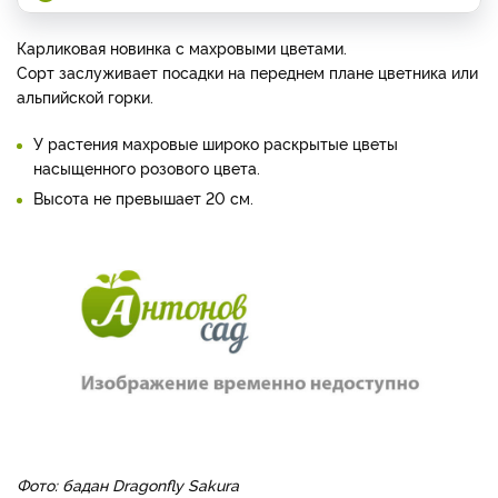
Карликовая новинка с махровыми цветами.
Сорт заслуживает посадки на переднем плане цветника или
альпийской горки.
У растения махровые широко раскрытые цветы
насыщенного розового цвета.
Высота не превышает 20 см.
Фото: бадан Dragonfly Sakura