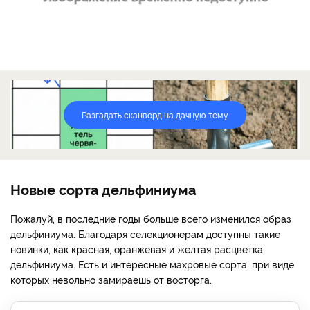
Разгадать сканворд на дачную тему
Новые сорта дельфиниума
Пожалуй, в последние годы больше всего изменился образ
дельфиниума. Благодаря селекционерам доступны такие
новинки, как красная, оранжевая и желтая расцветка
дельфиниума. Есть и интересные махровые сорта, при виде
которых невольно замираешь от восторга.