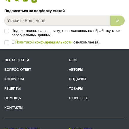
Подписаться на подборку статей
>
Подписываясь на рассылку, я соглашаюсь на обработку моих
персональных данных.
С
Политикой конфиденциальности
ознакомлен (а).
ЛЕНТА СТАТЕЙ
БЛОГ
ВОПРОС-ОТВЕТ
АВТОРЫ
КОНКУРСЫ
ПОДАРКИ
РЕЦЕПТЫ
ТОВАРЫ
ПОМОЩЬ
О ПРОЕКТЕ
КОНТАКТЫ