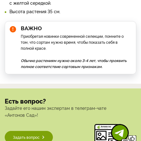
с желтой середкой.
Высота растения 35 см.
ВАЖНО
Приобретая новинки современной селекции, помните о
том, что сортам нужно время, чтобы показать себя в
полной красе.
Обычно растениям нужно около 3-4 лет, чтобы проявить
полное соответствие сортовым признакам.
Есть вопрос?
Задайте его нашим экспертам в телеграм-чате
«Антонов Сад»!
Задать вопрос