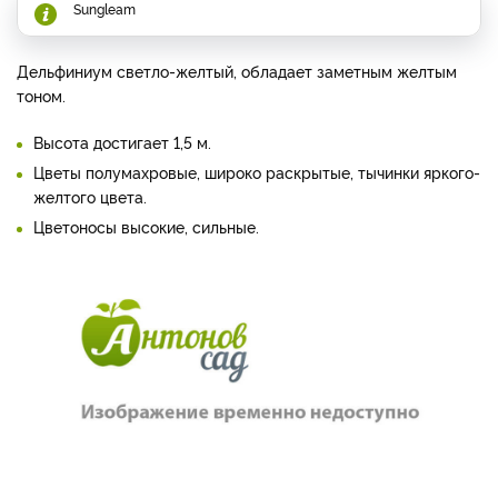
Sungleam
Дельфиниум светло-желтый, обладает заметным желтым
тоном.
Высота достигает 1,5 м.
Цветы полумахровые, широко раскрытые, тычинки яркого-
желтого цвета.
Цветоносы высокие, сильные.