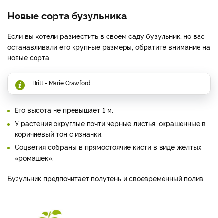
Новые сорта бузульника
Если вы хотели разместить в своем саду бузульник, но вас
останавливали его крупные размеры, обратите внимание на
новые сорта.
Britt - Marie Crawford
Его высота не превышает 1 м.
У растения округлые почти черные листья, окрашенные в
коричневый тон с изнанки.
Соцветия собраны в прямостоячие кисти в виде желтых
«ромашек».
Бузульник предпочитает полутень и своевременный полив.