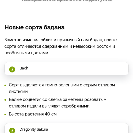
Новые сорта бадана
Заметно изменил облик и привычный нам бадан, новые
сорта отличаются сдержанным и невысоким ростом и
необычными цветами.
Bach
Сорт выделяется темно-зелеными с серым отливом
листьями.
Белые соцветия со слегка заметным розоватым
отливом издали выглядят серебряными.
Высота растения 40 см.
Dragonfly Sakura