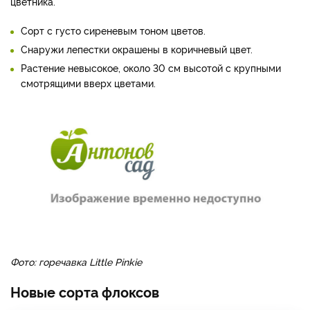
цветника.
Сорт с густо сиреневым тоном цветов.
Снаружи лепестки окрашены в коричневый цвет.
Растение невысокое, около 30 см высотой с крупными
смотрящими вверх цветами.
Фото: горечавка Little Pinkie
Новые сорта флоксов