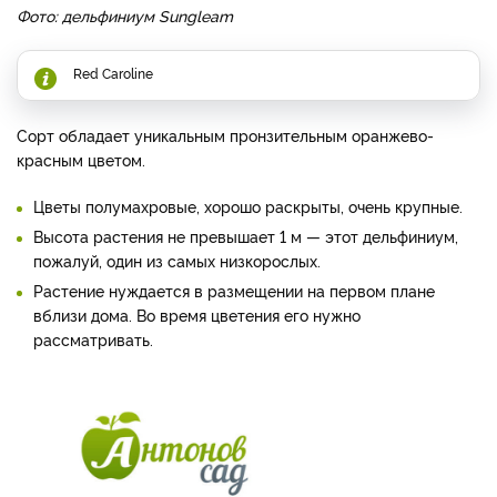
Фото: дельфиниум Sungleam
Red Caroline
Сорт обладает уникальным пронзительным оранжево-
красным цветом.
Цветы полумахровые, хорошо раскрыты, очень крупные.
Высота растения не превышает 1 м — этот дельфиниум,
пожалуй, один из самых низкорослых.
Растение нуждается в размещении на первом плане
вблизи дома. Во время цветения его нужно
рассматривать.