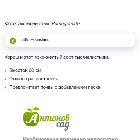
Фото: тысячелистник Pomegranate
Little Moonshine
Хорош и этот ярко-желтый сорт тысячелистника.
Высотой 60 см.
Отлично разрастается.
Предпочитает почвы с добавлением песка.