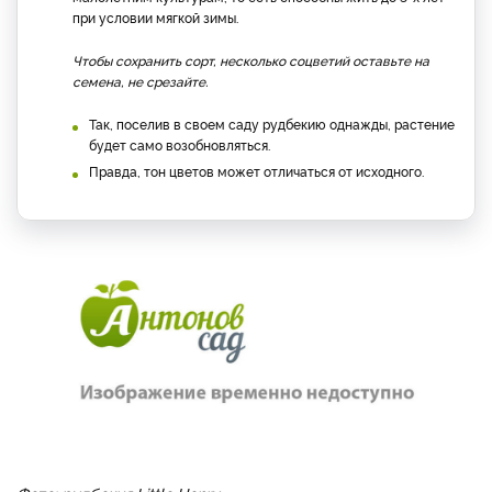
при условии мягкой зимы.
Чтобы сохранить сорт, несколько соцветий оставьте на
семена, не срезайте.
Так, поселив в своем саду рудбекию однажды, растение
будет само возобновляться.
Правда, тон цветов может отличаться от исходного.