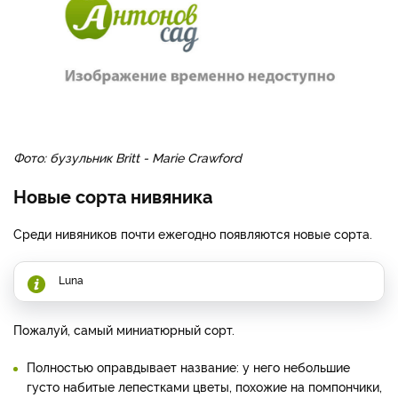
Фото: бузульник Britt - Marie Crawford
Новые сорта нивяника
Среди нивяников почти ежегодно появляются новые сорта.
Luna
Пожалуй, самый миниатюрный сорт.
Полностью оправдывает название: у него небольшие
густо набитые лепестками цветы, похожие на помпончики,