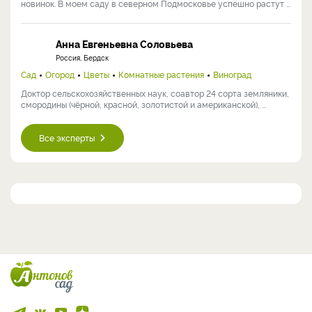
новинок. В моем саду в северном Подмосковье успешно растут ...
Анна Евгеньевна Соловьева
Россия, Бердск
Сад
Огород
Цветы
Комнатные растения
Виноград
Доктор сельскохозяйственных наук, соавтор 24 сорта земляники,
смородины (чёрной, красной, золотистой и американской), ...
Все эксперты