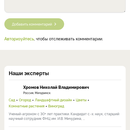
Добавить комментарий
Авторизуйтесь
, чтобы отслеживать комментарии.
Наши эксперты
Хромов Николай Владимирович
Россия, Мичуринск
Сад
Огород
Ландшафтный дизайн
Цветы
Комнатные растения
Виноград
Ученый-агроном с 30+ лет практики. Кандидат с.-х. наук, старший
научный сотрудник ФНЦ им. И.В. Мичурина, ...