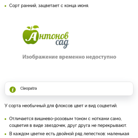
Сорт ранний, зацветает с конца июня.
Cleopatra
У сорта необычный для флоксов цвет и вид соцветий.
Отличается вишнево-розовым тоном с нотками само,
соцветия в виде звездочек, друг друга не перекрывают.
В каждом цветке есть двойной ряд лепестков: маленькая