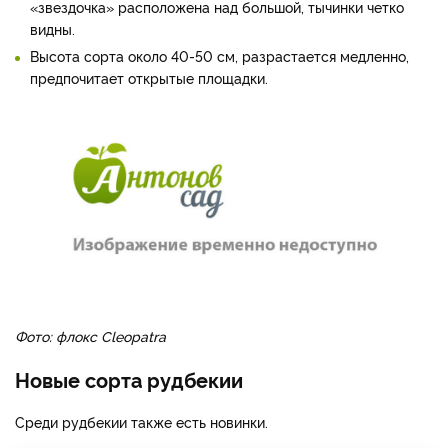
«звездочка» расположена над большой, тычинки четко
видны.
Высота сорта около 40-50 см, разрастается медленно,
предпочитает открытые площадки.
Фото: флокс Cleopatra
Новые сорта рудбекии
Среди рудбекии также есть новинки.