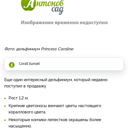
Фото: дельфиниум Princess Caroline
Corall Sunset
Еще один интересный дельфиниум, который недавно
поступил в продаажу.
Рост 1,2 м.
Крепкие цветоносы венчают цветы настоящего
кораллового цвета.
Некоторые кончики лепестков окрашены более
насыщенно.