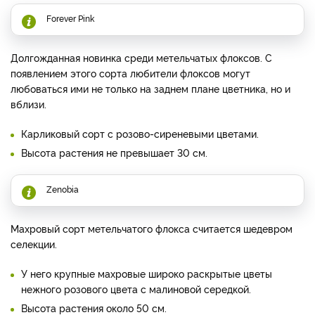
Forever Pink
Долгожданная новинка среди метельчатых флоксов. С
появлением этого сорта любители флоксов могут
любоваться ими не только на заднем плане цветника, но и
вблизи.
Карликовый сорт с розово-сиреневыми цветами.
Высота растения не превышает 30 см.
Zenobia
Махровый сорт метельчатого флокса считается шедевром
селекции.
У него крупные махровые широко раскрытые цветы
нежного розового цвета с малиновой середкой.
Высота растения около 50 см.