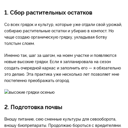
1. Сбор растительных остатков
Со всех грядок и культур, которые уже отдали свой урожай,
собираю растительные остатки и убираю в компост. Но
чаще создаю органическую грядку, укладывая ботву
толстым слоем.
Именно так, шаг за шагом, на моем участке и появляются
новые высокие грядки. Если я запланировала на сезон
создать очередной каркас и заполнить его — я обязательно
это делаю. Эта практика уже несколько лет позволяет мне
постепенно преображать огород.
2. Подготовка почвы
Вношу питание, сею сменные культуры для севооборота,
вношу биопрепараты. Продолжаю бороться с вредителями.