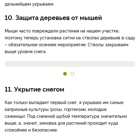
дальнейшем укрываем.
10. Защита деревьев от мышей
Мыши часто повреждали растения на нашем участке,
поэтому теперь установка сетки на стволах деревьев в саду
– обязательное осеннее мероприятие. Стволы закрываем
выше уровня снега.
11. Укрытие снегом
Как только выпадает первый снег, я укрываю им самые
капризные культуры (розы, гортензии, молодые
саженцы). Под снежной шубой температура значительно
выше, а, значит, зимовка для растений проходит куда
спокойнее и безопаснее.