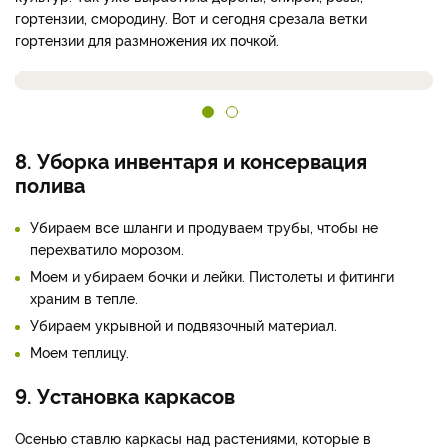
гортензии, смородину. Вот и сегодня срезала ветки
гортензии для размножения их почкой.
8. Уборка инвентаря и консервация
полива
Убираем все шланги и продуваем трубы, чтобы не
перехватило морозом.
Моем и убираем бочки и лейки. Пистолеты и фитинги
храним в тепле.
Убираем укрывной и подвязочный материал.
Моем теплицу.
9. Установка каркасов
Осенью ставлю каркасы над растениями, которые в