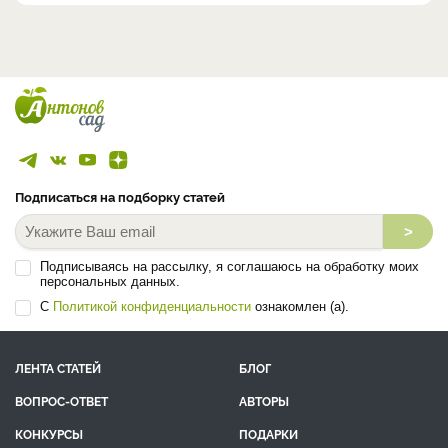
Подписаться на подборку статей
>
Подписываясь на рассылку, я соглашаюсь на обработку моих
персональных данных.
С
Политикой конфиденциальности
ознакомлен (а).
ЛЕНТА СТАТЕЙ
БЛОГ
ВОПРОС-ОТВЕТ
АВТОРЫ
КОНКУРСЫ
ПОДАРКИ