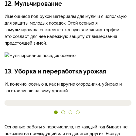
12. Мульчирование
Имеющиеся под рукой материалы для мульчи я использую
для защиты молодых посадок. Этой осенью я
замульчировала свежевысаженную землянику торфом —
это создаст для нее надежную защиту от вымерзания
предстоящей зимой.
13. Уборка и переработка урожая
И, конечно, осенью я, как и другие огородники, убираю и
заготавливаю на зиму урожай.
Основные работы я перечислила, но каждый год бывает не
похожим на предыдущий или на десяток других. Всегда