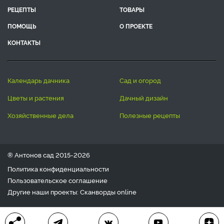
РЕЦЕПТЫ
ТОВАРЫ
ПОМОЩЬ
О ПРОЕКТЕ
КОНТАКТЫ
календарь дачника
сад и огород
цветы и растения
дачный дизайн
хозяйственные дела
полезные рецепты
® Антонов сад 2015-2026
Политика конфиденциальности
Пользовательское соглашение
Другие наши проекты:
Сканворды
online
Любое использование материала допускается только с
письменного согласия редакции