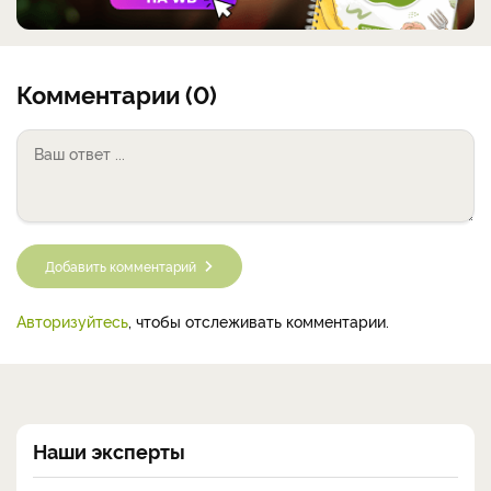
Комментарии (0)
Добавить комментарий
Авторизуйтесь
, чтобы отслеживать комментарии.
Наши эксперты