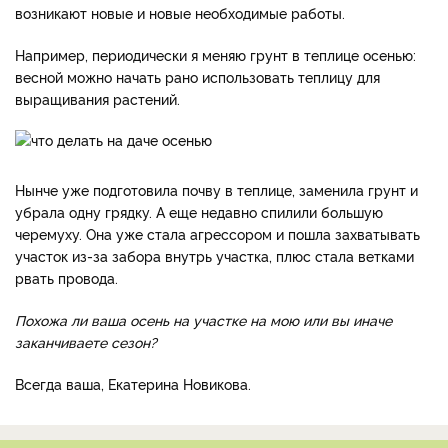
возникают новые и новые необходимые работы.
Например, периодически я меняю грунт в теплице осенью:
весной можно начать рано использовать теплицу для
выращивания растений.
Нынче уже подготовила почву в теплице, заменила грунт и
убрала одну грядку. А еще недавно спилили большую
черемуху. Она уже стала агрессором и пошла захватывать
участок из-за забора внутрь участка, плюс стала ветками
рвать провода.
Похожа ли ваша осень на участке на мою или вы иначе
заканчиваете сезон?
Всегда ваша, Екатерина Новикова.