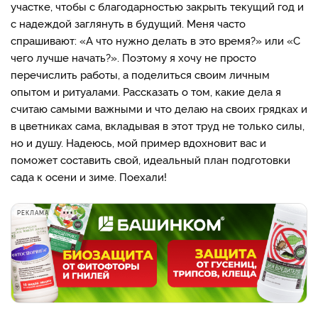
участке, чтобы с благодарностью закрыть текущий год и
с надеждой заглянуть в будущий. Меня часто
спрашивают: «А что нужно делать в это время?» или «С
чего лучше начать?». Поэтому я хочу не просто
перечислить работы, а поделиться своим личным
опытом и ритуалами. Рассказать о том, какие дела я
считаю самыми важными и что делаю на своих грядках и
в цветниках сама, вкладывая в этот труд не только силы,
но и душу. Надеюсь, мой пример вдохновит вас и
поможет составить свой, идеальный план подготовки
сада к осени и зиме. Поехали!
РЕКЛАМА