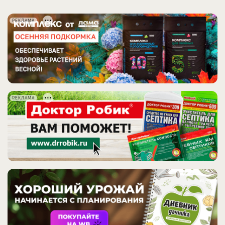
РЕКЛАМА
РЕКЛАМА