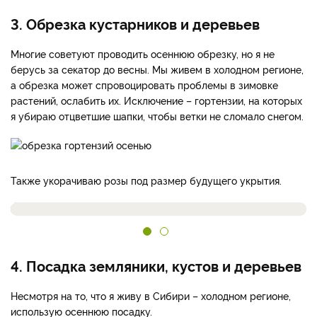
3. Обрезка кустарников и деревьев
Многие советуют проводить осеннюю обрезку, но я не
берусь за секатор до весны. Мы живем в холодном регионе,
а обрезка может спровоцировать проблемы в зимовке
растений, ослабить их. Исключение – гортензии, на которых
я убираю отцветшие шапки, чтобы ветки не сломало снегом.
Также укорачиваю розы под размер будущего укрытия.
4. Посадка земляники, кустов и деревьев
Несмотря на то, что я живу в Сибири – холодном регионе,
использую осеннюю посадку.