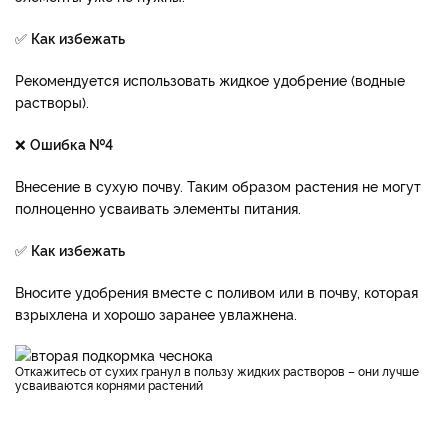
✅
Как избежать
Рекомендуется использовать жидкое удобрение (водные
растворы).
❌
Ошибка №4
Внесение в сухую почву. Таким образом растения не могут
полноценно усваивать элементы питания.
✅
Как избежать
Вносите удобрения вместе с поливом или в почву, которая
взрыхлена и хорошо заранее увлажнена.
Откажитесь от сухих гранул в пользу жидких растворов – они лучше
усваиваются корнями растений