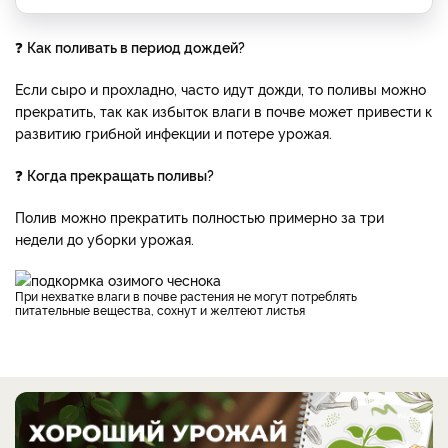
❓
Как поливать в период дождей?
Если сыро и прохладно, часто идут дожди, то поливы можно
прекратить, так как избыток влаги в почве может привести к
развитию грибной инфекции и потере урожая.
❓
Когда прекращать поливы?
Полив можно прекратить полностью примерно за три
недели до уборки урожая.
При нехватке влаги в почве растения не могут потреблять
питательные вещества, сохнут и желтеют листья