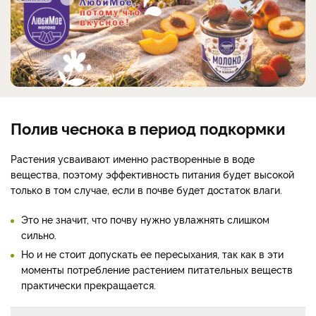
Полив чеснока в период подкормки
Растения усваивают именно растворенные в воде
вещества, поэтому эффективность питания будет высокой
только в том случае, если в почве будет достаток влаги.
Это не значит, что почву нужно увлажнять слишком
сильно.
Но и не стоит допускать ее пересыхания, так как в эти
моменты потребление растением питательных веществ
практически прекращается.