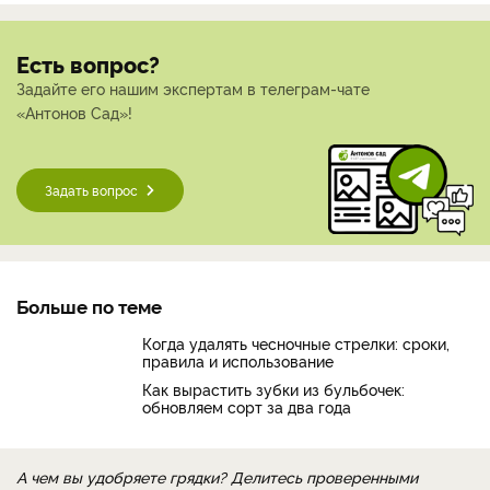
Есть вопрос?
Задайте его нашим экспертам в телеграм-чате
«Антонов Сад»!
Задать вопрос
Больше по теме
Когда удалять чесночные стрелки: сроки,
правила и использование
Как вырастить зубки из бульбочек:
обновляем сорт за два года
А чем вы удобряете грядки? Делитесь проверенными