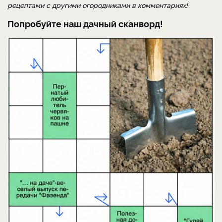
рецептами с другими огородниками в комментариях!
Попробуйте наш дачный сканворд!