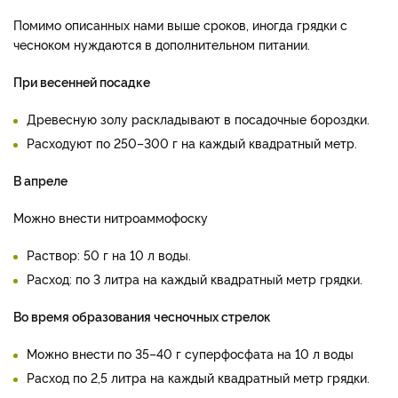
Помимо описанных нами выше сроков, иногда грядки с
чесноком нуждаются в дополнительном питании.
При весенней посадке
Древесную золу раскладывают в посадочные бороздки.
Расходуют по 250–300 г на каждый квадратный метр.
В апреле
Можно внести нитроаммофоску
Раствор: 50 г на 10 л воды.
Расход: по 3 литра на каждый квадратный метр грядки.
Во время образования чесночных стрелок
Можно внести по 35–40 г суперфосфата на 10 л воды
Расход по 2,5 литра на каждый квадратный метр грядки.