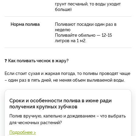
грунт песчаный, то воды уходит
больше)
Норма полива
Поливают посадки один раз в
неделю
Поливайте обильно — 12-15
литров на 1 м2.
❓
Как поливать чеснок в жару?
Если стоит сухая и жаркая погода, то поливы проводят чаще
– один раз в пять дней, не меняя объем выливаемой воды.
Сроки и особенности полива в июне ради
получения крупных зубчков
Полив вручную, капельно и дождеванием – что выбрать
для чесночных растений?
Подробнее >