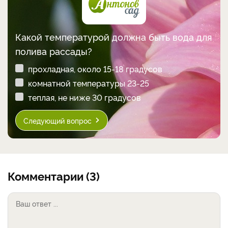
Какой температурой должна быть вода для
полива рассады?
прохладная, около 15-18 градусов
комнатной температуры 23-25
теплая, не ниже 30 градусов
Следующий вопрос
Комментарии (3)