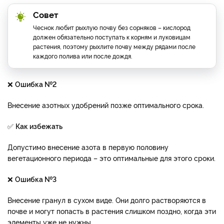
Совет
Чеснок любит рыхлую почву без сорняков – кислород
должен обязательно поступать к корням и луковицам
растения, поэтому рыхлите почву между рядами после
каждого полива или после дождя.
❌
Ошибка №2
Внесение азотных удобрений позже оптимального срока.
✅
Как избежать
Допустимо внесение азота в первую половину
вегетационного периода – это оптимальные для этого сроки.
❌
Ошибка №3
Внесение гранул в сухом виде. Они долго растворяются в
почве и могут попасть в растения слишком поздно, когда эти
элементы уже не нужны.