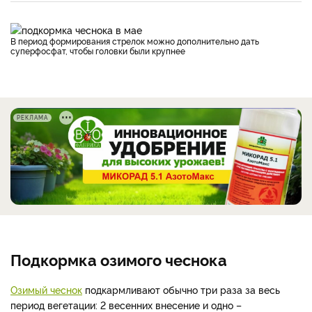
В период формирования стрелок можно дополнительно дать
суперфосфат, чтобы головки были крупнее
РЕКЛАМА
Подкормка озимого чеснока
Озимый чеснок
подкармливают обычно три раза за весь
период вегетации: 2 весенних внесение и одно –