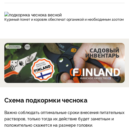
Куриный помет и коровяк обеспечат органикой и необходимым азотом
РЕКЛАМА
Схема подкормки чеснока
Важно соблюдать оптимальные сроки внесения питательных
растворов, только тогда их действие будет заметным и
положительно скажется на размере головки.