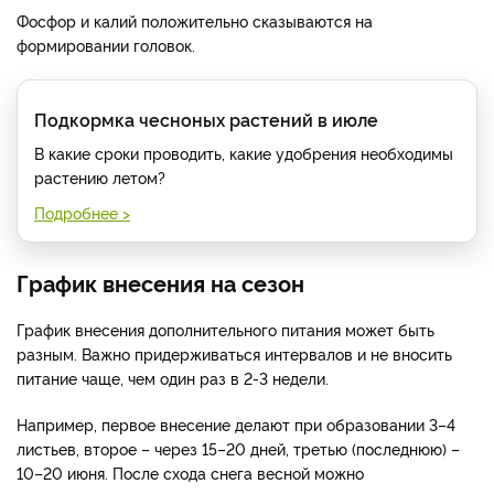
Фосфор и калий положительно сказываются на
формировании головок.
Подкормка чесноных растений в июле
В какие сроки проводить, какие удобрения необходимы
растению летом?
Подробнее >
График внесения на сезон
График внесения дополнительного питания может быть
разным. Важно придерживаться интервалов и не вносить
питание чаще, чем один раз в 2-3 недели.
Например, первое внесение делают при образовании 3–4
листьев, второе – через 15–20 дней, третью (последнюю) –
10–20 июня. После схода снега весной можно