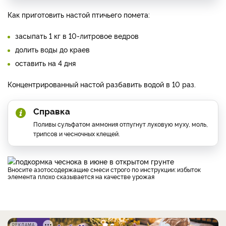
Как приготовить настой птичьего помета:
засыпать 1 кг в 10-литровое ведров
долить воды до краев
оставить на 4 дня
Концентрированный настой разбавить водой в 10 раз.
Справка
Поливы сульфатом аммония отпугнут луковую муху, моль,
трипсов и чесночных клещей.
Вносите азотосодержащие смеси строго по инструкции: избыток
элемента плохо сказывается на качестве урожая
РЕКЛАМА