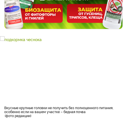
Вкусные крупные головки не получить без полноценного питания,
особенно если на вашем участке – бедная почва
фото редакции