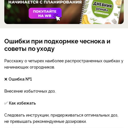
Ошибки при подкормке чеснока и
советы по уходу
Расскажу о четырех наиболее распространенных ошибках у
начинающих огородников.
❌
Ошибка №1
Внесение избыточных доз.
✅
Как избежать
Следовать инструкции, придерживаться оптимальных доз,
не превышать рекомендуемые дозировки.