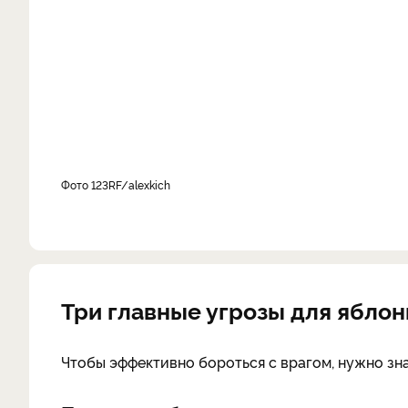
фото 123RF/alexkich
Три главные угрозы для яблон
Чтобы эффективно бороться с врагом, нужно знат