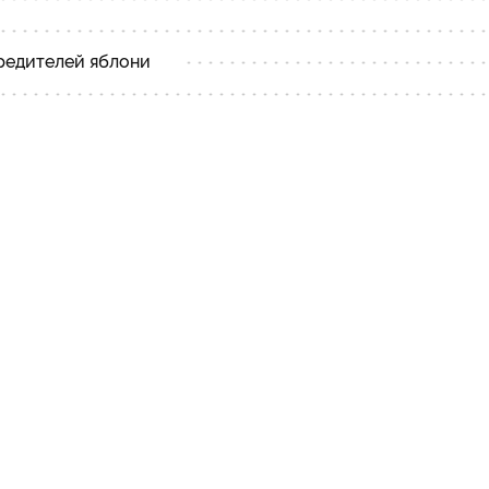
редителей яблони