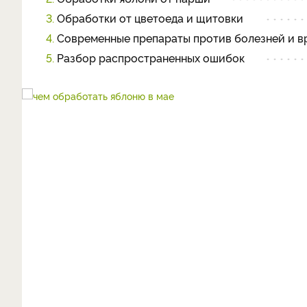
3.
Обработки от цветоеда и щитовки
4.
Современные препараты против болезней и в
5.
Разбор распространенных ошибок