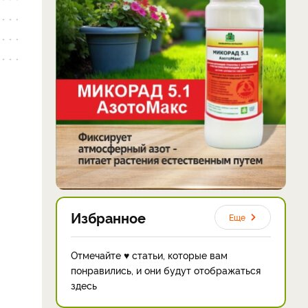
Избранное
Еще
Отмечайте ♥ статьи, которые вам
понравились, и они будут отображаться
здесь