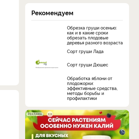
Рекомендуем
Обрезка груши осенью:
как и в какие сроки
обрезать плодовые
деревья разного возраста
Сорт груши Лада
Сорт груши Дюшес
Обработка яблони от
плодожорки:
эффективные средства,
методы борьбы и
профилактики
РЕКЛАМА