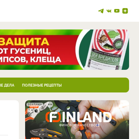
Е ДЕЛА
ПОЛЕЗНЫЕ РЕЦЕПТЫ
РЕКЛАМА