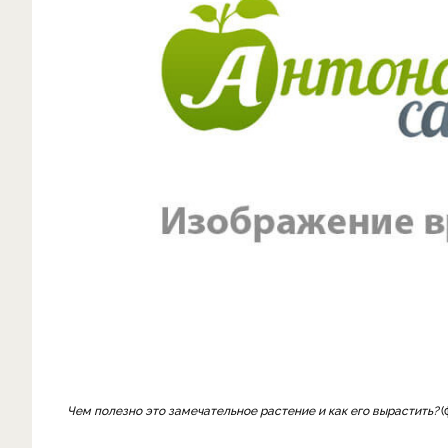
Чем полезно это замечательное растение и как его вырастить?