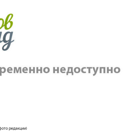
фото редакции