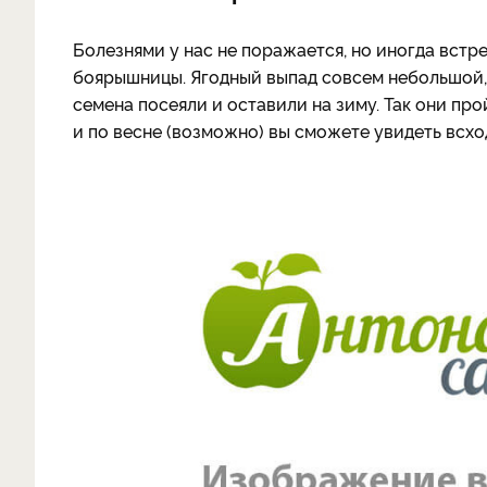
Болезнями у нас не поражается, но иногда встр
боярышницы. Ягодный выпад совсем небольшой, 
семена посеяли и оставили на зиму. Так они пр
и по весне (возможно) вы сможете увидеть всхо