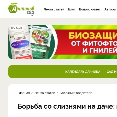
Лента статей
Блог
Вопрос-ответ
Авторы
РЕКЛАМА
КАЛЕНДАРЬ ДАЧНИКА
САД И
Главная
Лента статей
Болезни и вредители
Борьба со слизнями на даче