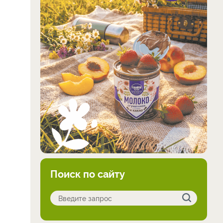
Поиск по сайту