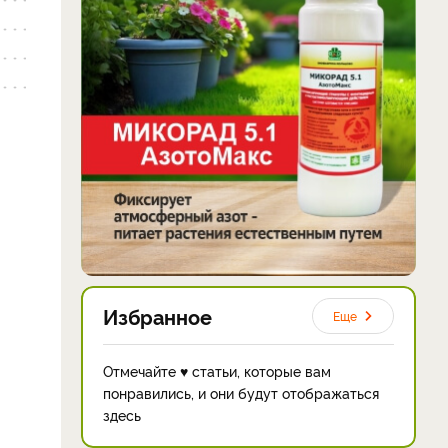
Избранное
Еще
Отмечайте ♥ статьи, которые вам
понравились, и они будут отображаться
здесь