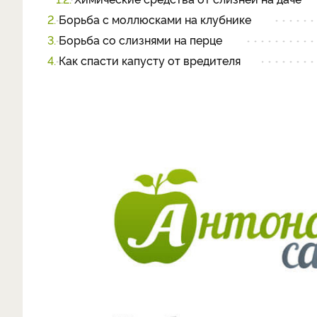
2.
Борьба с моллюсками на клубнике
3.
Борьба со слизнями на перце
4.
Как спасти капусту от вредителя