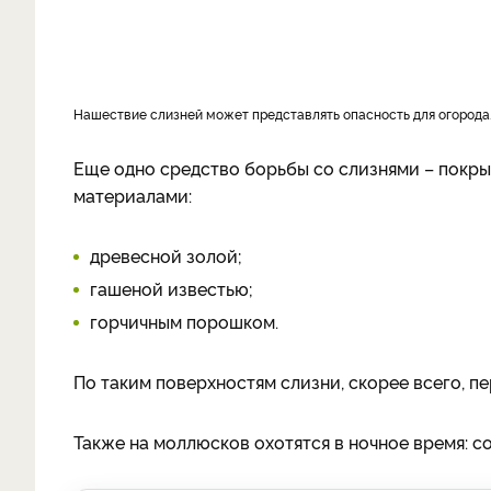
нашествие слизней может представлять опасность для огорода
Еще одно средство борьбы со слизнями – покр
материалами:
древесной золой;
гашеной известью;
горчичным порошком.
По таким поверхностям слизни, скорее всего, пе
Также на моллюсков охотятся в ночное время: 