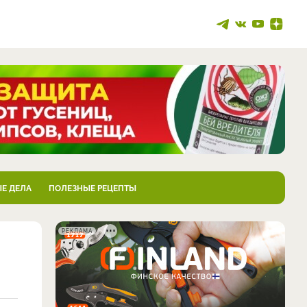
Е ДЕЛА
ПОЛЕЗНЫЕ РЕЦЕПТЫ
РЕКЛАМА