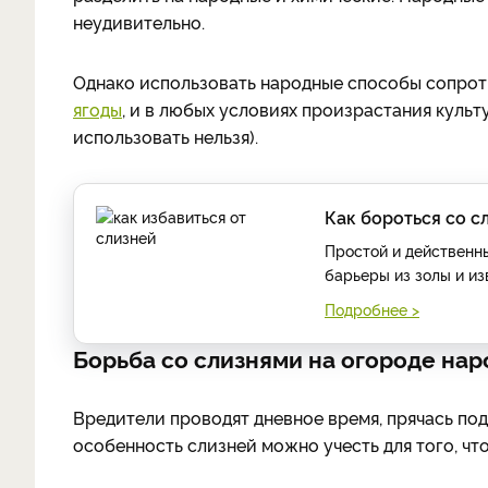
неудивительно.
Однако использовать народные способы сопрот
ягоды
, и в любых условиях произрастания культ
использовать нельзя).
Как бороться со с
Простой и действенн
барьеры из золы и из
Подробнее >
Борьба со слизнями на огороде на
Вредители проводят дневное время, прячась по
особенность слизней можно учесть для того, что