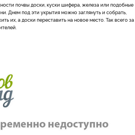
ности почвы доски, куски шифера, железа или подобные
ни. Днем под эти укрытия можно заглянуть и собрать,
ть их, а доски переставить на новое место. Так всего за
ителей.