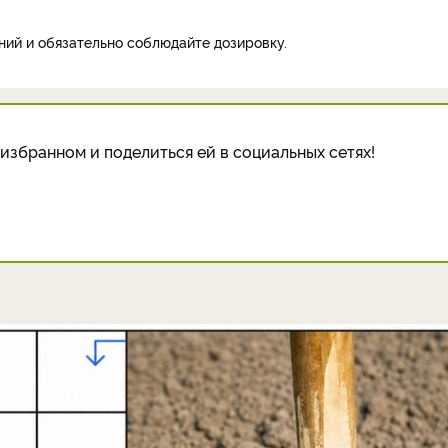
ий и обязательно соблюдайте дозировку.
избранном и поделиться ей в социальных сетях!