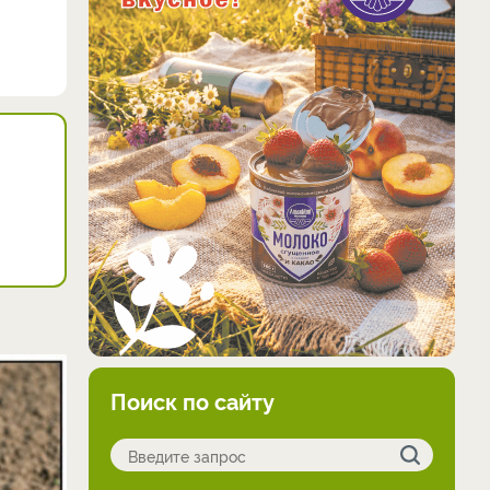
Поиск по сайту