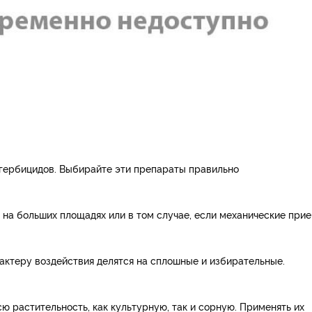
 гербицидов. Выбирайте эти препараты правильно
на больших площадях или в том случае, если механические при
актеру воздействия делятся на сплошные и избирательные.
 растительность, как культурную, так и сорную. Применять их