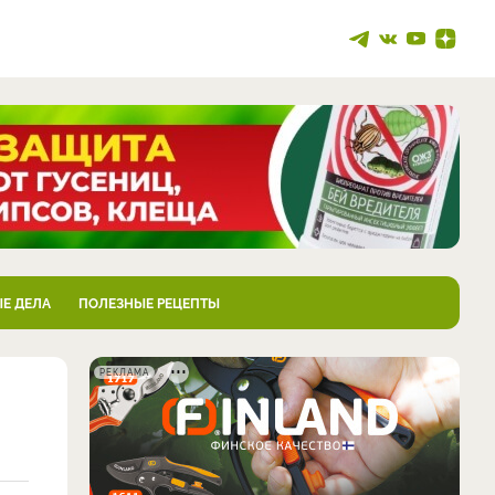
Е ДЕЛА
ПОЛЕЗНЫЕ РЕЦЕПТЫ
РЕКЛАМА