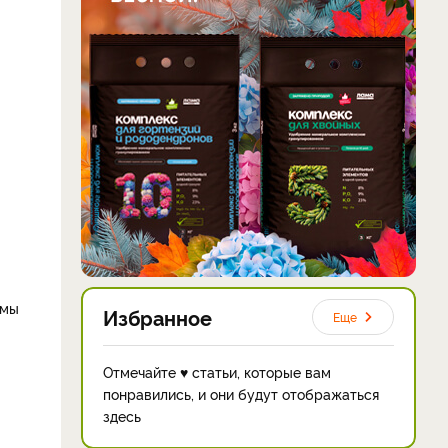
емы
Избранное
Еще
Отмечайте ♥ статьи, которые вам
понравились, и они будут отображаться
здесь