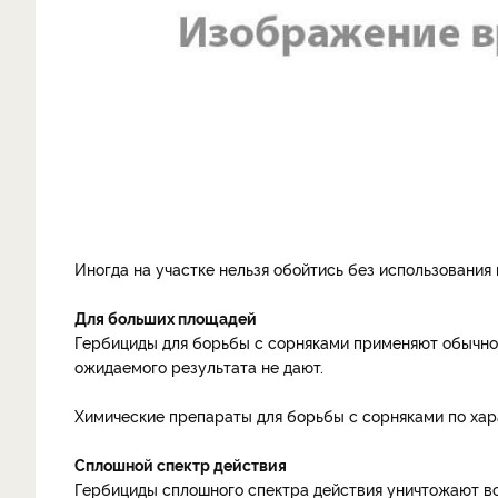
Иногда на участке нельзя обойтись без использования
Для больших площадей
Гербициды для борьбы с сорняками применяют обычно 
ожидаемого результата не дают.
Химические препараты для борьбы с сорняками по хар
Сплошной спектр действия
Гербициды сплошного спектра действия уничтожают всю