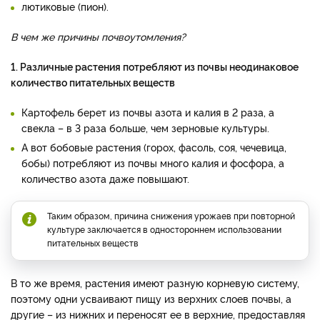
лютиковые (пион).
В чем же причины почвоутомления?
1. Различные растения потребляют из почвы неодинаковое
количество питательных веществ
Картофель берет из почвы азота и калия в 2 раза, а
свекла – в 3 раза больше, чем зерновые культуры.
А вот бобовые растения (горох, фасоль, соя, чечевица,
бобы) потребляют из почвы много калия и фосфора, а
количество азота даже повышают.
Таким образом, причина снижения урожаев при повторной
культуре заключается в одностороннем использовании
питательных веществ
В то же время, растения имеют разную корневую систему,
поэтому одни усваивают пищу из верхних слоев почвы, а
другие – из нижних и переносят ее в верхние, предоставляя