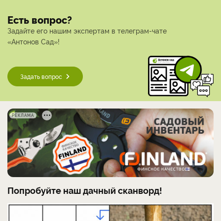
Есть вопрос?
Задайте его нашим экспертам в телеграм-чате
«Антонов Сад»!
Задать вопрос
РЕКЛАМА
Попробуйте наш дачный сканворд!