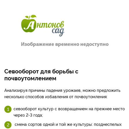
Севооборот для борьбы с
почвоутомлением
Анализируя причины падения урожаев, можно предложить
несколько способов избавления от почвоутомления:
севооборот культур с возвращением на прежнее место
через 2-3 года;
смена сортов одной и той же культуры: позднеспелых