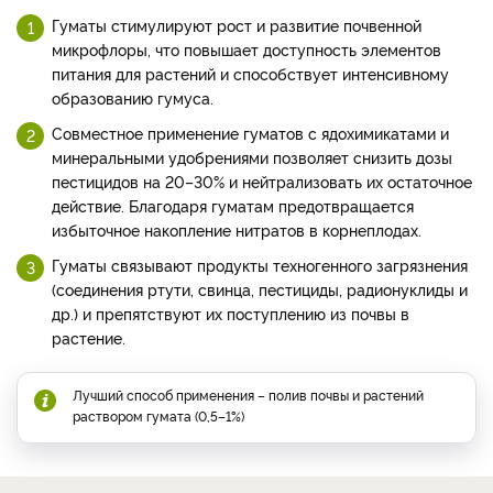
Гуматы стимулируют рост и развитие почвенной
микрофлоры, что повышает доступность элементов
питания для растений и способствует интенсивному
образованию гумуса.
Совместное применение гуматов с ядохимикатами и
минеральными удобрениями позволяет снизить дозы
пестицидов на 20–30% и нейтрализовать их остаточное
действие. Благодаря гуматам предотвращается
избыточное накопление нитратов в корнеплодах.
Гуматы связывают продукты техногенного загрязнения
(соединения ртути, свинца, пестициды, радионуклиды и
др.) и препятствуют их поступлению из почвы в
растение.
Лучший способ применения – полив почвы и растений
раствором гумата (0,5–1%)