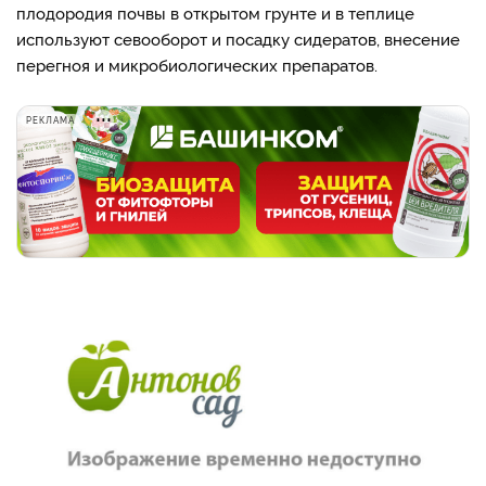
плодородия почвы в открытом грунте и в теплице
используют севооборот и посадку сидератов, внесение
перегноя и микробиологических препаратов.
РЕКЛАМА