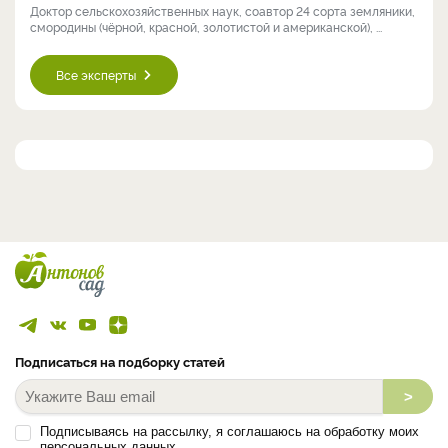
Доктор сельскохозяйственных наук, соавтор 24 сорта земляники,
смородины (чёрной, красной, золотистой и американской), ...
Все эксперты
Подписаться на подборку статей
>
Подписываясь на рассылку, я соглашаюсь на обработку моих
персональных данных.