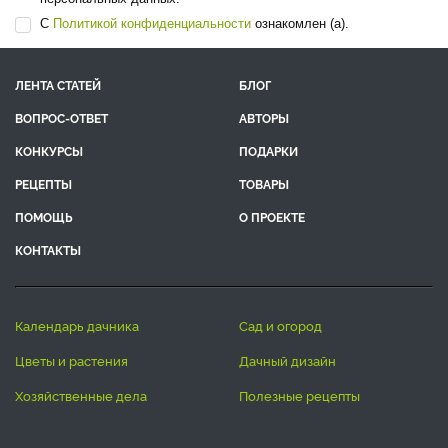
С
Политикой конфиденциальности
ознакомлен (а).
ЛЕНТА СТАТЕЙ
БЛОГ
ВОПРОС-ОТВЕТ
АВТОРЫ
КОНКУРСЫ
ПОДАРКИ
РЕЦЕПТЫ
ТОВАРЫ
ПОМОЩЬ
О ПРОЕКТЕ
КОНТАКТЫ
календарь дачника
сад и огород
цветы и растения
дачный дизайн
хозяйственные дела
полезные рецепты