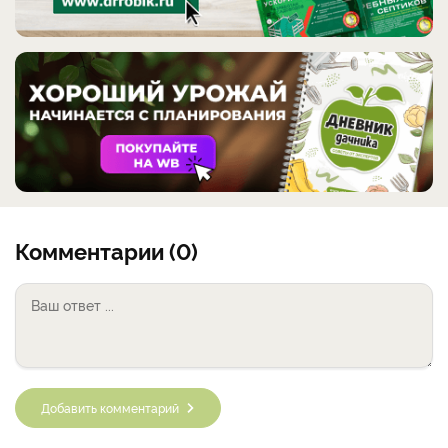
Комментарии (0)
Добавить комментарий