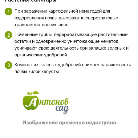
При заражении картофельной нематодой для
оздоровления почвы высевают клеверозлаковые
травосмеси, донник, овес.
Почвенные грибы, перерабатывающие растительные
остатки и одновременно уничтожающие нематод,
усиливают свою деятельность при запашке зеленых и
органических удобрений.
Компост из зеленых удобрений снижает зараженность
почвы килой капусты.