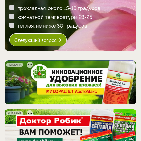
прохладная, около 15-18 градусов
комнатной температуры 23-25
теплая, не ниже 30 градусов
Следующий вопрос
РЕКЛАМА
РЕКЛАМА