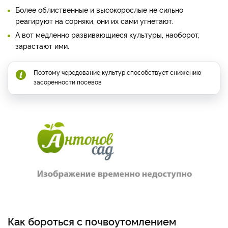
Более облиственные и высокорослые не сильно
реагируют на сорняки, они их сами угнетают.
А вот медленно развивающиеся культуры, наоборот,
зарастают ими.
Поэтому чередование культур способствует снижению
засоренности посевов
Как бороться с почвоутомлением