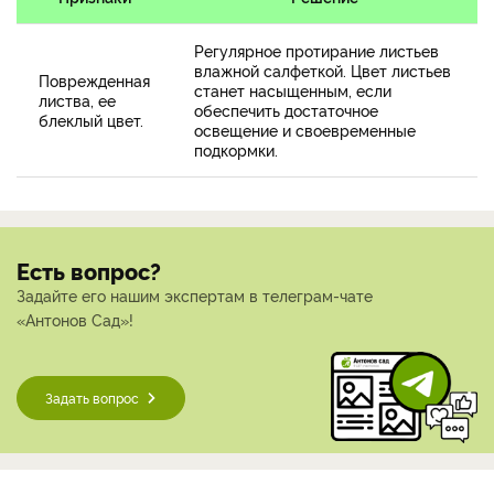
Регулярное протирание листьев
влажной салфеткой. Цвет листьев
Поврежденная
станет насыщенным, если
листва, ее
обеспечить достаточное
блеклый цвет.
освещение и своевременные
подкормки.
Есть вопрос?
Задайте его нашим экспертам в телеграм-чате
«Антонов Сад»!
Задать вопрос