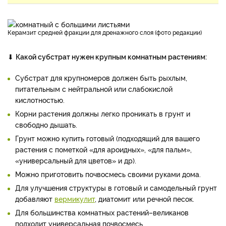
Керамзит средней фракции для дренажного слоя (фото редакции)
⬇
Какой субстрат нужен крупным комнатным растениям:
Субстрат для крупномеров должен быть рыхлым,
питательным с нейтральной или слабокислой
кислотностью.
Корни растения должны легко проникать в грунт и
свободно дышать.
Грунт можно купить готовый (подходящий для вашего
растения с пометкой «для ароидных», «для пальм»,
«универсальный для цветов» и др).
Можно приготовить почвосмесь своими руками дома.
Для улучшения структуры в готовый и самодельный грунт
добавляют
вермикулит
, диатомит или речной песок.
Для большинства комнатных растений–великанов
подходит универсальная почвосмесь.