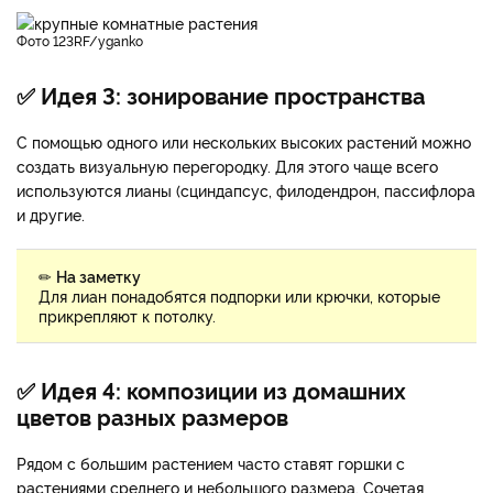
фото 123RF/yganko
✅ Идея 3: зонирование пространства
С помощью одного или нескольких высоких растений можно
создать визуальную перегородку. Для этого чаще всего
используются лианы (сциндапсус, филодендрон, пассифлора
и другие.
✏
На заметку
Для лиан понадобятся подпорки или крючки, которые
прикрепляют к потолку.
✅ Идея 4: композиции из домашних
цветов разных размеров
Рядом с большим растением часто ставят горшки с
растениями среднего и небольшого размера. Сочетая