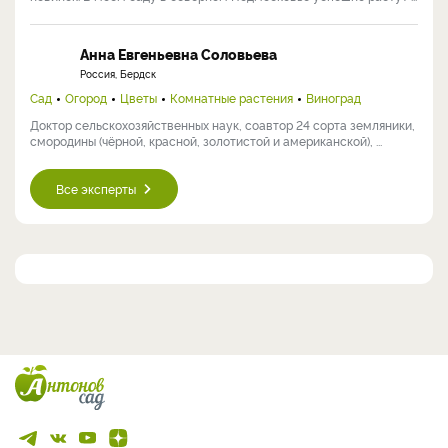
Анна Евгеньевна Соловьева
Россия, Бердск
Сад
Огород
Цветы
Комнатные растения
Виноград
Доктор сельскохозяйственных наук, соавтор 24 сорта земляники,
смородины (чёрной, красной, золотистой и американской), ...
Все эксперты