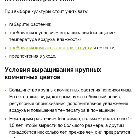
При выборе культуры стоит учитывать:
габариты растения;
требования к условиям выращивания (освещение,
температура воздуха, влажность);
требования комнатных цветов к грунту
и емкости;
предпочтения в уходе.
Условия выращивания крупных
комнатных цветов
Большинство крупных комнатных растения неприхотливы.
Но есть такие виды, которым нужен обильный полив,
регулярные опрыскивания, дополнительное увлажнение
воздуха и повышенная температура в помещении.
Некоторым растениям (например, пальмам) достаточно 1–
1,5 лет, чтобы вырасти до большого размера, а другим
понадобится несколько лет, прежде чем они превратятся