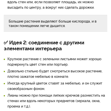
вдоль стен или, если позволяет площадь, их можно
высадить по центру, а вокруг них сделать дорожки.
Большие растения выделяют больше кислорода, и в
таком помещении легче дышится.
✅ Идея 2: соединение с другими
элементами интерьера
Крупное растение с зелеными листьями может хорошо
подчеркнуть цвет стен или портьер.
Довольно стильно будет смотреться высокое растение,
плотно зажатое мебелью в комнате.
Иногда крупный цветок ставят за мебелью, и он служит
своеобразным фоном.
Лианы можно при помощи липких крючков разместить на
стенах или вдоль некоторых предметов (зеркала, окна,
проема и т.д.).