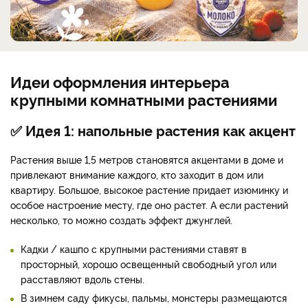
Идеи оформления интерьера
крупными комнатными растениями
✅ Идея 1: напольные растения как акцент
Растения выше 1,5 метров становятся акцентами в доме и
привлекают внимание каждого, кто заходит в дом или
квартиру. Большое, высокое растение придает изюминку и
особое настроение месту, где оно растет. А если растений
несколько, то можно создать эффект джунглей.
Кадки / кашпо с крупными растениями ставят в
просторный, хорошо освещенный свободный угол или
расставляют вдоль стены.
В зимнем саду фикусы, пальмы, монстеры размещаются