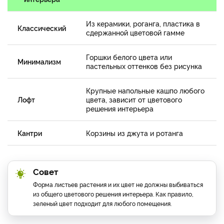
Из керамики, роганга, пластика в
Классический
сдержанной цветовой гамме
Горшки белого цвета или
Минимализм
пастельных оттенков без рисунка
Крупные напольные кашпо любого
Лофт
цвета, зависит от цветового
решения интерьера
Кантри
Корзины из джута и ротанга
Совет
Форма листьев растения и их цвет не должны выбиваться
из общего цветового решения интерьера. Как правило,
зеленый цвет подходит для любого помещения.