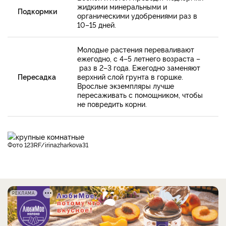
жидкими минеральными и
Подкормки
органическими удобрениями раз в
10–15 дней.
Молодые растения переваливают
ежегодно, с 4–5 летнего возраста –
раз в 2–3 года. Ежегодно заменяют
Пересадка
верхний слой грунта в горшке.
Врослые экземпляры лучше
пересаживать с помощником, чтобы
не повредить корни.
фото 123RF/irinazharkova31
РЕКЛАМА