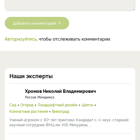
Добавить комментарий
Авторизуйтесь
, чтобы отслеживать комментарии.
Наши эксперты
Хромов Николай Владимирович
Россия, Мичуринск
Сад
Огород
Ландшафтный дизайн
Цветы
Комнатные растения
Виноград
Ученый-агроном с 30+ лет практики. Кандидат с.-х. наук, старший
научный сотрудник ФНЦ им. И.В. Мичурина, ...