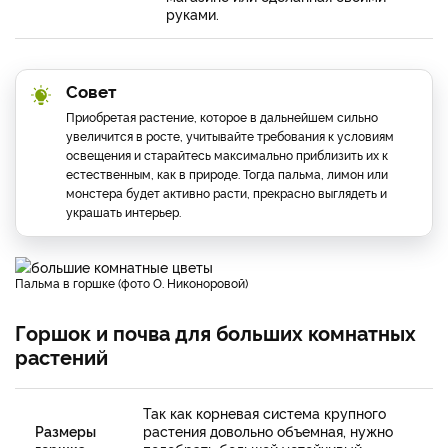
руками.
Совет
Приобретая растение, которое в дальнейшем сильно
увеличится в росте, учитывайте требования к условиям
освещения и старайтесь максимально приблизить их к
естественным, как в природе. Тогда пальма, лимон или
монстера будет активно расти, прекрасно выглядеть и
украшать интерьер.
Пальма в горшке (фото О. Никоноровой)
Горшок и почва для больших комнатных
растений
Так как корневая система крупного
Размеры
растения довольно объемная, нужно