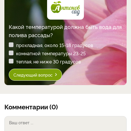
Какой температурой должна быть вода для
полива рассады?
прохладная, около 15-18 градусов
комнатной температуры 23-25
теплая, не ниже 30 градусов
Следующий вопрос
Комментарии (0)