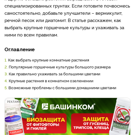
специализированных грунтах. Если готовите почвосмесь
самостоятельно, добавьте улучшители – вермикулит,
речной песок или диатомит. В статье расскажем, как
выбрать крупные горшечные культуры и ухаживать за
ними по всем правилам.
Оглавление
1.
Как выбрать крупные комнатные растения
2.
Популярные горшечные культуры большого размера
3.
Как правильно ухаживать за большими цветами
4.
Крупные растения в комнатном озеленении
5.
Возможные проблемы с большими домашними цветами
РЕКЛАМА