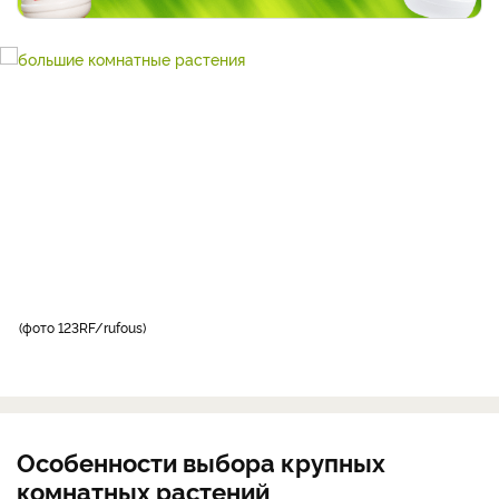
фото 123RF/rufous
Особенности выбора крупных
комнатных растений