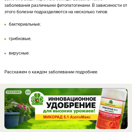
заболевания различными фитопатогенами. В зависимости от
этого болезни подразделяются на несколько типов:
бактериальные;
грибковые;
вирусные.
Расскажем о каждом заболевании подробнее.
РЕКЛАМА