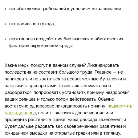
несоблюдения требований к условиям выращивания;
неправильного ухода;
негативного воздействия биотических и абиотических
факторов окружающей среды.
Какие меры помогут в данном случае? Ликвидировать
последствия не составит большого труда. Главное — не
паниковать и не хвататься за всевозможные бутылочки и
пакетики с препаратами. Стоит лишь внимательно
разобраться, попробовать установить причину нездоровья
ваших сеянцев и только потом действовать. Обычно
достаточно одноразово ликвидировать причину:
подкормить
рассаду перца
, полить, включить досвечивание или
проредить растения в ящике. Ваша рассада зазеленеет и
будет дальше радовать вас своевременным развитием и
ожиданием высадки на открытые грядки или в теплицу.