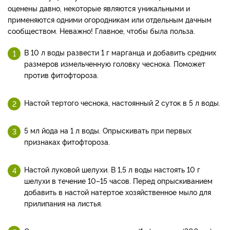
оценены давно, некоторые являются уникальными и
применяются одними огородникам или отдельным дачным
сообществом. Неважно! Главное, чтобы была польза.
В 10 л воды развести 1 г марганца и добавить средних
размеров измельченную головку чеснока. Поможет
против фитофтороза.
Настой тертого чеснока, настоянный 2 суток в 5 л воды.
5 мл йода на 1 л воды. Опрыскивать при первых
признаках фитофтороза.
Настой луковой шелухи. В 1,5 л воды настоять 10 г
шелухи в течение 10–15 часов. Перед опрыскиванием
добавить в настой натертое хозяйственное мыло для
прилипания на листья.