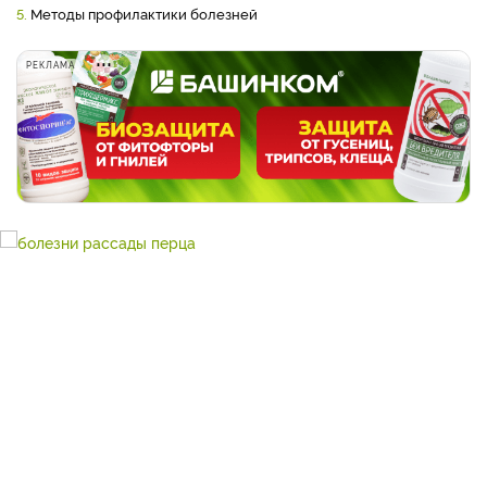
5.
Методы профилактики болезней
РЕКЛАМА