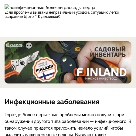
Если проблемы вызваны неправильным уходом, ситуацию легко
исправить (фото Г. Кузьмицкой)
РЕКЛАМА
Инфекционные заболевания
Гораздо более серьезные проблемы можно получить при
обнаружении другого типа заболеваний — инфекционного. В
таком случае придется приложить немало усилий, чтобы
вылечить ваши перечные сеянцы. Вызваны такие