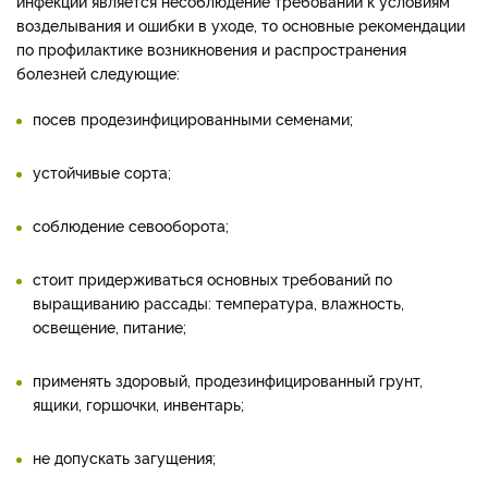
инфекции является несоблюдение требований к условиям
возделывания и ошибки в уходе, то основные рекомендации
по профилактике возникновения и распространения
болезней следующие:
посев продезинфицированными семенами;
устойчивые сорта;
соблюдение севооборота;
стоит придерживаться основных требований по
выращиванию рассады: температура, влажность,
освещение, питание;
применять здоровый, продезинфицированный грунт,
ящики, горшочки, инвентарь;
не допускать загущения;