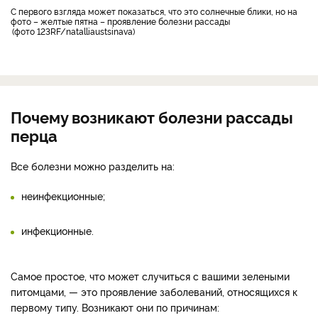
С первого взгляда может показаться, что это солнечные блики, но на
фото – желтые пятна – проявление болезни рассады
фото 123RF/natalliaustsinava
Почему возникают болезни рассады
перца
Все болезни можно разделить на:
неинфекционные;
инфекционные.
Самое простое, что может случиться с вашими зелеными
питомцами, — это проявление заболеваний, относящихся к
первому типу. Возникают они по причинам: