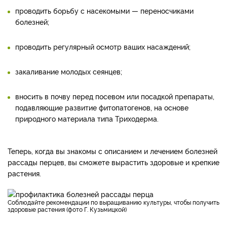
проводить борьбу с насекомыми — переносчиками
болезней;
проводить регулярный осмотр ваших насаждений;
закаливание молодых сеянцев;
вносить в почву перед посевом или посадкой препараты,
подавляющие развитие фитопатогенов, на основе
природного материала типа Триходерма.
Теперь, когда вы знакомы с описанием и лечением болезней
рассады перцев, вы сможете вырастить здоровые и крепкие
растения.
Соблюдайте рекомендации по выращиванию культуры, чтобы получить
здоровые растения (фото Г. Кузьмицкой)