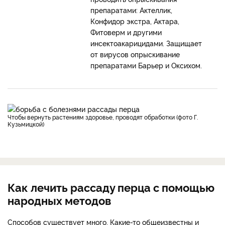
препаратами: Актеллик,
Конфидор экстра, Актара,
Фитоверм и другими
инсектоакарицидами. Защищает
от вирусов опрыскивание
препаратами Барьер и Оксихом.
Чтобы вернуть растениям здоровье, проводят обработки (фото Г.
Кузьмицкой)
Как лечить рассаду перца с помощью
народных методов
Способов существует много. Какие-то общеизвестны и