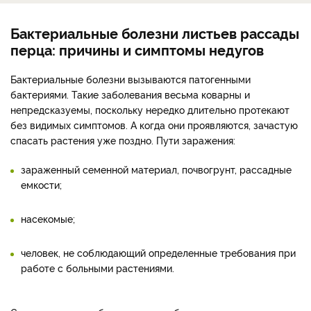
Бактериальные болезни листьев рассады
перца: причины и симптомы недугов
Бактериальные болезни вызываются патогенными
бактериями. Такие заболевания весьма коварны и
непредсказуемы, поскольку нередко длительно протекают
без видимых симптомов. А когда они проявляются, зачастую
спасать растения уже поздно. Пути заражения:
зараженный семенной материал, почвогрунт, рассадные
емкости;
насекомые;
человек, не соблюдающий определенные требования при
работе с больными растениями.