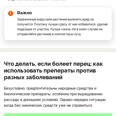
Важно
Зараженные вирусами растения вылечить вряд ли
получится. Поэтому лучше сразу от них избавиться, удалив
подальше от участка. Лучше сжечь. Ни в коем случае не
отправляйте растение в компостную кучу.
Что делать, если болеет перец: как
использовать преператы против
разных заболеваний
Безусловно, предпочтительны народные средства и
биологические препараты, особенно при выращивании
рассады в домашних условиях. Однако нередки ситуации,
когда без химических средств уже не справиться.