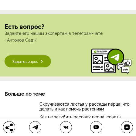
Есть вопрос?
Задайте его нашим экспертам в телеграм-чате
«Антонов Сад»!
Задать вопрос
Больше по теме
Скручиваются листья у рассады перца: что
делать и как помочь растениям
Как не загубить рассаду перца: советы
начинающим дачникам