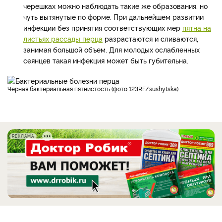
черешках можно наблюдать такие же образования, но
чуть вытянутые по форме. При дальнейшем развитии
инфекции без принятия соответствующих мер
пятна на
листьях рассады перца
разрастаются и сливаются,
занимая большой объем. Для молодых ослабленных
сеянцев такая инфекция может быть губительна.
Черная бактериальная пятнистость (фото 123RF/sushytska)
РЕКЛАМА