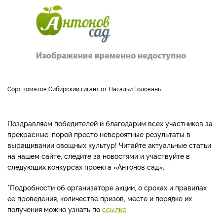
Сорт томатов Сибирский гигант от Натальи Головань
Поздравляем победителей и благодарим всех участников за
прекрасные, порой просто невероятные результаты в
выращивании овощных культур! Читайте актуальные статьи
на нашем сайте, следите за новостями и участвуйте в
следующих конкурсах проекта
«
Антонов сад
»
.
*Подробности об организаторе акции, о сроках и правилах
ее проведения, количестве призов, месте и порядке их
получения можно узнать по
ссылке
.