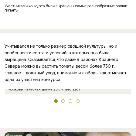
Участниками конкурса были выращены самые разнообразные овощи-
гиганты
Учитывался не только размер овощной культуры, но и
особенности сорта и условий, в которых она была
выращена. Оказывается, что даже в районах Крайнего
Севера можно вырастить томаты весом более 750 г,
главное – должный уход, внимание и любовь, как отмечает
одна из участниц конкурса.
Морковь Нантская: длина 23 см, вес 218 г