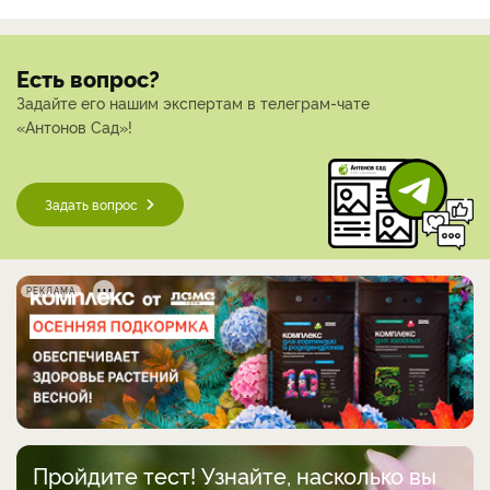
Есть вопрос?
Задайте его нашим экспертам в телеграм-чате
«Антонов Сад»!
Задать вопрос
РЕКЛАМА
Пройдите тест! Узнайте, насколько вы