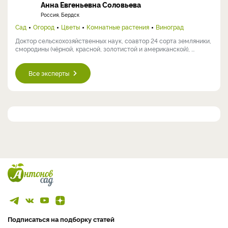
Анна Евгеньевна Соловьева
Россия, Бердск
Сад
Огород
Цветы
Комнатные растения
Виноград
Доктор сельскохозяйственных наук, соавтор 24 сорта земляники,
смородины (чёрной, красной, золотистой и американской), ...
Все эксперты
Подписаться на подборку статей