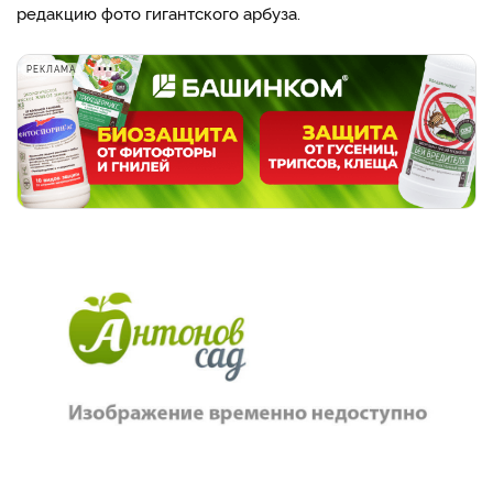
редакцию фото гигантского арбуза.
РЕКЛАМА