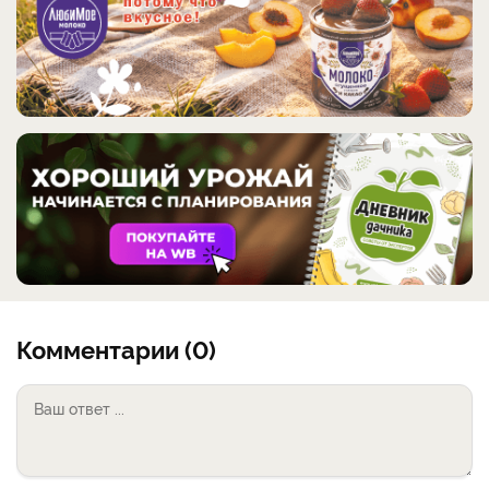
Комментарии (0)