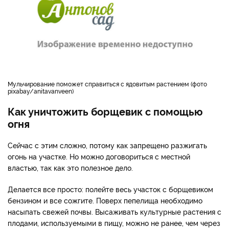
Мульчирование поможет справиться с ядовитым растением (фото
pixabay/anitavanveen)
Как уничтожить борщевик с помощью
огня
Сейчас с этим сложно, потому как запрещено разжигать
огонь на участке. Но можно договориться с местной
властью, так как это полезное дело.
Делается все просто: полейте весь участок с борщевиком
бензином и все сожгите. Поверх пепелища необходимо
насыпать свежей почвы. Высаживать культурные растения с
плодами, используемыми в пищу, можно не ранее, чем через