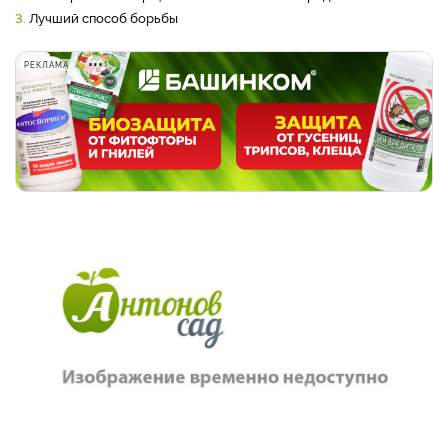
3.
Лучший способ борьбы
РЕКЛАМА