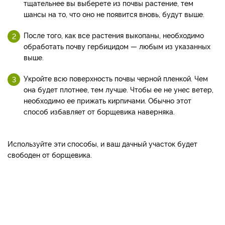
тщательнее вы выберете из почвы растение, тем
шансы на то, что оно не появится вновь, будут выше.
После того, как все растения выкопаны, необходимо
обработать почву гербицидом — любым из указанных
выше.
Укройте всю поверхность почвы черной пленкой. Чем
она будет плотнее, тем лучше. Чтобы ее не унес ветер,
необходимо ее прижать кирпичами. Обычно этот
способ избавляет от борщевика наверняка.
Используйте эти способы, и ваш дачный участок будет
свободен от борщевика.