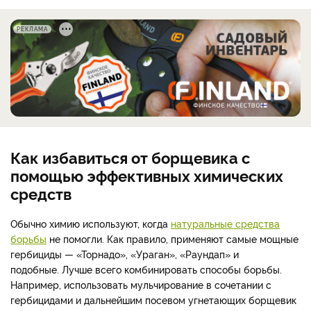
РЕКЛАМА
Как избавиться от борщевика с
помощью эффективных химических
средств
Обычно химию используют, когда
натуральные средства
борьбы
не помогли. Как правило, применяют самые мощные
гербициды — «Торнадо», «Ураган», «Раундап» и
подобные. Лучше всего комбинировать способы борьбы.
Например, использовать мульчирование в сочетании с
гербицидами и дальнейшим посевом угнетающих борщевик