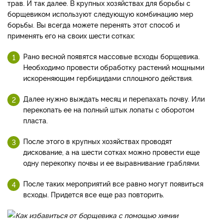
трав. И так далее. В крупных хозяйствах для борьбы с
борщевиком используют следующую комбинацию мер
борьбы. Вы всегда можете перенять этот способ и
применять его на своих шести сотках:
Рано весной появятся массовые всходы борщевика.
Необходимо провести обработку растений мощными
искореняющим гербицидами сплошного действия.
Далее нужно выждать месяц и перепахать почву. Или
перекопать ее на полный штык лопаты с оборотом
пласта.
После этого в крупных хозяйствах проводят
дискование, а на шести сотках можно провести еще
одну перекопку почвы и ее выравнивание граблями.
После таких мероприятий все равно могут появиться
всходы. Придется все еще раз повторить.