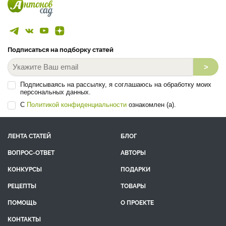
Подписаться на подборку статей
>
Подписываясь на рассылку, я соглашаюсь на обработку моих
персональных данных.
С
Политикой конфиденциальности
ознакомлен (а).
ЛЕНТА СТАТЕЙ
БЛОГ
ВОПРОС-ОТВЕТ
АВТОРЫ
КОНКУРСЫ
ПОДАРКИ
РЕЦЕПТЫ
ТОВАРЫ
ПОМОЩЬ
О ПРОЕКТЕ
КОНТАКТЫ