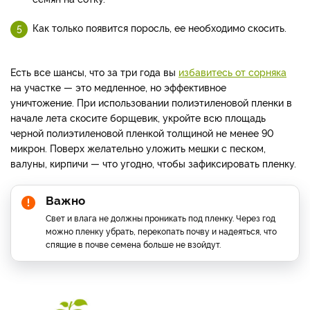
Как только появится поросль, ее необходимо скосить.
Есть все шансы, что за три года вы
избавитесь от сорняка
на участке — это медленное, но эффективное
уничтожение. При использовании полиэтиленовой пленки в
начале лета скосите борщевик, укройте всю площадь
черной полиэтиленовой пленкой толщиной не менее 90
микрон. Поверх желательно уложить мешки с песком,
валуны, кирпичи — что угодно, чтобы зафиксировать пленку.
Важно
Свет и влага не должны проникать под пленку. Через год
можно пленку убрать, перекопать почву и надеяться, что
спящие в почве семена больше не взойдут.