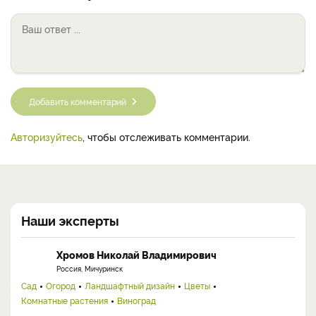
Добавить комментарий
Авторизуйтесь
, чтобы отслеживать комментарии.
Наши эксперты
Хромов Николай Владимирович
Россия, Мичуринск
Сад
Огород
Ландшафтный дизайн
Цветы
Комнатные растения
Виноград