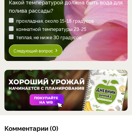
Какой температурой должна быть вода для
полива рассады?
прохладная, около 15-18 градусов
комнатной температуры 23-25
теплая, не ниже 30 градусов
Следующий вопрос
Комментарии (0)