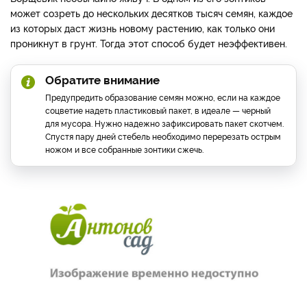
может созреть до нескольких десятков тысяч семян, каждое
из которых даст жизнь новому растению, как только они
проникнут в грунт. Тогда этот способ будет неэффективен.
Обратите внимание
Предупредить образование семян можно, если на каждое
соцветие надеть пластиковый пакет, в идеале — черный
для мусора. Нужно надежно зафиксировать пакет скотчем.
Спустя пару дней стебель необходимо перерезать острым
ножом и все собранные зонтики сжечь.