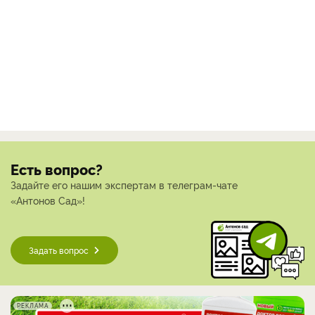
Есть вопрос?
Задайте его нашим экспертам в телеграм-чате
«Антонов Сад»!
Задать вопрос
РЕКЛАМА