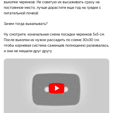
выкопке черенков. Не советую их высаживать сразу на
постоянное место, лучше дорастите еще год на грядке с
питательной почвой.
Зачем тогда выкапывать?
Ну смотрите, изначальная схема посадки черенков 5х5 см.
После выкопки их нужно рассадить по схеме 30х30 см,
чтобы корневая система саженцев полноценно развивалась,
и они не мешали друг другу.