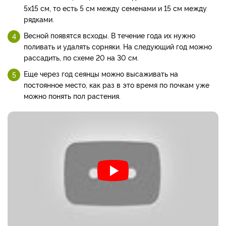
5х15 см, то есть 5 см между семенами и 15 см между
рядками.
Весной появятся всходы. В течение года их нужно
поливать и удалять сорняки. На следующий год можно
рассадить, по схеме 20 на 30 см.
Еще через год сеянцы можно высаживать на
постоянное место, как раз в это время по почкам уже
можно понять пол растения.