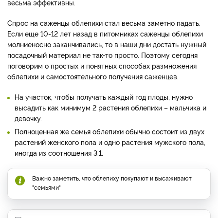
весьма эффективны.
Спрос на саженцы облепихи стал весьма заметно падать.
Если еще 10-12 лет назад в питомниках саженцы облепихи
молниеносно заканчивались, то в наши дни достать нужный
посадочный материал не так-то просто. Поэтому сегодня
поговорим о простых и понятных способах размножения
облепихи и самостоятельного получения саженцев.
На участок, чтобы получать каждый год плоды, нужно
высадить как минимум 2 растения облепихи – мальчика и
девочку.
Полноценная же семья облепихи обычно состоит из двух
растений женского пола и одно растения мужского пола,
иногда из соотношения 3:1.
Важно заметить, что облепиху покупают и высаживают
"семьями"