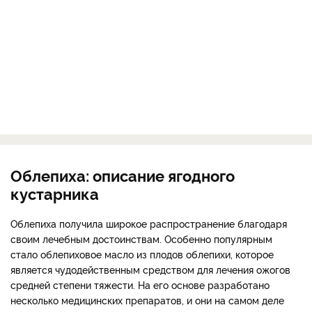
Облепиха: описание ягодного
кустарника
Облепиха получила широкое распространение благодаря
своим лечебным достоинствам. Особенно популярным
стало облепиховое масло из плодов облепихи, которое
является чудодейственным средством для лечения ожогов
средней степени тяжести. На его основе разработано
несколько медицинских препаратов, и они на самом деле