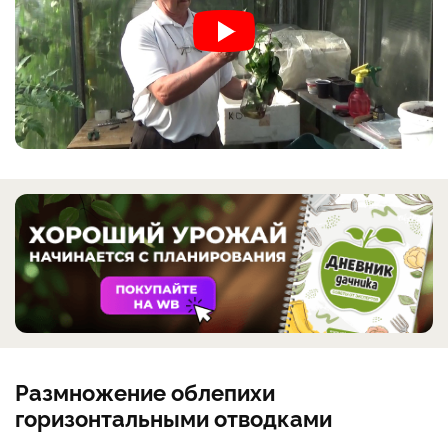
Размножение облепихи
горизонтальными отводками