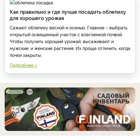
Как правильно и где лучше посадить облепиху
для хорошего урожая
Сажают облепиху весной и осенью. Главное – выбрать
открытый освещенный участок с влагоемкой почвой.
Чтобы получить хороший урожай, высаживают и
мужские, и женские растения. Их проще отличить, когда
почки закрыты.
Подробнее >
РЕКЛАМА