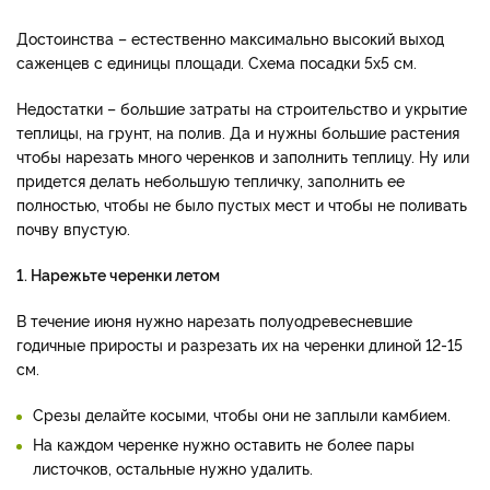
Достоинства – естественно максимально высокий выход
саженцев с единицы площади. Схема посадки 5х5 см.
Недостатки – большие затраты на строительство и укрытие
теплицы, на грунт, на полив. Да и нужны большие растения
чтобы нарезать много черенков и заполнить теплицу. Ну или
придется делать небольшую тепличку, заполнить ее
полностью, чтобы не было пустых мест и чтобы не поливать
почву впустую.
1. Нарежьте черенки летом
В течение июня нужно нарезать полуодревесневшие
годичные приросты и разрезать их на черенки длиной 12-15
см.
Срезы делайте косыми, чтобы они не заплыли камбием.
На каждом черенке нужно оставить не более пары
листочков, остальные нужно удалить.