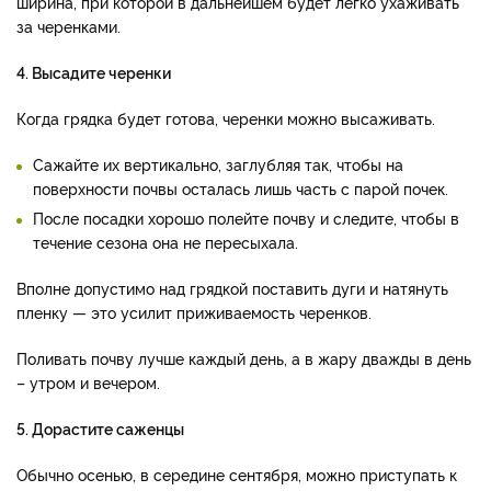
ширина, при которой в дальнейшем будет легко ухаживать
за черенками.
4. Высадите черенки
Когда грядка будет готова, черенки можно высаживать.
Сажайте их вертикально, заглубляя так, чтобы на
поверхности почвы осталась лишь часть с парой почек.
После посадки хорошо полейте почву и следите, чтобы в
течение сезона она не пересыхала.
Вполне допустимо над грядкой поставить дуги и натянуть
пленку — это усилит приживаемость черенков.
Поливать почву лучше каждый день, а в жару дважды в день
– утром и вечером.
5. Дорастите саженцы
Обычно осенью, в середине сентября, можно приступать к