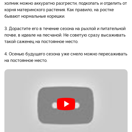
холмик можно аккуратно разгрести, подкопать и отделить от
корня материнского растения. Как правило, на ростке
бывают нормальные корешки.
3. Дорастите его в течение сезона на рыхлой и питательной
почве, в идеале на песчаной. Не советую сразу высаживать
такой саженец на постоянное место.
4. Осенью будущего сезона уже смело можно пересаживать
на постоянное место.