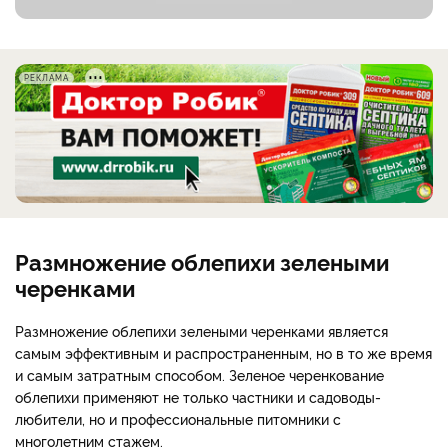
РЕКЛАМА
Размножение облепихи зелеными
черенками
Размножение облепихи зелеными черенками является
самым эффективным и распространенным, но в то же время
и самым затратным способом. Зеленое черенкование
облепихи применяют не только частники и садоводы-
любители, но и профессиональные питомники с
многолетним стажем.