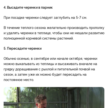
4. Высадите черенки в парник
При посадке черенки следует заглубить на 5-7 см.
В течение теплого сезона желательно производить прополку
и удалять черенки в теплице, чтобы они не мешали развитию
полноценной корневой системы растений.
5. Пересадите черенки
Обычно осенью, в сентябре или начале октября, черенки
можно выкапывать из теплицы и высаживать вначале на
грядку доращивания с рыхлой и питательной почвой на
сезон, а затем уже их можно будет пересадить на
постоянное место.