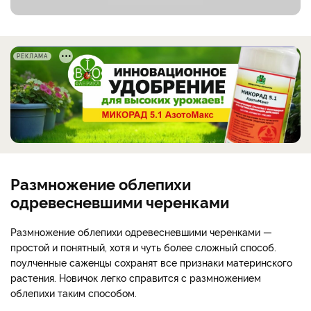
РЕКЛАМА
Размножение облепихи
одревесневшими черенками
Размножение облепихи одревесневшими черенками —
простой и понятный, хотя и чуть более сложный способ.
поулченные саженцы сохранят все признаки материнского
растения. Новичок легко справится с размножением
облепихи таким способом.