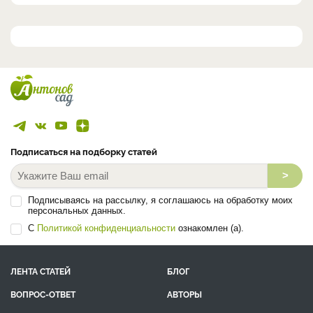
Подписаться на подборку статей
>
Подписываясь на рассылку, я соглашаюсь на обработку моих
персональных данных.
С
Политикой конфиденциальности
ознакомлен (а).
ЛЕНТА СТАТЕЙ
БЛОГ
ВОПРОС-ОТВЕТ
АВТОРЫ