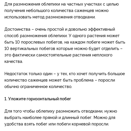
Для размножения облепихи на частных участках с целью
получения небольшого количества саженцев можно
использовать метод размножения отводками.
Достоинства – очень простой и довольно эффективный
способ размножения облепихи. У одного растения может
быть 10 порослевых побегов, на каждом побеге может быть
10 вертикальных побегов которые можно будет отделить –
это фактически самостоятельные растения неплохого
качества.
Недостаток только один – у тех, кто хочет получить большое
количество саженцев может быть проблема – поросли
обычно ограниченное количество.
1. Уложите горизонтальный побег
Для того чтобы облепиху размножить отводками, нужно
выбрать наиболее прямой и длинный побег. Можно для
удобства взять побег или побеги корневой поросли.