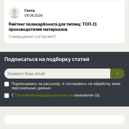
Гость
08.08.2026
Рейтинг поликарбоната для теплиц: ТОП-11
производителей материалов
Совершенно согласен!!!...
Подписаться на
подборку статей
>
Подписываясь на рассылку, я соглашаюсь на обработку моих
персональных данных.
С
Политикой конфиденциальности
ознакомлен (а).