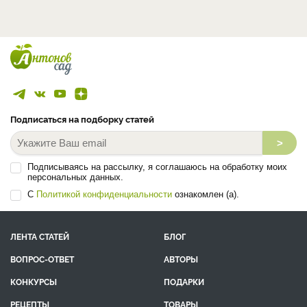
Подписаться на подборку статей
>
Подписываясь на рассылку, я соглашаюсь на обработку моих
персональных данных.
С
Политикой конфиденциальности
ознакомлен (а).
ЛЕНТА СТАТЕЙ
БЛОГ
ВОПРОС-ОТВЕТ
АВТОРЫ
КОНКУРСЫ
ПОДАРКИ
РЕЦЕПТЫ
ТОВАРЫ