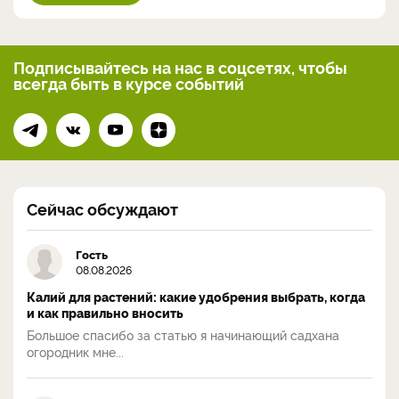
Подписывайтесь на нас
в соцсетях, чтобы
всегда
быть в курсе событий
Сейчас обсуждают
Гость
08.08.2026
Калий для растений: какие удобрения выбрать, когда
и как правильно вносить
Большое спасибо за статью я начинающий садхана
огородник мне...