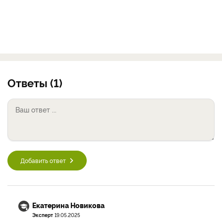
Ответы (1)
Добавить ответ
Екатерина Новикова
Эксперт
19.05.2025