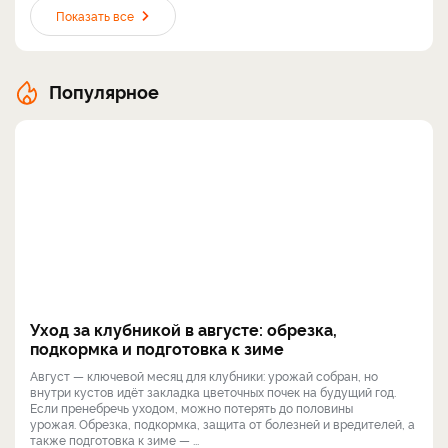
Показать все
Популярное
Уход за клубникой в августе: обрезка,
подкормка и подготовка к зиме
Август — ключевой месяц для клубники: урожай собран, но
внутри кустов идёт закладка цветочных почек на будущий год.
Если пренебречь уходом, можно потерять до половины
урожая. Обрезка, подкормка, защита от болезней и вредителей, а
также подготовка к зиме — ...