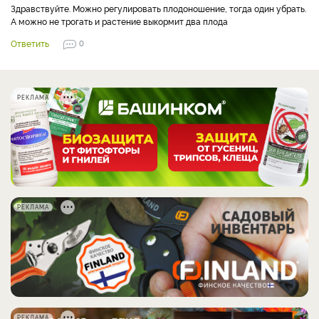
Здравствуйте. Можно регулировать плодоношение, тогда один убрать.
А можно не трогать и растение выкормит два плода
Ответить
0
РЕКЛАМА
РЕКЛАМА
РЕКЛАМА