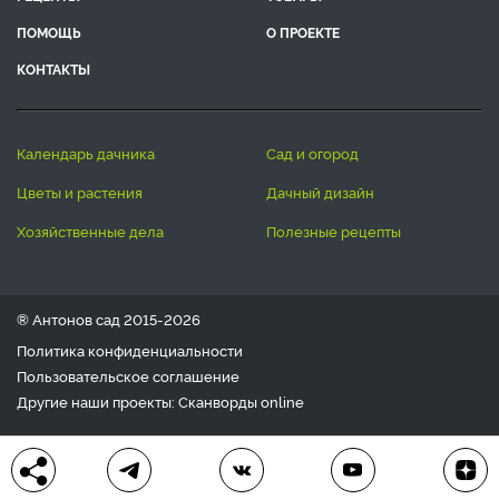
ПОМОЩЬ
О ПРОЕКТЕ
КОНТАКТЫ
календарь дачника
сад и огород
цветы и растения
дачный дизайн
хозяйственные дела
полезные рецепты
® Антонов сад 2015-2026
Политика конфиденциальности
Пользовательское соглашение
Другие наши проекты:
Сканворды
online
Любое использование материала допускается только с
письменного согласия редакции