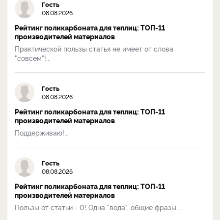
Гость
08.08.2026
Рейтинг поликарбоната для теплиц: ТОП-11
производителей материалов
Практической пользы статья не имеет от слова
"совсем"!...
Гость
08.08.2026
Рейтинг поликарбоната для теплиц: ТОП-11
производителей материалов
Поддерживаю!...
Гость
08.08.2026
Рейтинг поликарбоната для теплиц: ТОП-11
производителей материалов
Пользы от статьи - 0! Одна "вода", общие фразы....