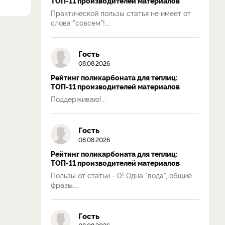
ТОП-11 производителей материалов
Практической пользы статья не имеет от
слова "совсем"!...
Гость
08.08.2026
Рейтинг поликарбоната для теплиц:
ТОП-11 производителей материалов
Поддерживаю!...
Гость
08.08.2026
Рейтинг поликарбоната для теплиц:
ТОП-11 производителей материалов
Пользы от статьи - 0! Одна "вода", общие
фразы....
Гость