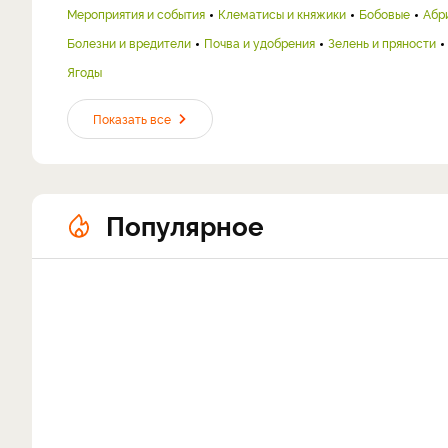
Мероприятия и события
Клематисы и княжики
Бобовые
Абр
Болезни и вредители
Почва и удобрения
Зелень и пряности
Ягоды
Показать все
Популярное