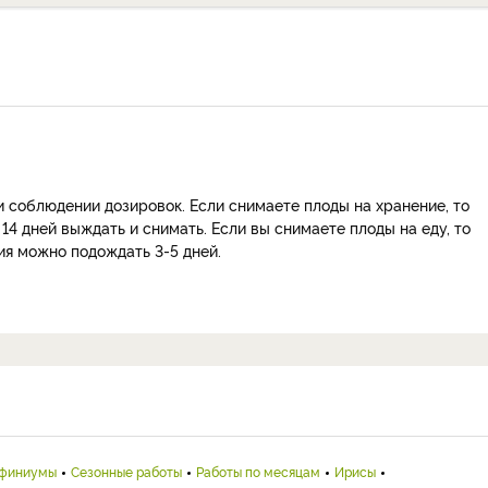
 соблюдении дозировок. Если снимаете плоды на хранение, то
14 дней выждать и снимать. Если вы снимаете плоды на еду, то
ия можно подождать 3-5 дней.
финиумы
Сезонные работы
Работы по месяцам
Ирисы