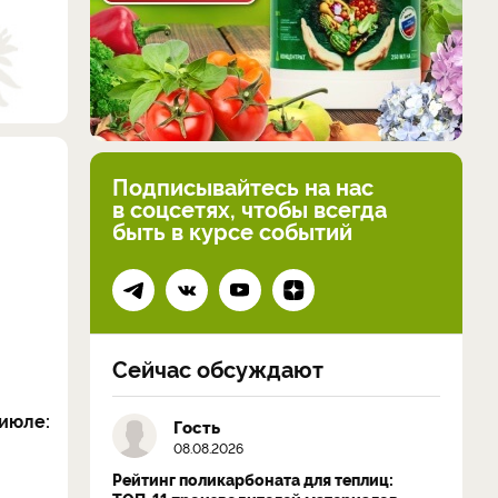
Подписывайтесь на нас
в соцсетях, чтобы всегда
быть в курсе событий
Сейчас обсуждают
июле:
Гость
08.08.2026
Рейтинг поликарбоната для теплиц: