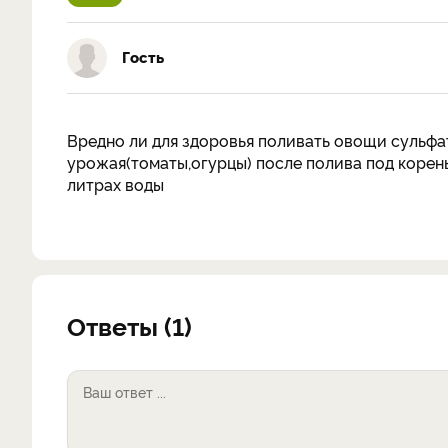
Гость
Вредно ли для здоровья поливать овощи сульф
урожая(томаты,огурцы) после полива под корен
литрах воды
Ответы (1)