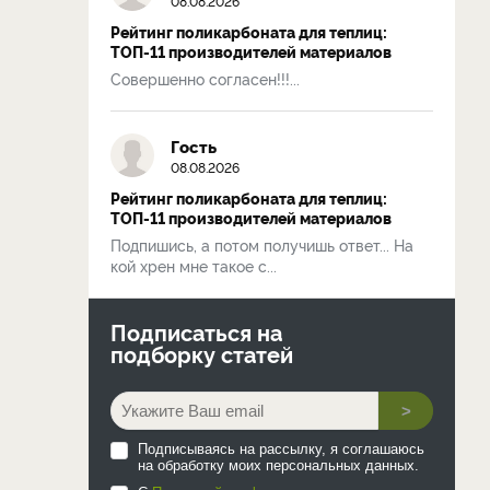
08.08.2026
Рейтинг поликарбоната для теплиц:
ТОП-11 производителей материалов
Совершенно согласен!!!...
Гость
08.08.2026
Рейтинг поликарбоната для теплиц:
ТОП-11 производителей материалов
Подпишись, а потом получишь ответ... На
кой хрен мне такое с...
Подписаться на
подборку статей
>
Подписываясь на рассылку, я соглашаюсь
на обработку моих персональных данных.