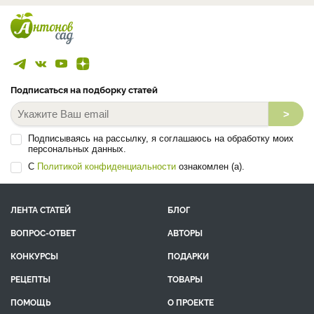
Подписаться на подборку статей
>
Подписываясь на рассылку, я соглашаюсь на обработку моих
персональных данных.
С
Политикой конфиденциальности
ознакомлен (а).
ЛЕНТА СТАТЕЙ
БЛОГ
ВОПРОС-ОТВЕТ
АВТОРЫ
КОНКУРСЫ
ПОДАРКИ
РЕЦЕПТЫ
ТОВАРЫ
ПОМОЩЬ
О ПРОЕКТЕ