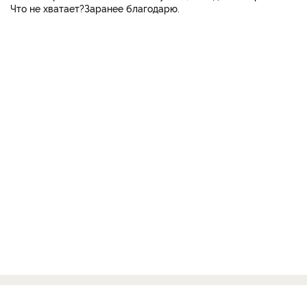
Что не хватает?Заранее благодарю.