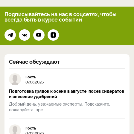
Подписывайтесь на нас
в соцсетях, чтобы
всегда
быть в курсе событий
Сейчас обсуждают
Гость
07.08.2026
Подготовка грядок к осени в августе: посев сидератов
и внесение удобрений
Добрый день, уважаемые эксперты. Подскажите,
пожалуйста, пре...
Гость
07.08.2026