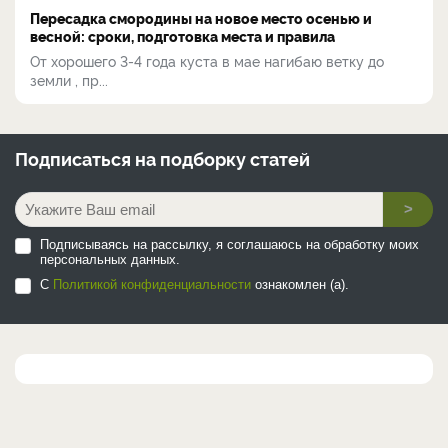
Пересадка смородины на новое место осенью и
весной: сроки, подготовка места и правила
От хорошего 3-4 года куста в мае нагибаю ветку до
земли , пр...
Подписаться на
подборку статей
>
Подписываясь на рассылку, я соглашаюсь на обработку моих
персональных данных.
С
Политикой конфиденциальности
ознакомлен (а).