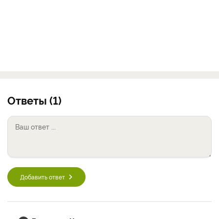
Ответы (1)
Добавить ответ