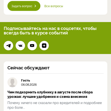
Задать вопрос
Все вопросы
Подписывайтесь на нас
в соцсетях, чтобы
всегда
быть в курсе событий
Сейчас обсуждают
Гость
06.08.2026
Чем подкормить клубнику в августе после сбора
урожая: лучшие удобрения и схема внесения
Почему ничего не сказали про вредителей и подробнее
про боле...