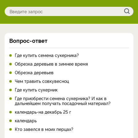
Вопрос-ответ
Где купить семена сукерника?
Обрезка деревьев в зимнее время
Обрезка деревьев
Чем травить совкувесноц
Где купить сукерник
Где приобрести семена сукерника? И как в
дальнейшем получать посадочный материал?
календарь-на декабрь 25 г
календарь
Кто завелся в моих перцах?