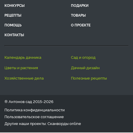
КОНКУРСЫ
ПОДАРКИ
РЕЦЕПТЫ
ТОВАРЫ
ПОМОЩЬ
О ПРОЕКТЕ
КОНТАКТЫ
календарь дачника
сад и огород
цветы и растения
дачный дизайн
хозяйственные дела
полезные рецепты
® Антонов сад 2015-2026
Политика конфиденциальности
Пользовательское соглашение
Другие наши проекты:
Сканворды
online