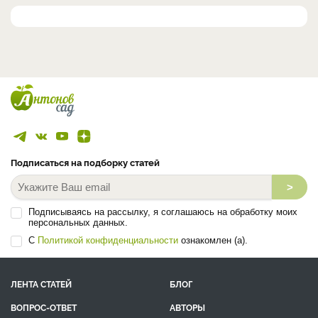
Подписаться на подборку статей
>
Подписываясь на рассылку, я соглашаюсь на обработку моих
персональных данных.
С
Политикой конфиденциальности
ознакомлен (а).
ЛЕНТА СТАТЕЙ
БЛОГ
ВОПРОС-ОТВЕТ
АВТОРЫ