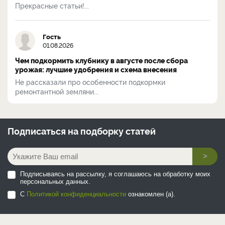
Прекрасные статьи!...
Гость
01.08.2026
Чем подкормить клубнику в августе после сбора
урожая: лучшие удобрения и схема внесения
Не рассказали про особенности подкормки
ремонтантной земляни...
Подписаться на
подборку статей
>
Подписываясь на рассылку, я соглашаюсь на обработку моих
персональных данных.
С
Политикой конфиденциальности
ознакомлен (а).