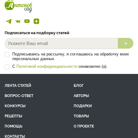
Подписаться на подборку статей
>
Подписываясь на рассылку, я соглашаюсь на обработку моих
персональных данных.
С
Политикой конфиденциальности
ознакомлен (а).
ЛЕНТА СТАТЕЙ
БЛОГ
ВОПРОС-ОТВЕТ
АВТОРЫ
КОНКУРСЫ
ПОДАРКИ
РЕЦЕПТЫ
ТОВАРЫ
ПОМОЩЬ
О ПРОЕКТЕ
КОНТАКТЫ