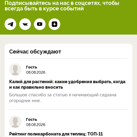
Подписывайтесь на нас
в соцсетях, чтобы
всегда
быть в курсе событий
Сейчас обсуждают
Гость
08.08.2026
Калий для растений: какие удобрения выбрать, когда
и как правильно вносить
Большое спасибо за статью я начинающий садхана
огородник мне...
Гость
08.08.2026
Рейтинг поликарбоната для теплиц: ТОП-11