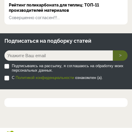
Рейтинг поликарбоната для теплиц: ТОП-11
производителей материалов
Совершенно согласен!!!...
Подписаться на
подборку статей
>
Подписываясь на рассылку, я соглашаюсь на обработку моих
персональных данных.
С
Политикой конфиденциальности
ознакомлен (а).