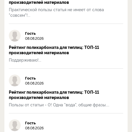
производителей материалов
Практической пользы статья не имеет от слова
"совсем"!...
Гость
08.08.2026
Рейтинг поликарбоната для теплиц: ТОП-11
производителей материалов
Поддерживаю!...
Гость
08.08.2026
Рейтинг поликарбоната для теплиц: ТОП-11
производителей материалов
Пользы от статьи - 0! Одна "вода", общие фразы....
Гость
08.08.2026