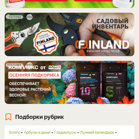
РЕКЛАМА
РЕКЛАМА
Подборки рубрик
Блоги
Арбузы и дыни
Гладиолусы
Лунный календарь