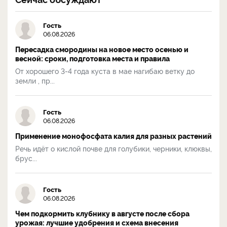
Гость
06.08.2026
Пересадка смородины на новое место осенью и
весной: сроки, подготовка места и правила
От хорошего 3-4 года куста в мае нагибаю ветку до
земли , пр...
Гость
06.08.2026
Применение монофосфата калия для разных растений
Речь идёт о кислой почве для голубики, черники, клюквы,
брус...
Гость
06.08.2026
Чем подкормить клубнику в августе после сбора
урожая: лучшие удобрения и схема внесения