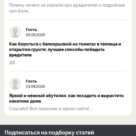
Почему ничего не сказали про вредителей и подробнее
про боле...
Гость
05.08.2026
Как бороться с белокрылкой на томатах в теплице и
открытом грунте: лучшие способы победить
вредителя
Д8...
Гость
03.08.2026
Яркий и нежный абутилон: как посадить и вырастить
канатник дома
Спасибо! Всё полезное в одном сайте!...
Подписаться на
подборку статей