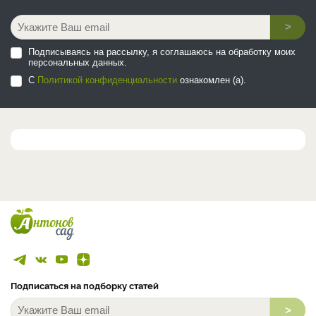
>
Подписываясь на рассылку, я соглашаюсь на обработку моих
персональных данных.
С
Политикой конфиденциальности
ознакомлен (а).
Подписаться на подборку статей
>