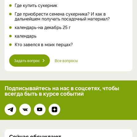
Где купить сукерник
Где приобрести семена сукерника? И как в
дальнейшем получать посадочный материал?
календарь-на декабрь 25 г
календарь
Кто завелся в моих перцах?
Задать вопрос
Все вопросы
Подписывайтесь на нас
в соцсетях, чтобы
всегда
быть в курсе событий
Сейчас обсуждают