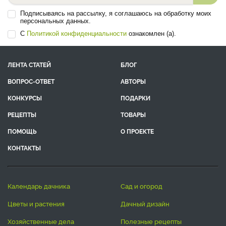
Подписываясь на рассылку, я соглашаюсь на обработку моих
персональных данных.
С
Политикой конфиденциальности
ознакомлен (а).
ЛЕНТА СТАТЕЙ
БЛОГ
ВОПРОС-ОТВЕТ
АВТОРЫ
КОНКУРСЫ
ПОДАРКИ
РЕЦЕПТЫ
ТОВАРЫ
ПОМОЩЬ
О ПРОЕКТЕ
КОНТАКТЫ
календарь дачника
сад и огород
цветы и растения
дачный дизайн
хозяйственные дела
полезные рецепты