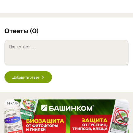
Ответы (0)
Добавить ответ
РЕКЛАМА