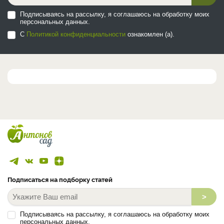
Подписываясь на рассылку, я соглашаюсь на обработку моих
персональных данных.
С
Политикой конфиденциальности
ознакомлен (а).
Подписаться на подборку статей
>
Подписываясь на рассылку, я соглашаюсь на обработку моих
персональных данных.