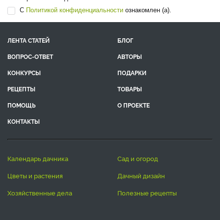
С
Политикой конфиденциальности
ознакомлен (а).
ЛЕНТА СТАТЕЙ
БЛОГ
ВОПРОС-ОТВЕТ
АВТОРЫ
КОНКУРСЫ
ПОДАРКИ
РЕЦЕПТЫ
ТОВАРЫ
ПОМОЩЬ
О ПРОЕКТЕ
КОНТАКТЫ
календарь дачника
сад и огород
цветы и растения
дачный дизайн
хозяйственные дела
полезные рецепты