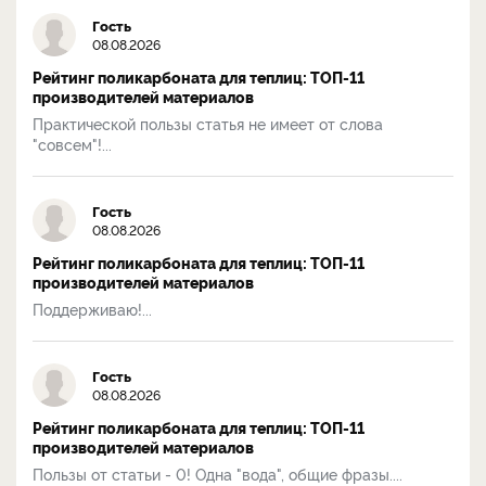
Гость
08.08.2026
Рейтинг поликарбоната для теплиц: ТОП-11
производителей материалов
Практической пользы статья не имеет от слова
"совсем"!...
Гость
08.08.2026
Рейтинг поликарбоната для теплиц: ТОП-11
производителей материалов
Поддерживаю!...
Гость
08.08.2026
Рейтинг поликарбоната для теплиц: ТОП-11
производителей материалов
Пользы от статьи - 0! Одна "вода", общие фразы....