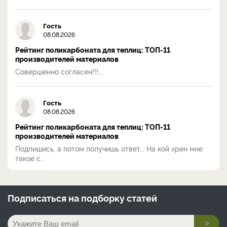
Гость
08.08.2026
Рейтинг поликарбоната для теплиц: ТОП-11
производителей материалов
Совершенно согласен!!!...
Гость
08.08.2026
Рейтинг поликарбоната для теплиц: ТОП-11
производителей материалов
Подпишись, а потом получишь ответ... На кой хрен мне
такое с...
Подписаться на
подборку статей
>