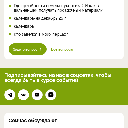
Где приобрести семена сукерника? И как в
дальнейшем получать посадочный материал?
календарь-на декабрь 25 г
календарь
Кто завелся в моих перцах?
Задать вопрос
Все вопросы
Подписывайтесь на нас
в соцсетях, чтобы
всегда
быть в курсе событий
Сейчас обсуждают