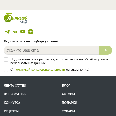
Подписаться на подборку статей
>
Подписываясь на рассылку, я соглашаюсь на обработку моих
персональных данных.
С
Политикой конфиденциальности
ознакомлен (а).
ЛЕНТА СТАТЕЙ
БЛОГ
ВОПРОС-ОТВЕТ
АВТОРЫ
КОНКУРСЫ
ПОДАРКИ
РЕЦЕПТЫ
ТОВАРЫ