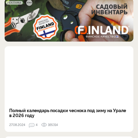
РЕКЛАМА
Полный календарь посадки чеснока под зиму на Урале
в 2026 году
27.08.2024
4
165314