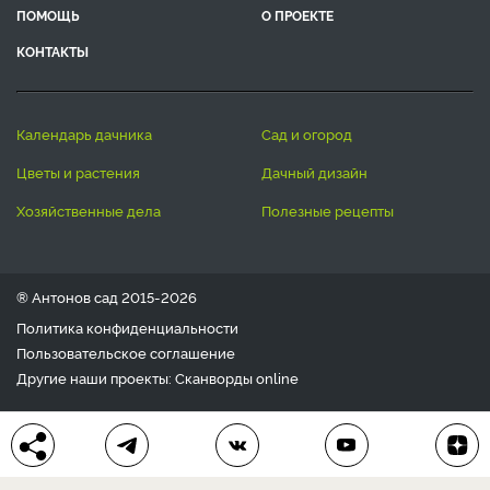
ПОМОЩЬ
О ПРОЕКТЕ
КОНТАКТЫ
календарь дачника
сад и огород
цветы и растения
дачный дизайн
хозяйственные дела
полезные рецепты
® Антонов сад 2015-2026
Политика конфиденциальности
Пользовательское соглашение
Другие наши проекты:
Сканворды
online
Любое использование материала допускается только с
письменного согласия редакции