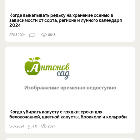
Когда выкапывать редьку на хранение осенью в
зависимости от сорта, региона и лунного календаря
2024
27.08.2024
1
8848
Когда убирать капусту с грядки: сроки для
белокочанной, цветной капусты, брокколи и кольраби
17.07.2024
0
2697