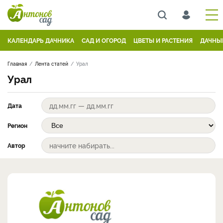
КАЛЕНДАРЬ ДАЧНИКА
САД И ОГОРОД
ЦВЕТЫ И РАСТЕНИЯ
ДАЧНЫ
Главная
Лента статей
Урал
Урал
Дата
Регион
Автор