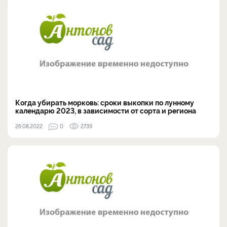
Когда убирать морковь: сроки выкопки по лунному
календарю 2023, в зависимости от сорта и региона
26.08.2022
0
2739