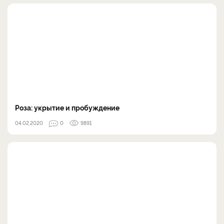
Роза: укрытие и пробуждение
04.02.2020
0
9891