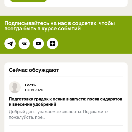
Подписывайтесь на нас
в соцсетях, чтобы
всегда
быть в курсе событий
Сейчас обсуждают
Гость
07.08.2026
Подготовка грядок к осени в августе: посев сидератов
и внесение удобрений
Добрый день, уважаемые эксперты. Подскажите,
пожалуйста, пре...