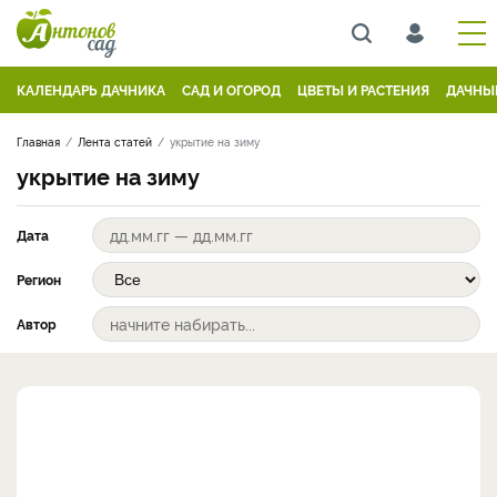
КАЛЕНДАРЬ ДАЧНИКА
САД И ОГОРОД
ЦВЕТЫ И РАСТЕНИЯ
ДАЧНЫ
Главная
Лента статей
укрытие на зиму
укрытие на зиму
Дата
Регион
Автор