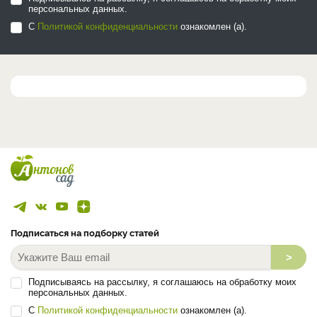
персональных данных.
С
Политикой конфиденциальности
ознакомлен (а).
Подписаться на подборку статей
>
Подписываясь на рассылку, я соглашаюсь на обработку моих
персональных данных.
С
Политикой конфиденциальности
ознакомлен (а).