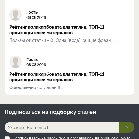
Гость
08.08.2026
Рейтинг поликарбоната для теплиц: ТОП-11
производителей материалов
Пользы от статьи - 0! Одна "вода", общие фразы....
Гость
08.08.2026
Рейтинг поликарбоната для теплиц: ТОП-11
производителей материалов
Совершенно согласен!!!...
Подписаться на
подборку статей
>
Подписываясь на рассылку, я соглашаюсь на обработку моих