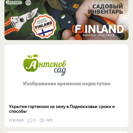
РЕКЛАМА
Укрытие гортензии на зиму в Подмосковье: сроки и
способы
13.10.2025
0
2971