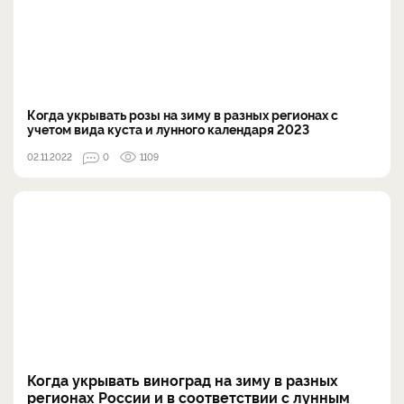
Когда укрывать розы на зиму в разных регионах с
учетом вида куста и лунного календаря 2023
02.11.2022
0
1109
Когда укрывать виноград на зиму в разных
регионах России и в соответствии с лунным