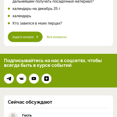
дальнейшем получать посадочный материал?
календарь-на декабрь 25 г
календарь
Кто завелся в моих перцах?
Задать вопрос
Все вопросы
Подписывайтесь на нас
в соцсетях, чтобы
всегда
быть в курсе событий
Сейчас обсуждают
Гость