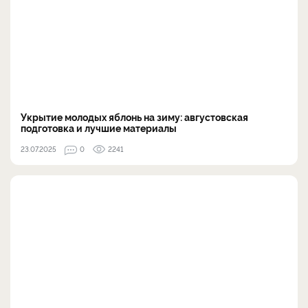
Укрытие молодых яблонь на зиму: августовская
подготовка и лучшие материалы
23.07.2025
0
2241