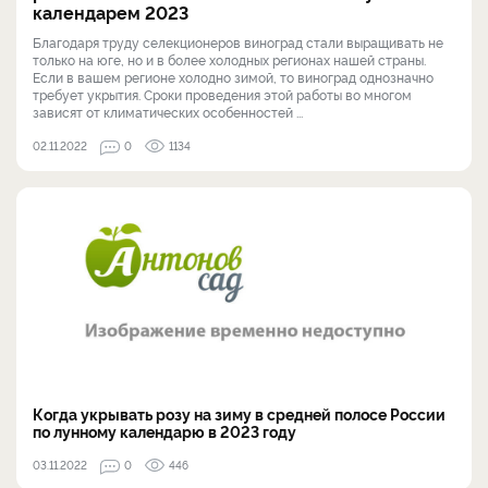
календарем 2023
Благодаря труду селекционеров виноград стали выращивать не
только на юге, но и в более холодных регионах нашей страны.
Если в вашем регионе холодно зимой, то виноград однозначно
требует укрытия. Сроки проведения этой работы во многом
зависят от климатических особенностей ...
02.11.2022
0
1134
Когда укрывать розу на зиму в средней полосе России
по лунному календарю в 2023 году
03.11.2022
0
446