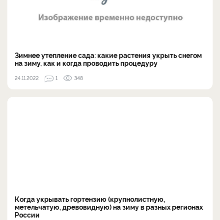
Зимнее утепление сада: какие растения укрыть снегом
на зиму, как и когда проводить процедуру
24.11.2022
1
348
Когда укрывать гортензию (крупнолистную,
метельчатую, древовидную) на зиму в разных регионах
России