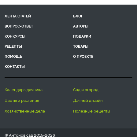
ЛЕНТА СТАТЕЙ
БЛОГ
ВОПРОС-ОТВЕТ
АВТОРЫ
КОНКУРСЫ
ПОДАРКИ
РЕЦЕПТЫ
ТОВАРЫ
ПОМОЩЬ
О ПРОЕКТЕ
КОНТАКТЫ
календарь дачника
сад и огород
цветы и растения
дачный дизайн
хозяйственные дела
полезные рецепты
® Антонов сад 2015-2026