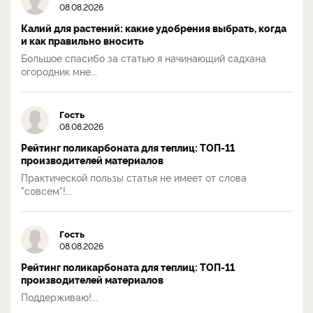
08.08.2026
Калий для растений: какие удобрения выбрать, когда
и как правильно вносить
Большое спасибо за статью я начинающий садхана
огородник мне...
Гость
08.08.2026
Рейтинг поликарбоната для теплиц: ТОП-11
производителей материалов
Практической пользы статья не имеет от слова
"совсем"!...
Гость
08.08.2026
Рейтинг поликарбоната для теплиц: ТОП-11
производителей материалов
Поддерживаю!...