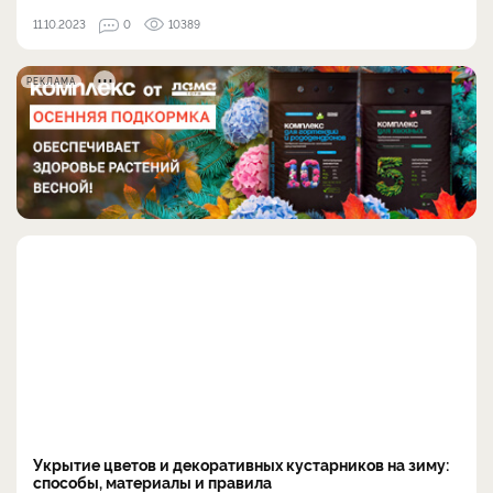
11.10.2023
0
10389
РЕКЛАМА
Укрытие цветов и декоративных кустарников на зиму:
способы, материалы и правила