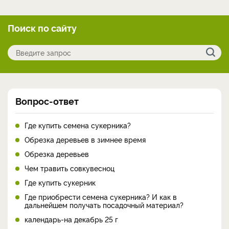
Поиск по сайту
Вопрос-ответ
Где купить семена сукерника?
Обрезка деревьев в зимнее время
Обрезка деревьев
Чем травить совкувесноц
Где купить сукерник
Где приобрести семена сукерника? И как в
дальнейшем получать посадочный материал?
календарь-на декабрь 25 г