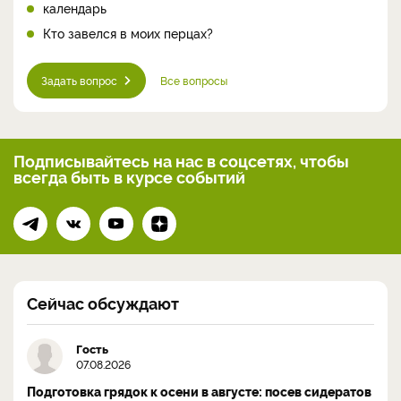
календарь
Кто завелся в моих перцах?
Задать вопрос
Все вопросы
Подписывайтесь на нас
в соцсетях, чтобы
всегда
быть в курсе событий
Сейчас обсуждают
Гость
07.08.2026
Подготовка грядок к осени в августе: посев сидератов