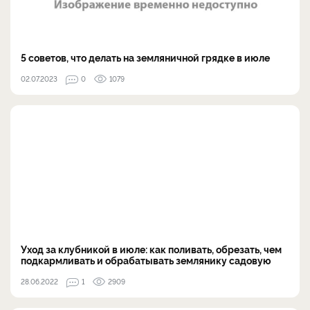
5 советов, что делать на земляничной грядке в июле
02.07.2023
0
1079
Уход за клубникой в июле: как поливать, обрезать, чем
подкармливать и обрабатывать землянику садовую
28.06.2022
1
2909