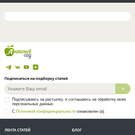
Подписаться на подборку статей
>
Подписываясь на рассылку, я соглашаюсь на обработку моих
персональных данных.
С
Политикой конфиденциальности
ознакомлен (а).
ЛЕНТА СТАТЕЙ
БЛОГ