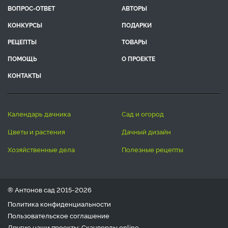
ВОПРОС-ОТВЕТ
АВТОРЫ
КОНКУРСЫ
ПОДАРКИ
РЕЦЕПТЫ
ТОВАРЫ
ПОМОЩЬ
О ПРОЕКТЕ
КОНТАКТЫ
календарь дачника
сад и огород
цветы и растения
дачный дизайн
хозяйственные дела
полезные рецепты
® Антонов сад 2015-2026
Политика конфиденциальности
Пользовательское соглашение
Другие наши проекты:
Сканворды
online