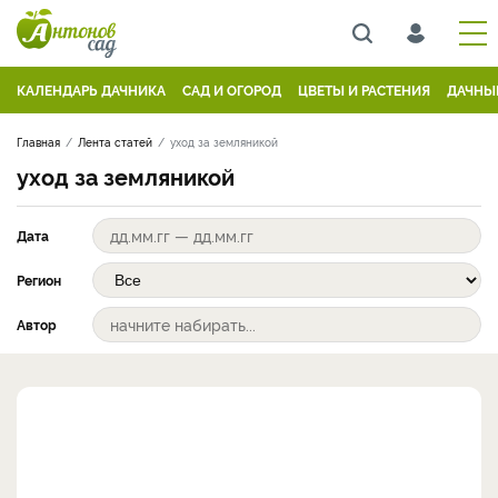
КАЛЕНДАРЬ ДАЧНИКА
САД И ОГОРОД
ЦВЕТЫ И РАСТЕНИЯ
ДАЧНЫ
Главная
Лента статей
уход за земляникой
уход за земляникой
Дата
Регион
Автор