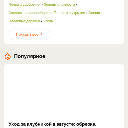
Почва и удобрения
Зелень и пряности
Соседство и севооборот
Теплицы и укрытия
Овощи
Плодовые деревья
Ягоды
Показать все
Популярное
Уход за клубникой в августе: обрезка,