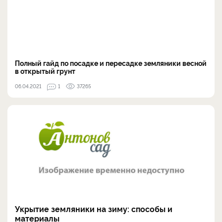
Полный гайд по посадке и пересадке земляники весной
в открытый грунт
06.04.2021
1
37265
Укрытие земляники на зиму: способы и
материалы