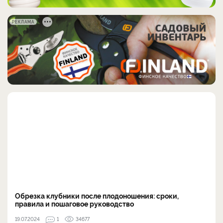
РЕКЛАМА
Обрезка клубники после плодоношения: сроки,
правила и пошаговое руководство
19.07.2024
1
34677