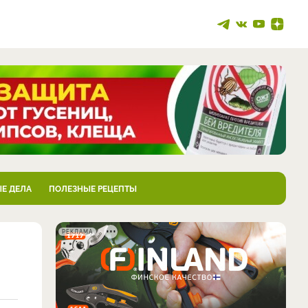
Е ДЕЛА
ПОЛЕЗНЫЕ РЕЦЕПТЫ
РЕКЛАМА