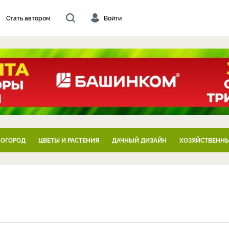
Стать автором
Войти
 ОГОРОД
ЦВЕТЫ И РАСТЕНИЯ
ДАЧНЫЙ ДИЗАЙН
ХОЗЯЙСТВЕННЫ