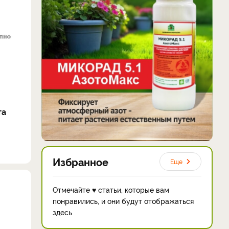
та
Избранное
Еще
Отмечайте ♥ статьи, которые вам
понравились, и они будут отображаться
здесь