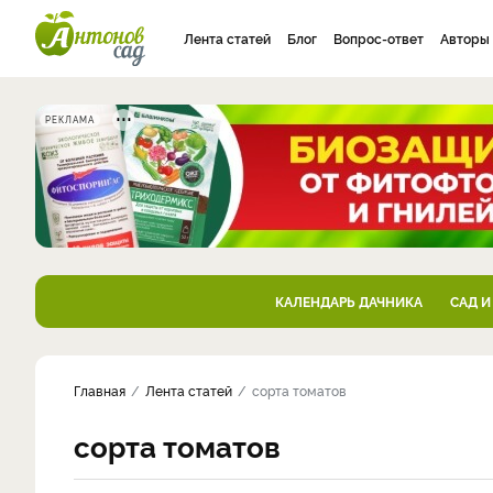
Лента статей
Блог
Вопрос-ответ
Авторы
РЕКЛАМА
КАЛЕНДАРЬ ДАЧНИКА
САД И
Главная
Лента статей
сорта томатов
сорта томатов