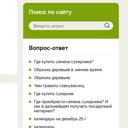
Поиск по сайту
Вопрос-ответ
Где купить семена сукерника?
Обрезка деревьев в зимнее время
Обрезка деревьев
Чем травить совкувесноц
Где купить сукерник
Где приобрести семена сукерника? И
как в дальнейшем получать посадочный
материал?
календарь-на декабрь 25 г
календарь