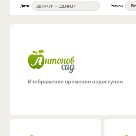
Дата
Регион