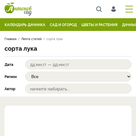
КАЛЕНДАРЬ ДАЧНИКА
САД И ОГОРОД
ЦВЕТЫ И РАСТЕНИЯ
ДАЧНЫ
Главная
Лента статей
сорта лука
сорта лука
Дата
Регион
Автор