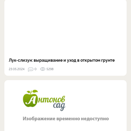
Лук-слизун: выращивание и уход в открытом грунте
23.05.2024
0
5298