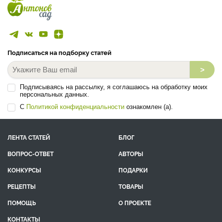
Подписаться на подборку статей
>
Подписываясь на рассылку, я соглашаюсь на обработку моих
персональных данных.
С
Политикой конфиденциальности
ознакомлен (а).
ЛЕНТА СТАТЕЙ
БЛОГ
ВОПРОС-ОТВЕТ
АВТОРЫ
КОНКУРСЫ
ПОДАРКИ
РЕЦЕПТЫ
ТОВАРЫ
ПОМОЩЬ
О ПРОЕКТЕ
КОНТАКТЫ