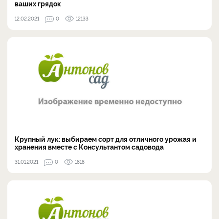
ваших грядок
12.02.2021
0
12133
Крупный лук: выбираем сорт для отличного урожая и
хранения вместе с Консультантом садовода
31.01.2021
0
1818