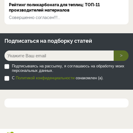
Рейтинг поликарбоната для теплиц: ТОП-11
производителей материалов
Совершенно согласен!!!...
Подписаться на
подборку статей
>
Подписываясь на рассылку, я соглашаюсь на обработку моих
персональных данных.
С
Политикой конфиденциальности
ознакомлен (а).