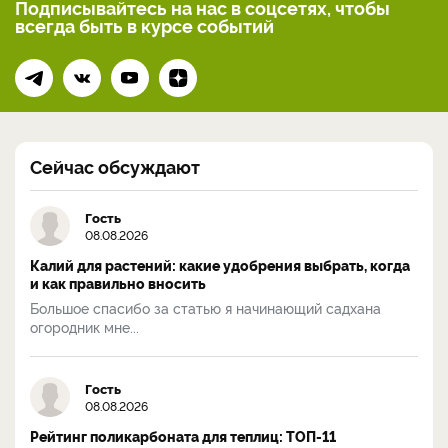
Подписывайтесь на нас
в соцсетях, чтобы
всегда
быть в курсе событий
Сейчас обсуждают
Гость
08.08.2026
Калий для растений: какие удобрения выбрать, когда
и как правильно вносить
Большое спасибо за статью я начинающий садхана
огородник мне...
Гость
08.08.2026
Рейтинг поликарбоната для теплиц: ТОП-11