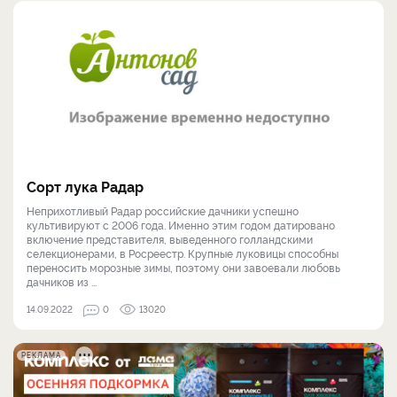
Сорт лука Радар
Неприхотливый Радар российские дачники успешно
культивируют с 2006 года. Именно этим годом датировано
включение представителя, выведенного голландскими
селекционерами, в Росреестр. Крупные луковицы способны
переносить морозные зимы, поэтому они завоевали любовь
дачников из ...
14.09.2022
0
13020
РЕКЛАМА