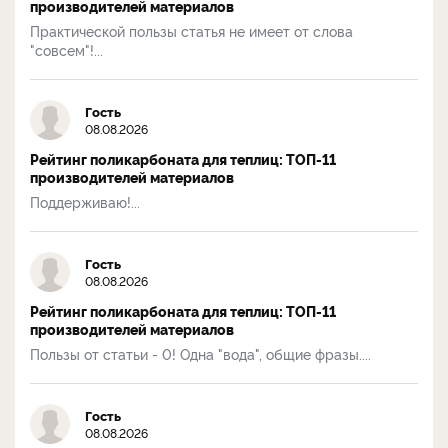
производителей материалов
Практической пользы статья не имеет от слова
"совсем"!...
Гость
08.08.2026
Рейтинг поликарбоната для теплиц: ТОП-11
производителей материалов
Поддерживаю!...
Гость
08.08.2026
Рейтинг поликарбоната для теплиц: ТОП-11
производителей материалов
Пользы от статьи - 0! Одна "вода", общие фразы....
Гость
08.08.2026