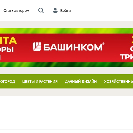
Стать автором
Войти
 ОГОРОД
ЦВЕТЫ И РАСТЕНИЯ
ДАЧНЫЙ ДИЗАЙН
ХОЗЯЙСТВЕННЫ