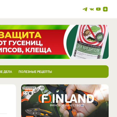
Е ДЕЛА
ПОЛЕЗНЫЕ РЕЦЕПТЫ
РЕКЛАМА