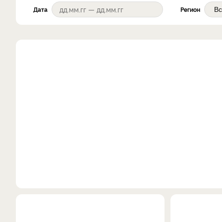
Дата
Регион