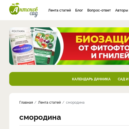
Лента статей
Блог
Вопрос-ответ
Авторы
РЕКЛАМА
КАЛЕНДАРЬ ДАЧНИКА
САД И
Главная
Лента статей
смородина
смородина