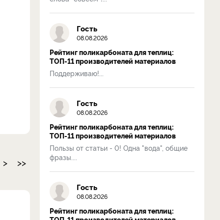
Гость
08.08.2026
Рейтинг поликарбоната для теплиц:
ТОП-11 производителей материалов
Поддерживаю!...
Гость
08.08.2026
Рейтинг поликарбоната для теплиц:
ТОП-11 производителей материалов
Пользы от статьи - 0! Одна "вода", общие
фразы....
>
>>
Гость
08.08.2026
Рейтинг поликарбоната для теплиц:
ТОП-11 производителей материалов