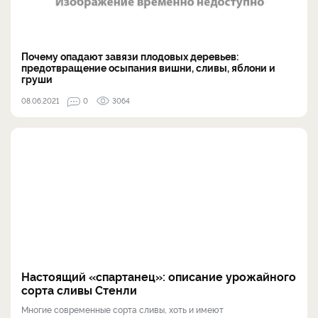
Почему опадают завязи плодовых деревьев:
предотвращение осыпания вишни, сливы, яблони и
груши
08.06.2021
0
3064
Настоящий «спартанец»: описание урожайного
сорта сливы Стенли
Многие современные сорта сливы, хоть и имеют