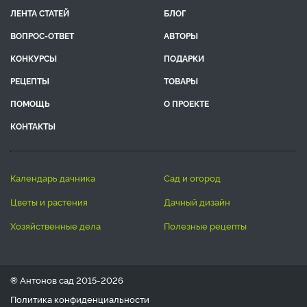
ЛЕНТА СТАТЕЙ
БЛОГ
ВОПРОС-ОТВЕТ
АВТОРЫ
КОНКУРСЫ
ПОДАРКИ
РЕЦЕПТЫ
ТОВАРЫ
ПОМОЩЬ
О ПРОЕКТЕ
КОНТАКТЫ
календарь дачника
сад и огород
цветы и растения
дачный дизайн
хозяйственные дела
полезные рецепты
® Антонов сад 2015-2026
Политика конфиденциальности