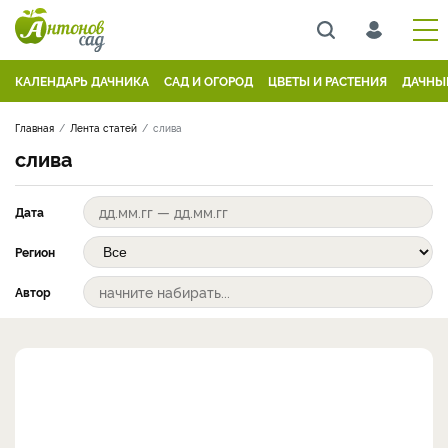
КАЛЕНДАРЬ ДАЧНИКА
САД И ОГОРОД
ЦВЕТЫ И РАСТЕНИЯ
ДАЧНЫ
Главная
Лента статей
слива
слива
Дата
Регион
Автор