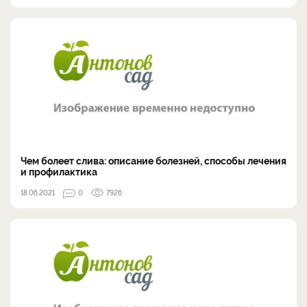
Чем болеет слива: описание болезней, способы лечения
и профилактика
18.06.2021
0
7926