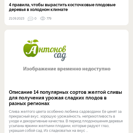
4 правила, чтобы вырастить косточковые плодовые
деревья в холодном климате
21.09.2023
0
779
Описание 14 популярных сортов желтой сливы
для получения урожая сладких плодов в
разных регионах
Слива желтого цвета особенно любима садоводами. Ее ценят за
прекрасный вкус, хорошую урожайность, неприхотливость в
уходе и декоративные качества. В период плодоношения деревья
усыпаны яркими желтыми плодами, которые радуют глаз,
украшая собой сад. Из сладковатых на вкус ...