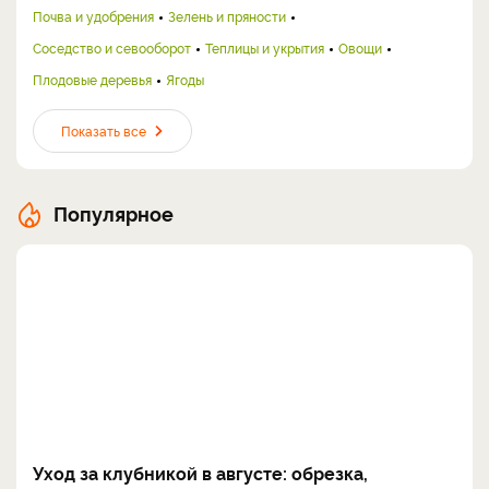
Почва и удобрения
Зелень и пряности
Соседство и севооборот
Теплицы и укрытия
Овощи
Плодовые деревья
Ягоды
Показать все
Популярное
Уход за клубникой в августе: обрезка,