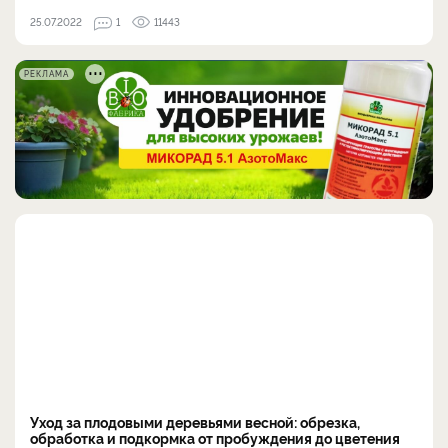
25.07.2022
1
11443
РЕКЛАМА
Уход за плодовыми деревьями весной: обрезка,
обработка и подкормка от пробуждения до цветения