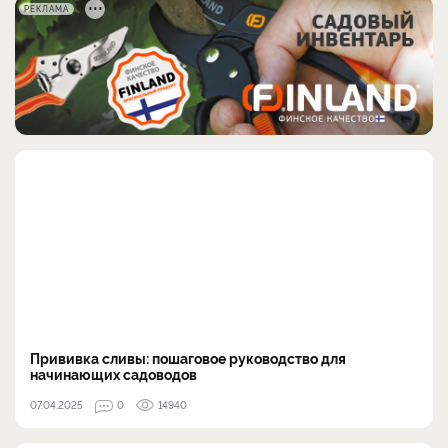
РЕКЛАМА
Прививка сливы: пошаговое руководство для
начинающих садоводов
07.04.2025
0
14940