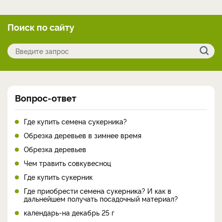
Поиск по сайту
Вопрос-ответ
Где купить семена сукерника?
Обрезка деревьев в зимнее время
Обрезка деревьев
Чем травить совкувесноц
Где купить сукерник
Где приобрести семена сукерника? И как в
дальнейшем получать посадочный материал?
календарь-на декабрь 25 г