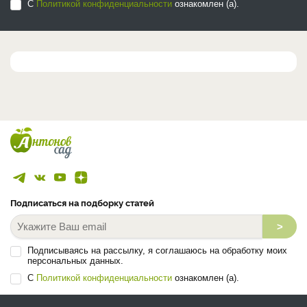
С
Политикой конфиденциальности
ознакомлен (а).
Подписаться на подборку статей
>
Подписываясь на рассылку, я соглашаюсь на обработку моих
персональных данных.
С
Политикой конфиденциальности
ознакомлен (а).