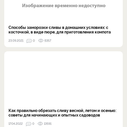
Способы заморозки сливы в домашних условиях: с
косточкой, в виде пюре, для приготовления компота
23.09.2021
0
6357
Как правильно обрезать сливу весной, летом и осенью:
советы для начинающих и опытных садоводов
17.04.2022
0
13591