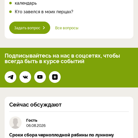
календарь
Кто завелся в моих перцах?
Задать вопрос
Все вопросы
Подписывайтесь на нас
в соцсетях, чтобы
всегда
быть в курсе событий
Сейчас обсуждают
Гость
06.08.2026
Сроки сбора черноплодной рябины по лунному