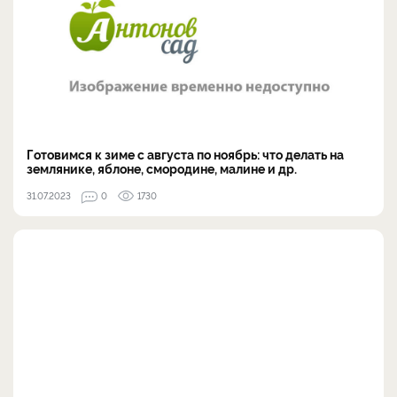
Готовимся к зиме с августа по ноябрь: что делать на
землянике, яблоне, смородине, малине и др.
31.07.2023
0
1730