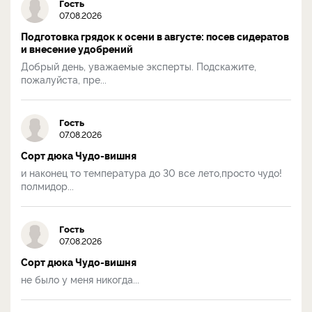
Гость
07.08.2026
Подготовка грядок к осени в августе: посев сидератов
и внесение удобрений
Добрый день, уважаемые эксперты. Подскажите,
пожалуйста, пре...
Гость
07.08.2026
Сорт дюка Чудо-вишня
и наконец то температура до 30 все лето,просто чудо!
полмидор...
Гость
07.08.2026
Сорт дюка Чудо-вишня
не было у меня никогда...