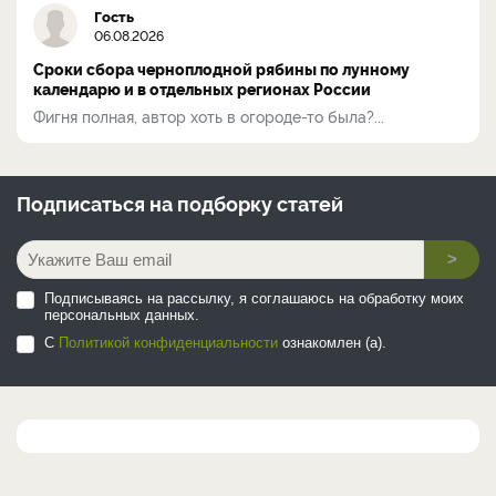
Гость
06.08.2026
Сроки сбора черноплодной рябины по лунному
календарю и в отдельных регионах России
Фигня полная, автор хоть в огороде-то была?...
Подписаться на
подборку статей
>
Подписываясь на рассылку, я соглашаюсь на обработку моих
персональных данных.
С
Политикой конфиденциальности
ознакомлен (а).