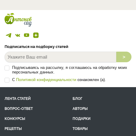
Подписаться на подборку статей
>
Подписываясь на рассылку, я соглашаюсь на обработку моих
персональных данных.
С
Политикой конфиденциальности
ознакомлен (а).
ЛЕНТА СТАТЕЙ
БЛОГ
ВОПРОС-ОТВЕТ
АВТОРЫ
КОНКУРСЫ
ПОДАРКИ
РЕЦЕПТЫ
ТОВАРЫ