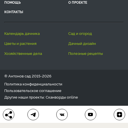
ПОМОЩЬ
О ПРОЕКТЕ
КОНТАКТЫ
календарь дачника
сад и огород
цветы и растения
дачный дизайн
хозяйственные дела
полезные рецепты
® Антонов сад 2015-2026
Политика конфиденциальности
Пользовательское соглашение
Другие наши проекты:
Сканворды
online
Любое использование материала допускается только с
письменного согласия редакции