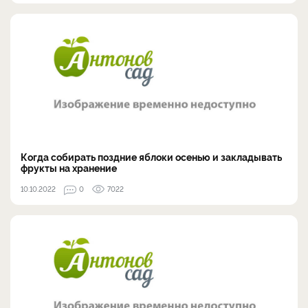
Когда собирать поздние яблоки осенью и закладывать
фрукты на хранение
10.10.2022
0
7022