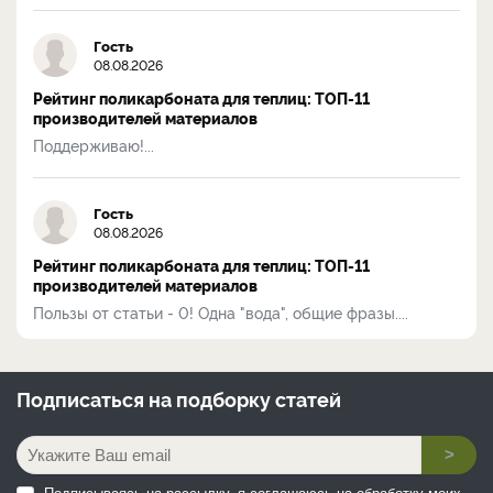
Гость
08.08.2026
Рейтинг поликарбоната для теплиц: ТОП-11
производителей материалов
Поддерживаю!...
Гость
08.08.2026
Рейтинг поликарбоната для теплиц: ТОП-11
производителей материалов
Пользы от статьи - 0! Одна "вода", общие фразы....
Подписаться на
подборку статей
>