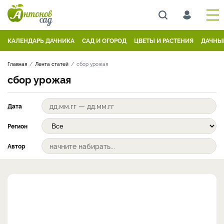
КАЛЕНДАРЬ ДАЧНИКА
САД И ОГОРОД
ЦВЕТЫ И РАСТЕНИЯ
ДАЧНЫ
Главная
Лента статей
сбор урожая
сбор урожая
Дата
Регион
Автор