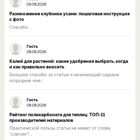
09.08.2026
Размножение клубники усами: пошаговая инструкция
с фото
Спасибо...
Гость
08.08.2026
Калий для растений: какие удобрения выбрать, когда
и как правильно вносить
Большое спасибо за статью я начинающий садхана
огородник мне...
Гость
08.08.2026
Рейтинг поликарбоната для теплиц: ТОП-11
производителей материалов
Практической пользы статья не имеет от слова
"совсем"!...