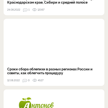
Краснодарском крае, Сибири и средней полосе
24.08.2022
1
12067
Сроки сбора облепихи в разных регионах России и
советы, как облегчить процедуру
12.08.2022
0
4527