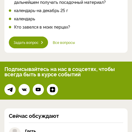
дальнейшем получать посадочный материал?
календарь-на декабрь 25 г
календарь
Кто завелся в моих перцах?
Задать вопрос
Все вопросы
Подписывайтесь на нас
в соцсетях, чтобы
всегда
быть в курсе событий
Сейчас обсуждают
Гость