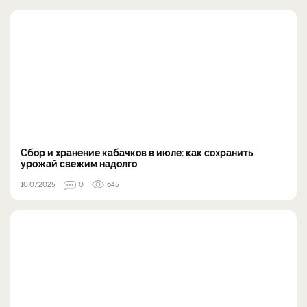
Сбор и хранение кабачков в июле: как сохранить
урожай свежим надолго
10.07.2025
0
645