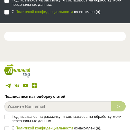
Подписываясь на рассылку, я соглашаюсь на обработку моих
персональных данных.
С
Политикой конфиденциальности
ознакомлен (а).
Подписаться на подборку статей
>
Подписываясь на рассылку, я соглашаюсь на обработку моих
персональных данных.
С
Политикой конфиденциальности
ознакомлен (а).