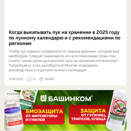
Когда выкапывать лук на хранение в 2025 году
по лунному календарю и с рекомендациями по
регионам
Чтобы лук хорошо сохранился тот период времени, который вам
необходим, следует выкапывать его в оптимальные сроки. Как
понять, какие сроки для выкопки лука на хранение оптимальны?
Попробуем в этом разобраться! Многие огородники
руководствуются датами лунного календаря. ...
17.06.2025
4
164861
РЕКЛАМА