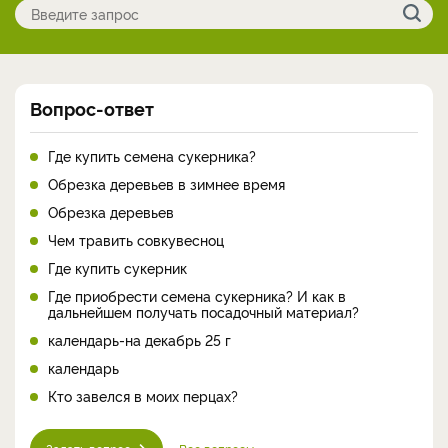
Вопрос-ответ
Где купить семена сукерника?
Обрезка деревьев в зимнее время
Обрезка деревьев
Чем травить совкувесноц
Где купить сукерник
Где приобрести семена сукерника? И как в
дальнейшем получать посадочный материал?
календарь-на декабрь 25 г
календарь
Кто завелся в моих перцах?