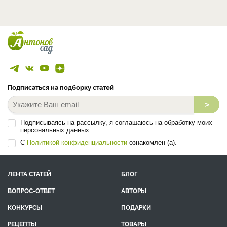
Подписаться на подборку статей
>
Подписываясь на рассылку, я соглашаюсь на обработку моих
персональных данных.
С
Политикой конфиденциальности
ознакомлен (а).
ЛЕНТА СТАТЕЙ
БЛОГ
ВОПРОС-ОТВЕТ
АВТОРЫ
КОНКУРСЫ
ПОДАРКИ
РЕЦЕПТЫ
ТОВАРЫ