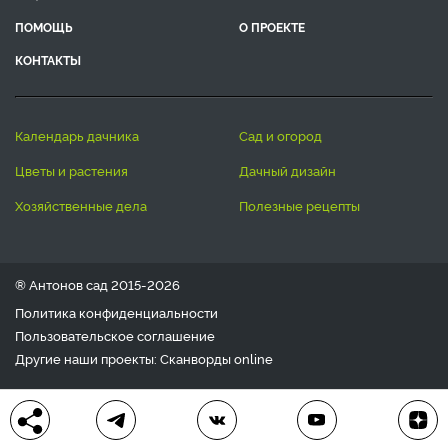
ПОМОЩЬ
О ПРОЕКТЕ
КОНТАКТЫ
календарь дачника
сад и огород
цветы и растения
дачный дизайн
хозяйственные дела
полезные рецепты
® Антонов сад 2015-2026
Политика конфиденциальности
Пользовательское соглашение
Другие наши проекты:
Сканворды
online
Любое использование материала допускается только с
письменного согласия редакции