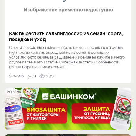
Как вырастить сальпиглоссис из семян: сорта,
посадка и уход
Сальпиглоссис выращивание, фото цветов, посадка в открытый
грунт, когда сажать, выращивание из семян в домашних
условиях, фото семян, выращивание из семян на клумбе и много
другое далее в этой статье! Содержание статьи Особенности
цветка Выращивание из семян ...
15.09.2019
1
10418
РЕКЛАМА