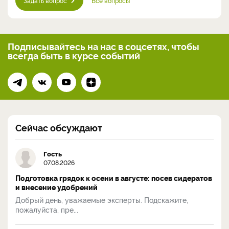
Задать вопрос
Все вопросы
Подписывайтесь на нас
в соцсетях, чтобы
всегда
быть в курсе событий
Сейчас обсуждают
Гость
07.08.2026
Подготовка грядок к осени в августе: посев сидератов
и внесение удобрений
Добрый день, уважаемые эксперты. Подскажите,
пожалуйста, пре...