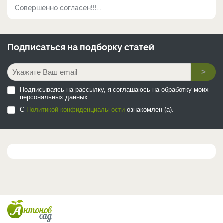
Совершенно согласен!!!...
Подписаться на
подборку статей
>
Подписываясь на рассылку, я соглашаюсь на обработку моих
персональных данных.
С
Политикой конфиденциальности
ознакомлен (а).