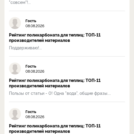
"совсем"!...
Гость
08.08.2026
Рейтинг поликарбоната для теплиц: ТОП-11
производителей материалов
Поддерживаю!...
Гость
08.08.2026
Рейтинг поликарбоната для теплиц: ТОП-11
производителей материалов
Пользы от статьи - 0! Одна "вода", общие фразы....
Гость
08.08.2026
Рейтинг поликарбоната для теплиц: ТОП-11
производителей материалов