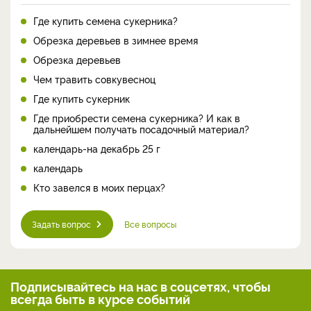
Где купить семена сукерника?
Обрезка деревьев в зимнее время
Обрезка деревьев
Чем травить совкувесноц
Где купить сукерник
Где приобрести семена сукерника? И как в
дальнейшем получать посадочный материал?
календарь-на декабрь 25 г
календарь
Кто завелся в моих перцах?
Задать вопрос
Все вопросы
Подписывайтесь на нас
в соцсетях, чтобы
всегда
быть в курсе событий