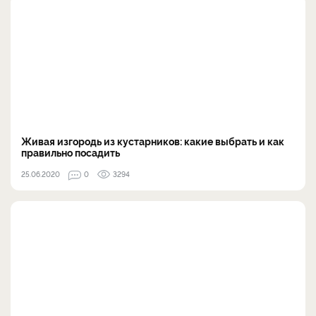
Живая изгородь из кустарников: какие выбрать и как
правильно посадить
25.06.2020
0
3294