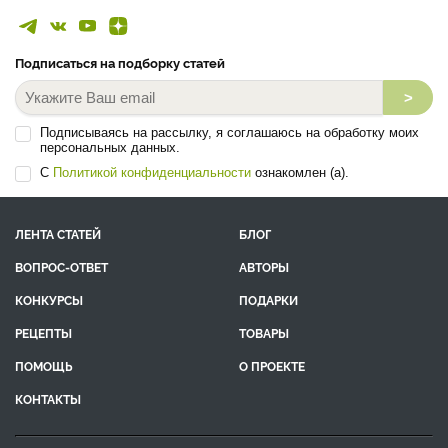
Подписаться на подборку статей
>
Подписываясь на рассылку, я соглашаюсь на обработку моих
персональных данных.
С
Политикой конфиденциальности
ознакомлен (а).
ЛЕНТА СТАТЕЙ
БЛОГ
ВОПРОС-ОТВЕТ
АВТОРЫ
КОНКУРСЫ
ПОДАРКИ
РЕЦЕПТЫ
ТОВАРЫ
ПОМОЩЬ
О ПРОЕКТЕ
КОНТАКТЫ