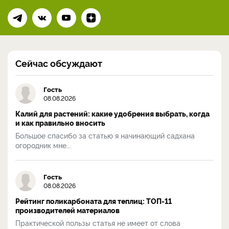
Сейчас обсуждают
Гость
08.08.2026
Калий для растений: какие удобрения выбрать, когда
и как правильно вносить
Большое спасибо за статью я начинающий садхана
огородник мне...
Гость
08.08.2026
Рейтинг поликарбоната для теплиц: ТОП-11
производителей материалов
Практической пользы статья не имеет от слова