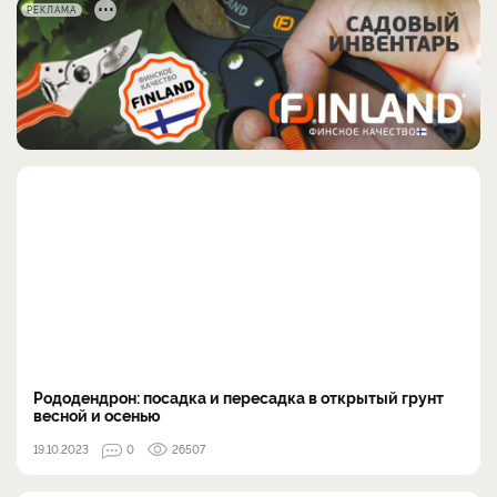
РЕКЛАМА
Рододендрон: посадка и пересадка в открытый грунт
весной и осенью
19.10.2023
0
26507