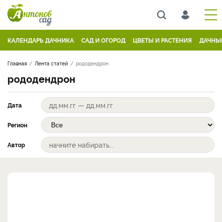
КАЛЕНДАРЬ ДАЧНИКА
САД И ОГОРОД
ЦВЕТЫ И РАСТЕНИЯ
ДАЧНЫ
Главная
Лента статей
рододендрон
рододендрон
Дата
Регион
Автор