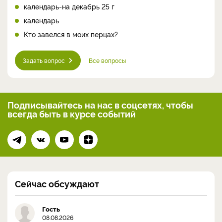
календарь-на декабрь 25 г
календарь
Кто завелся в моих перцах?
Задать вопрос
Все вопросы
Подписывайтесь на нас
в соцсетях, чтобы
всегда
быть в курсе событий
Сейчас обсуждают
Гость
08.08.2026