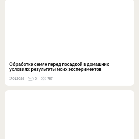
Обработка семян перед посадкой в домашних
условиях: результаты моих экспериментов
17.01.2025
0
787