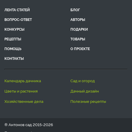
ЛЕНТА СТАТЕЙ
БЛОГ
ВОПРОС-ОТВЕТ
АВТОРЫ
КОНКУРСЫ
ПОДАРКИ
РЕЦЕПТЫ
ТОВАРЫ
ПОМОЩЬ
О ПРОЕКТЕ
КОНТАКТЫ
календарь дачника
сад и огород
цветы и растения
дачный дизайн
хозяйственные дела
полезные рецепты
® Антонов сад 2015-2026