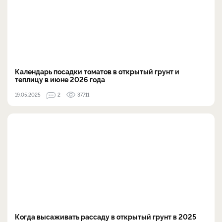
Календарь посадки томатов в открытый грунт и
теплицу в июне 2026 года
19.05.2025
2
37711
Когда высаживать рассаду в открытый грунт в 2025