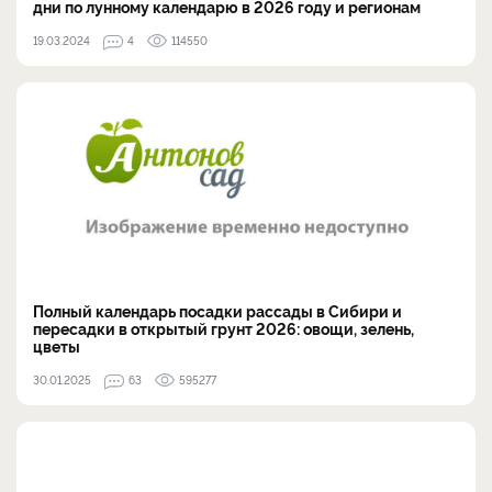
дни по лунному календарю в 2026 году и регионам
19.03.2024
4
114550
Полный календарь посадки рассады в Сибири и
пересадки в открытый грунт 2026: овощи, зелень,
цветы
30.01.2025
63
595277