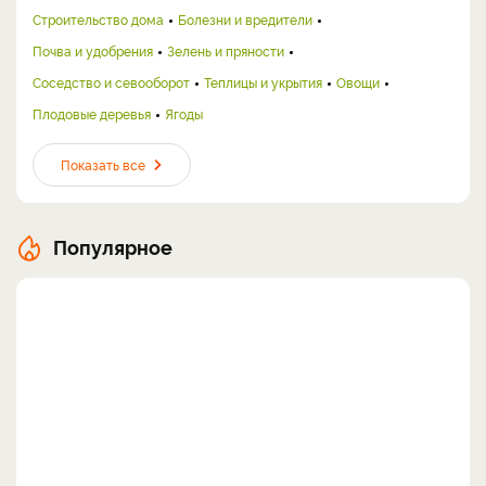
Строительство дома
Болезни и вредители
Почва и удобрения
Зелень и пряности
Соседство и севооборот
Теплицы и укрытия
Овощи
Плодовые деревья
Ягоды
Показать все
Популярное