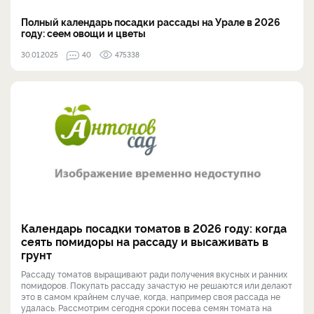
Полный календарь посадки рассады на Урале в 2026
году: сеем овощи и цветы
30.01.2025
40
475338
Календарь посадки томатов в 2026 году: когда
сеять помидоры на рассаду и высаживать в
грунт
Рассаду томатов выращивают ради получения вкусных и ранних
помидоров. Покупать рассаду зачастую не решаются или делают
это в самом крайнем случае, когда, например своя рассада не
удалась. Рассмотрим сегодня сроки посева семян томата на