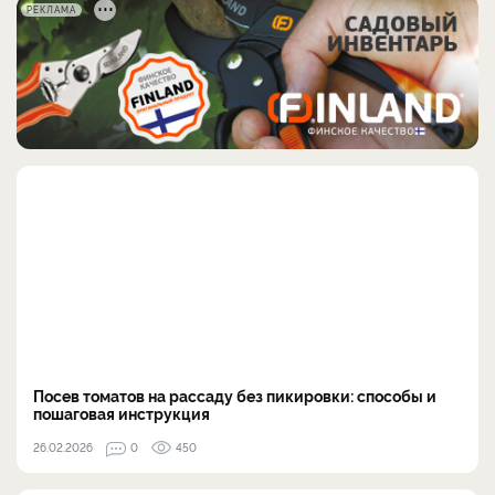
РЕКЛАМА
Посев томатов на рассаду без пикировки: способы и
пошаговая инструкция
26.02.2026
0
450