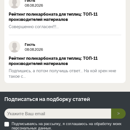
08.08.2026
Рейтинг поликарбоната для теплиц: ТОП-11
производителей материалов
Совершенно согласен!!!...
Гость
08.08.2026
Рейтинг поликарбоната для теплиц: ТОП-11
производителей материалов
Подпишись, а потом получишь ответ... На кой хрен мне
такое с...
Подписаться на
подборку статей
>
Подписываясь на рассылку, я соглашаюсь на обработку моих
персональных данных.