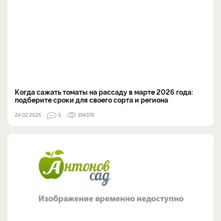
Когда сажать томаты на рассаду в марте 2026 года:
подберите сроки для своего сорта и региона
24.02.2025
5
194379