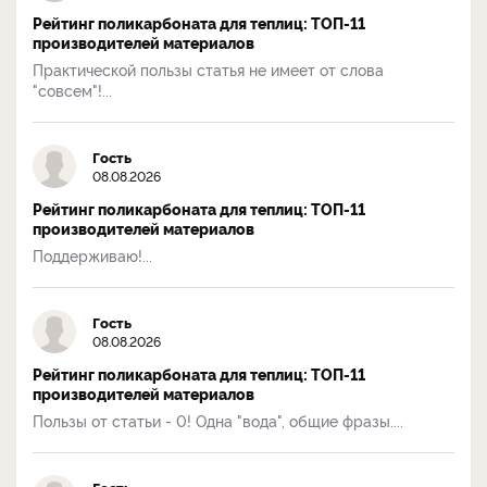
Рейтинг поликарбоната для теплиц: ТОП-11
производителей материалов
Практической пользы статья не имеет от слова
"совсем"!...
Гость
08.08.2026
Рейтинг поликарбоната для теплиц: ТОП-11
производителей материалов
Поддерживаю!...
Гость
08.08.2026
Рейтинг поликарбоната для теплиц: ТОП-11
производителей материалов
Пользы от статьи - 0! Одна "вода", общие фразы....
Гость