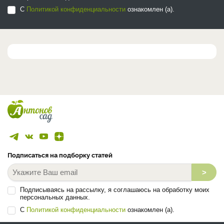
С
Политикой конфиденциальности
ознакомлен (а).
Подписаться на подборку статей
>
Подписываясь на рассылку, я соглашаюсь на обработку моих
персональных данных.
С
Политикой конфиденциальности
ознакомлен (а).