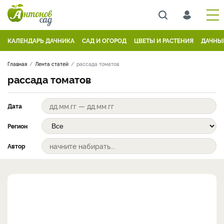
КАЛЕНДАРЬ ДАЧНИКА
САД И ОГОРОД
ЦВЕТЫ И РАСТЕНИЯ
ДАЧНЫ
Главная
Лента статей
рассада томатов
рассада томатов
Дата
Регион
Автор