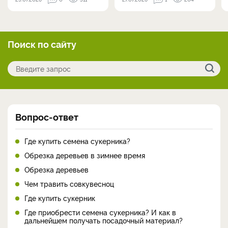
Поиск по сайту
Вопрос-ответ
Где купить семена сукерника?
Обрезка деревьев в зимнее время
Обрезка деревьев
Чем травить совкувесноц
Где купить сукерник
Где приобрести семена сукерника? И как в
дальнейшем получать посадочный материал?