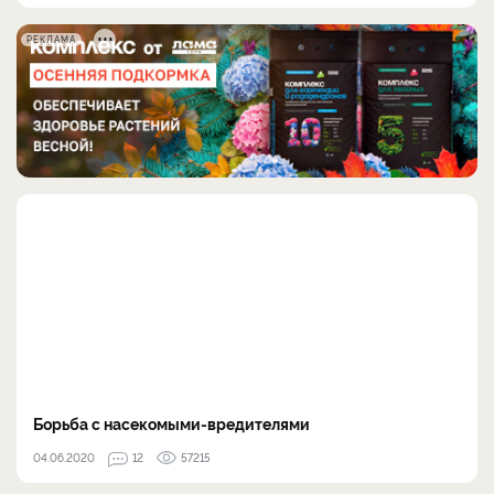
РЕКЛАМА
Борьба с насекомыми-вредителями
04.06.2020
12
57215