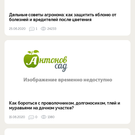
Дельные советы агронома: как защитить яблоню от
болезней и вредителей после цветения
25.06.2020
1
24233
Как бороться с проволочником, долгоносиком, тлей и
муравьями на дачном участке?
15.06.2020
0
1380