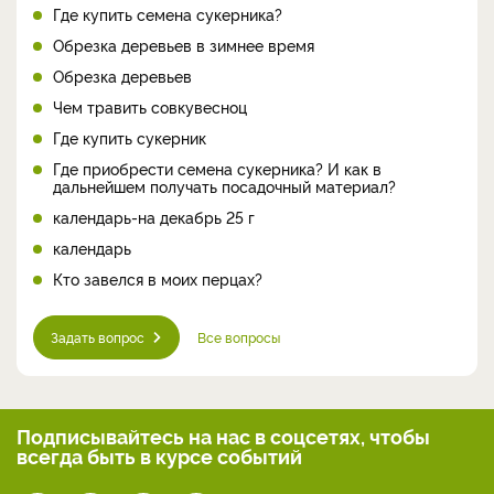
Где купить семена сукерника?
Обрезка деревьев в зимнее время
Обрезка деревьев
Чем травить совкувесноц
Где купить сукерник
Где приобрести семена сукерника? И как в
дальнейшем получать посадочный материал?
календарь-на декабрь 25 г
календарь
Кто завелся в моих перцах?
Задать вопрос
Все вопросы
Подписывайтесь на нас
в соцсетях, чтобы
всегда
быть в курсе событий