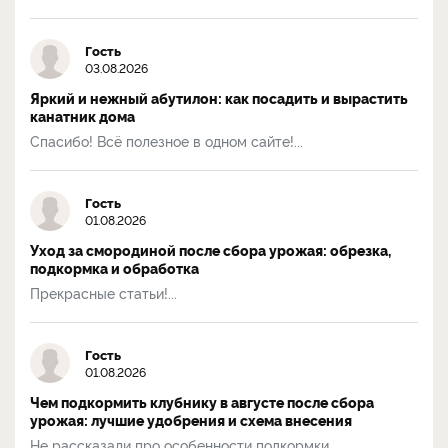
Гость
03.08.2026
Яркий и нежный абутилон: как посадить и вырастить
канатник дома
Спасибо! Всё полезное в одном сайте!...
Гость
01.08.2026
Уход за смородиной после сбора урожая: обрезка,
подкормка и обработка
Прекрасные статьи!...
Гость
01.08.2026
Чем подкормить клубнику в августе после сбора
урожая: лучшие удобрения и схема внесения
Не рассказали про особенности подкормки