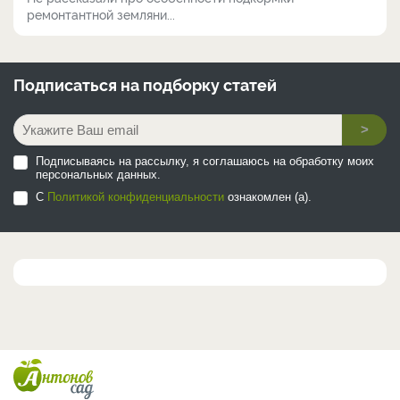
ремонтантной земляни...
Подписаться на
подборку статей
>
Подписываясь на рассылку, я соглашаюсь на обработку моих
персональных данных.
С
Политикой конфиденциальности
ознакомлен (а).