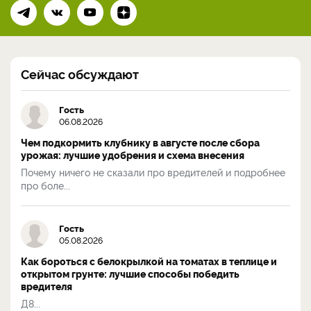
Сейчас обсуждают
Гость
06.08.2026
Чем подкормить клубнику в августе после сбора
урожая: лучшие удобрения и схема внесения
Почему ничего не сказали про вредителей и подробнее
про боле...
Гость
05.08.2026
Как бороться с белокрылкой на томатах в теплице и
открытом грунте: лучшие способы победить
вредителя
Д8...