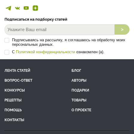
Подписаться на подборку статей
>
Подписываясь на рассылку, я соглашаюсь на обработку моих
персональных данных.
С
Политикой конфиденциальности
ознакомлен (а).
ЛЕНТА СТАТЕЙ
БЛОГ
ВОПРОС-ОТВЕТ
АВТОРЫ
КОНКУРСЫ
ПОДАРКИ
РЕЦЕПТЫ
ТОВАРЫ
ПОМОЩЬ
О ПРОЕКТЕ
КОНТАКТЫ