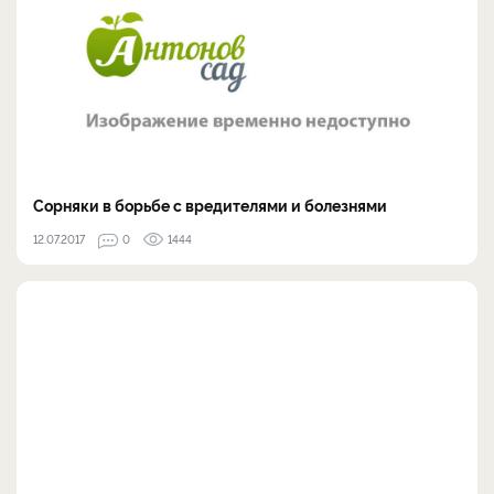
Сорняки в борьбе с вредителями и болезнями
12.07.2017
0
1444