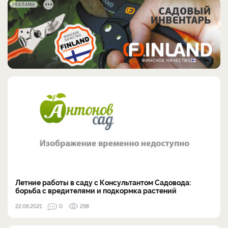
РЕКЛАМА
Летние работы в саду с Консультантом Садовода:
борьба с вредителями и подкормка растений
22.06.2021
0
298