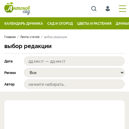
КАЛЕНДАРЬ ДАЧНИКА
САД И ОГОРОД
ЦВЕТЫ И РАСТЕНИЯ
ДАЧНЫ
Главная
Лента статей
выбор редакции
выбор редакции
Дата
Регион
Автор