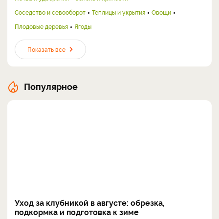
Соседство и севооборот
Теплицы и укрытия
Овощи
Плодовые деревья
Ягоды
Показать все
Популярное
Уход за клубникой в августе: обрезка,
подкормка и подготовка к зиме