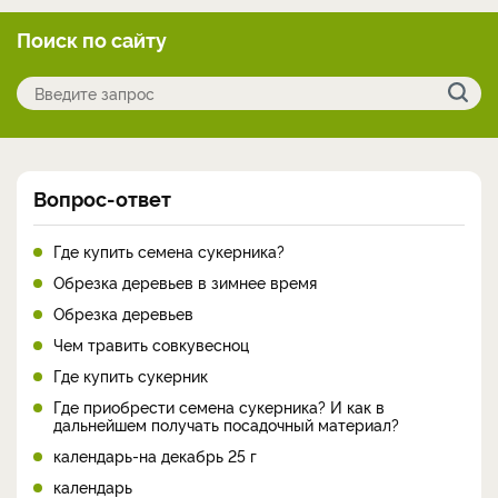
Поиск по сайту
Вопрос-ответ
Где купить семена сукерника?
Обрезка деревьев в зимнее время
Обрезка деревьев
Чем травить совкувесноц
Где купить сукерник
Где приобрести семена сукерника? И как в
дальнейшем получать посадочный материал?
календарь-на декабрь 25 г
календарь