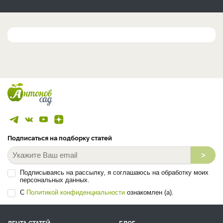
Подписаться на подборку статей
>
Подписываясь на рассылку, я соглашаюсь на обработку моих
персональных данных.
С
Политикой конфиденциальности
ознакомлен (а).
ЛЕНТА СТАТЕЙ
БЛОГ