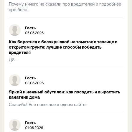
Почему ничего не сказали про вредителей и подробнее
про боле...
Гость
05.08.2026
Как бороться с белокрылкой на томатах в теплице и
открытом грунте: лучшие способы победить
вредителя
Д8...
Гость
03.08.2026
Яркий и нежный абутилон: как посадить и вырастить
канатник дома
Спасибо! Всё полезное в одном сайте!...
Гость
01.08.2026