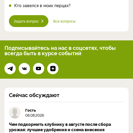
Кто завелся в моих перцах?
Задать вопрос
Все вопросы
Подписывайтесь на нас
в соцсетях, чтобы
всегда
быть в курсе событий
Сейчас обсуждают
Гость
06.08.2026
Чем подкормить клубнику в августе после сбора
урожая: лучшие удобрения и схема внесения