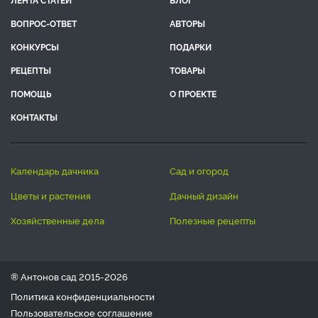
ВОПРОС-ОТВЕТ
АВТОРЫ
КОНКУРСЫ
ПОДАРКИ
РЕЦЕПТЫ
ТОВАРЫ
ПОМОЩЬ
О ПРОЕКТЕ
КОНТАКТЫ
календарь дачника
сад и огород
цветы и растения
дачный дизайн
хозяйственные дела
полезные рецепты
® Антонов сад 2015-2026
Политика конфиденциальности
Пользовательское соглашение