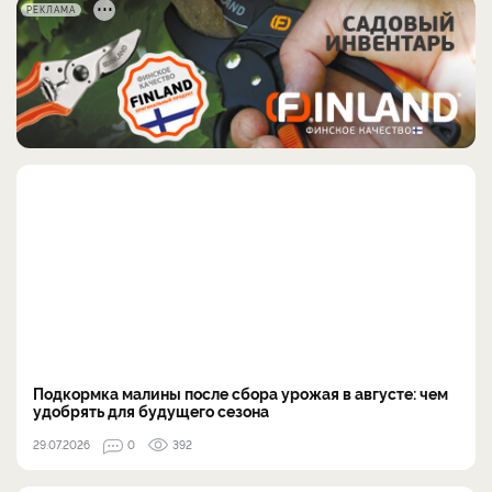
РЕКЛАМА
Подкормка малины после сбора урожая в августе: чем
удобрять для будущего сезона
29.07.2026
0
392