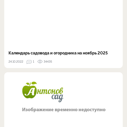
Календарь садовода и огородника на ноябрь 2025
24.10.2022
1
34435