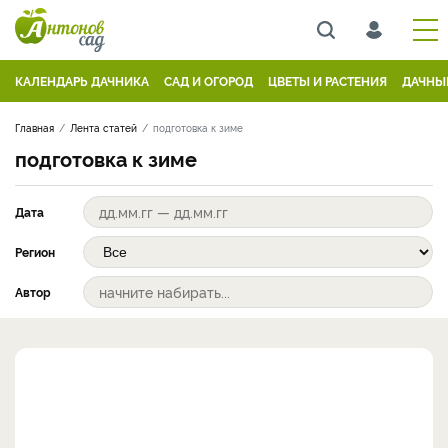
КАЛЕНДАРЬ ДАЧНИКА
САД И ОГОРОД
ЦВЕТЫ И РАСТЕНИЯ
ДАЧНЫ
Главная
Лента статей
подготовка к зиме
подготовка к зиме
Дата
Регион
Автор