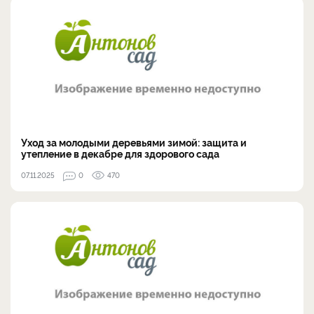
Уход за молодыми деревьями зимой: защита и
утепление в декабре для здорового сада
07.11.2025
0
470