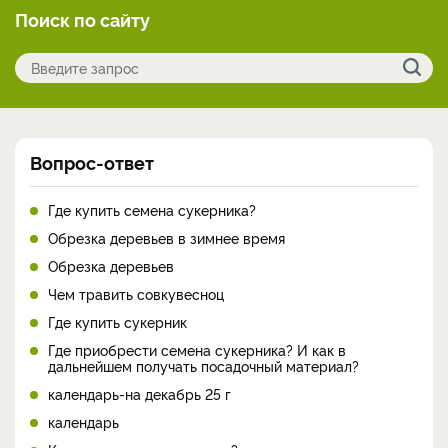
Поиск по сайту
Вопрос-ответ
Где купить семена сукерника?
Обрезка деревьев в зимнее время
Обрезка деревьев
Чем травить совкувесноц
Где купить сукерник
Где приобрести семена сукерника? И как в
дальнейшем получать посадочный материал?
календарь-на декабрь 25 г
календарь