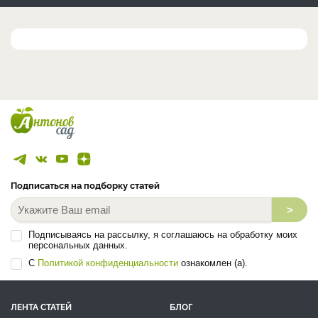
Подписаться на подборку статей
>
Подписываясь на рассылку, я соглашаюсь на обработку моих
персональных данных.
С
Политикой конфиденциальности
ознакомлен (а).
ЛЕНТА СТАТЕЙ
БЛОГ