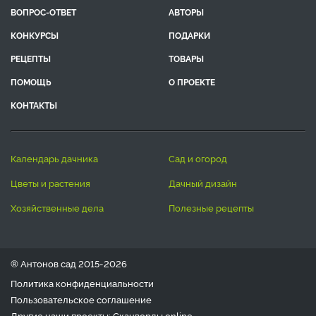
ВОПРОС-ОТВЕТ
АВТОРЫ
КОНКУРСЫ
ПОДАРКИ
РЕЦЕПТЫ
ТОВАРЫ
ПОМОЩЬ
О ПРОЕКТЕ
КОНТАКТЫ
календарь дачника
сад и огород
цветы и растения
дачный дизайн
хозяйственные дела
полезные рецепты
® Антонов сад 2015-2026
Политика конфиденциальности
Пользовательское соглашение
Другие наши проекты:
Сканворды
online