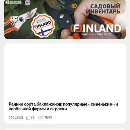
РЕКЛАМА
Ранние сорта баклажанов: популярные «синенькие» и
необычной формы и окраски
07.01.2021
2
71679