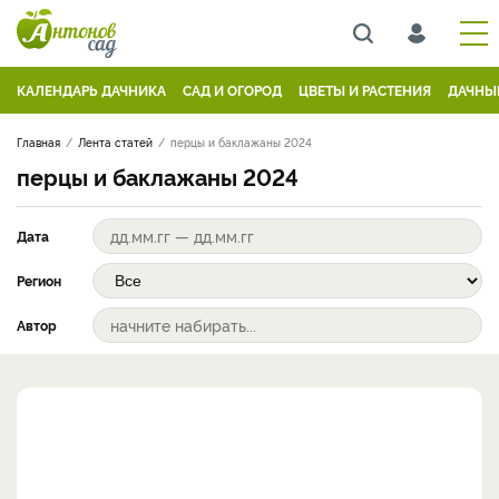
КАЛЕНДАРЬ ДАЧНИКА
САД И ОГОРОД
ЦВЕТЫ И РАСТЕНИЯ
ДАЧНЫ
Главная
Лента статей
перцы и баклажаны 2024
перцы и баклажаны 2024
Дата
Регион
Автор