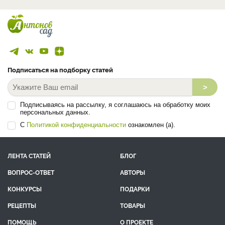
Подписаться на подборку статей
>
Подписываясь на рассылку, я соглашаюсь на обработку моих
персональных данных.
С
Политикой конфиденциальности
ознакомлен (а).
ЛЕНТА СТАТЕЙ
БЛОГ
ВОПРОС-ОТВЕТ
АВТОРЫ
КОНКУРСЫ
ПОДАРКИ
РЕЦЕПТЫ
ТОВАРЫ
ПОМОЩЬ
О ПРОЕКТЕ