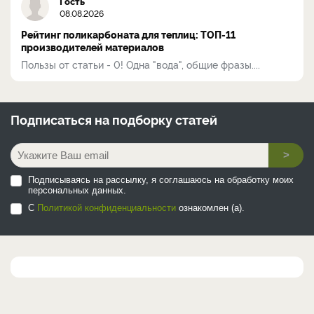
Гость
08.08.2026
Рейтинг поликарбоната для теплиц: ТОП-11
производителей материалов
Пользы от статьи - 0! Одна "вода", общие фразы....
Подписаться на
подборку статей
>
Подписываясь на рассылку, я соглашаюсь на обработку моих
персональных данных.
С
Политикой конфиденциальности
ознакомлен (а).