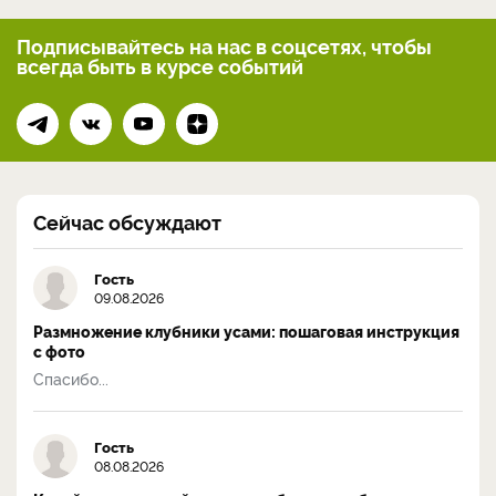
Подписывайтесь на нас
в соцсетях, чтобы
всегда
быть в курсе событий
Сейчас обсуждают
Гость
09.08.2026
Размножение клубники усами: пошаговая инструкция
с фото
Спасибо...
Гость
08.08.2026