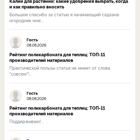
Калий для растений: какие удобрения выбрать, когда
и как правильно вносить
Большое спасибо за статью я начинающий садхана
огородник мне...
Гость
08.08.2026
Рейтинг поликарбоната для теплиц: ТОП-11
производителей материалов
Практической пользы статья не имеет от слова
"совсем"!...
Гость
08.08.2026
Рейтинг поликарбоната для теплиц: ТОП-11
производителей материалов
Поддерживаю!...