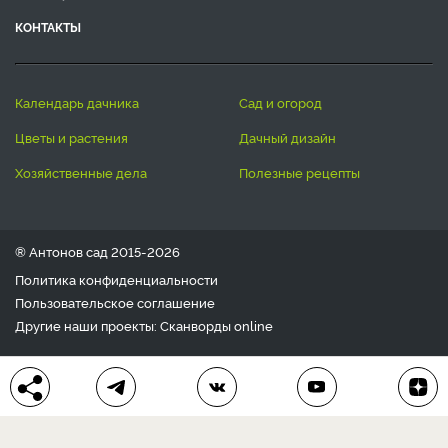
КОНТАКТЫ
календарь дачника
сад и огород
цветы и растения
дачный дизайн
хозяйственные дела
полезные рецепты
® Антонов сад 2015-2026
Политика конфиденциальности
Пользовательское соглашение
Другие наши проекты:
Сканворды
online
Любое использование материала допускается только с
письменного согласия редакции