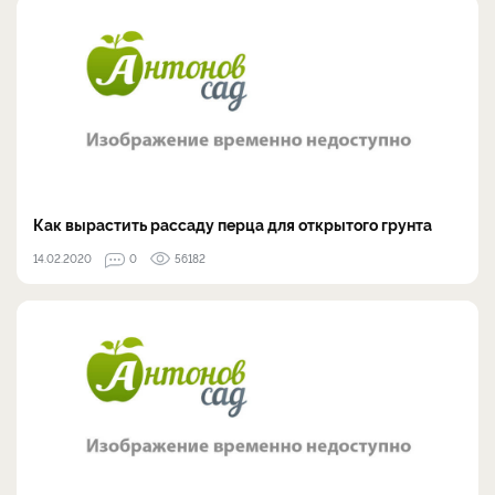
Как вырастить рассаду перца для открытого грунта
14.02.2020
0
56182