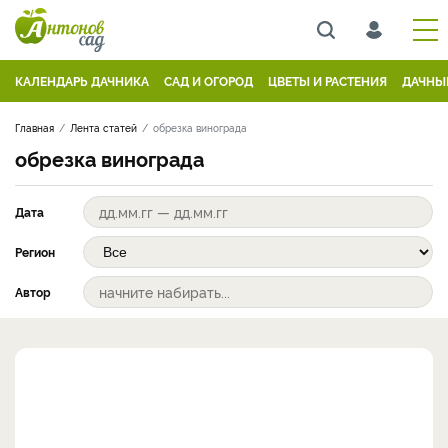
КАЛЕНДАРЬ ДАЧНИКА
САД И ОГОРОД
ЦВЕТЫ И РАСТЕНИЯ
ДАЧНЫ
Главная
Лента статей
обрезка винограда
обрезка винограда
Дата
Регион
Автор