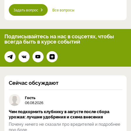
Задать вопрос
Все вопросы
Подписывайтесь на нас
в соцсетях, чтобы
всегда
быть в курсе событий
Сейчас обсуждают
Гость
06.08.2026
Чем подкормить клубнику в августе после сбора
урожая: лучшие удобрения и схема внесения
Почему ничего не сказали про вредителей и подробнее
про боле...