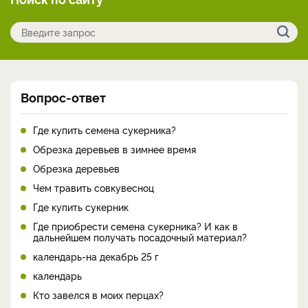
Вопрос-ответ
Где купить семена сукерника?
Обрезка деревьев в зимнее время
Обрезка деревьев
Чем травить совкувесноц
Где купить сукерник
Где приобрести семена сукерника? И как в
дальнейшем получать посадочный материал?
календарь-на декабрь 25 г
календарь
Кто завелся в моих перцах?