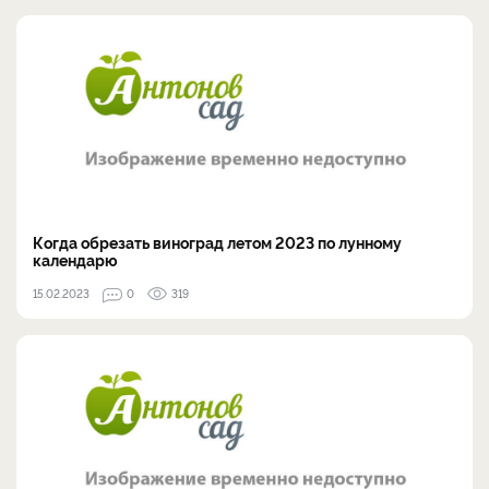
Когда обрезать виноград летом 2023 по лунному
календарю
15.02.2023
0
319