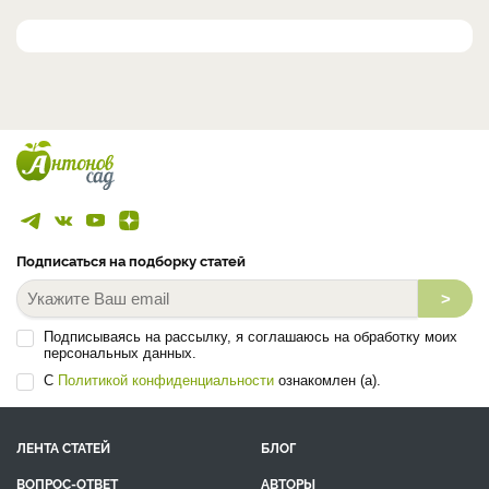
Подписаться на подборку статей
>
Подписываясь на рассылку, я соглашаюсь на обработку моих
персональных данных.
С
Политикой конфиденциальности
ознакомлен (а).
ЛЕНТА СТАТЕЙ
БЛОГ
ВОПРОС-ОТВЕТ
АВТОРЫ