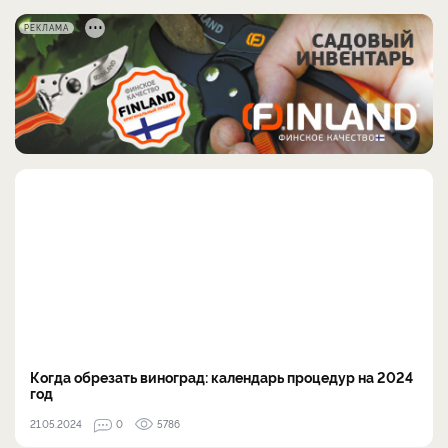
РЕКЛАМА
Когда обрезать виноград: календарь процедур на 2024
год
21.05.2024
0
5786