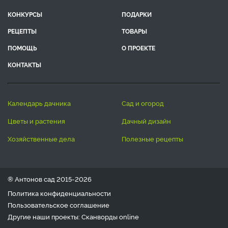
КОНКУРСЫ
ПОДАРКИ
РЕЦЕПТЫ
ТОВАРЫ
ПОМОЩЬ
О ПРОЕКТЕ
КОНТАКТЫ
календарь дачника
сад и огород
цветы и растения
дачный дизайн
хозяйственные дела
полезные рецепты
® Антонов сад 2015-2026
Политика конфиденциальности
Пользовательское соглашение
Другие наши проекты:
Сканворды
online