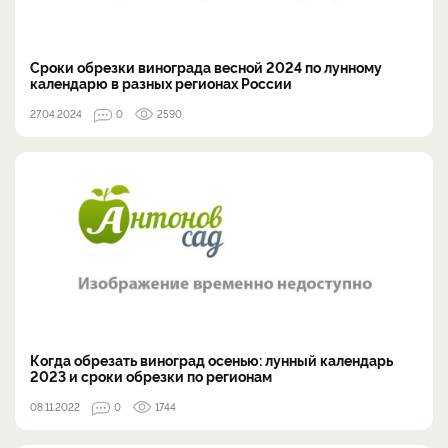
Сроки обрезки винограда весной 2024 по лунному
календарю в разных регионах России
27.04.2024
0
2590
Когда обрезать виноград осенью: лунный календарь
2023 и сроки обрезки по регионам
08.11.2022
0
1744