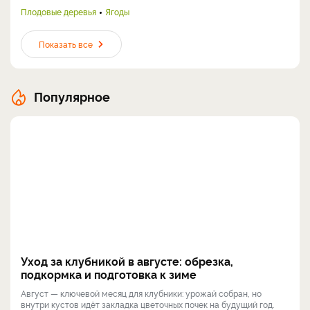
Плодовые деревья
Ягоды
Показать все
Популярное
Уход за клубникой в августе: обрезка,
подкормка и подготовка к зиме
Август — ключевой месяц для клубники: урожай собран, но
внутри кустов идёт закладка цветочных почек на будущий год.