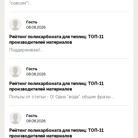
"совсем"!...
Гость
08.08.2026
Рейтинг поликарбоната для теплиц: ТОП-11
производителей материалов
Поддерживаю!...
Гость
08.08.2026
Рейтинг поликарбоната для теплиц: ТОП-11
производителей материалов
Пользы от статьи - 0! Одна "вода", общие фразы....
Гость
08.08.2026
Рейтинг поликарбоната для теплиц: ТОП-11
производителей материалов