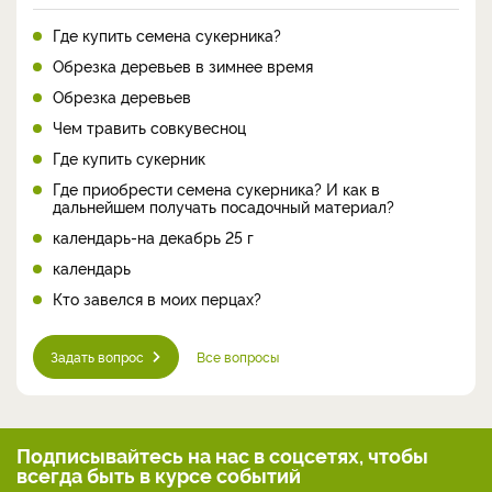
Где купить семена сукерника?
Обрезка деревьев в зимнее время
Обрезка деревьев
Чем травить совкувесноц
Где купить сукерник
Где приобрести семена сукерника? И как в
дальнейшем получать посадочный материал?
календарь-на декабрь 25 г
календарь
Кто завелся в моих перцах?
Задать вопрос
Все вопросы
Подписывайтесь на нас
в соцсетях, чтобы
всегда
быть в курсе событий