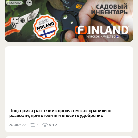
РЕКЛАМА
Подкормка растений коровяком: как правильно
развести, приготовить и вносить удобрение
20.06.2022
4
52112