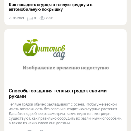
Как посадить огурцы в теплую грядку и в
автомобильную покрышку
25.05.2021
0
2990
Способы создания теплых грядок своими
руками
Теплые грядки обычно закладывают с осени, чтобы уже весной
иметь возможность без опаски высадить культурные растения.
Давайте подробнее рассмотрим, какие виды теплых грядок
существуют, как правильно соорудить их различными способами,
а также из каких слоев они должны ...