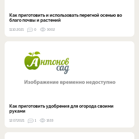
Как приготовить и использовать перегной осенью во
благо почвы и растений
11.10.2021
0
3002
Как приготовить удобрения для огорода своими
руками
12.07.2021
1
1533