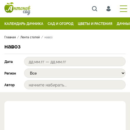
КАЛЕНДАРЬ ДАЧНИКА
САД И ОГОРОД
ЦВЕТЫ И РАСТЕНИЯ
ДАЧНЫ
Главная
Лента статей
навоз
навоз
Дата
Регион
Автор