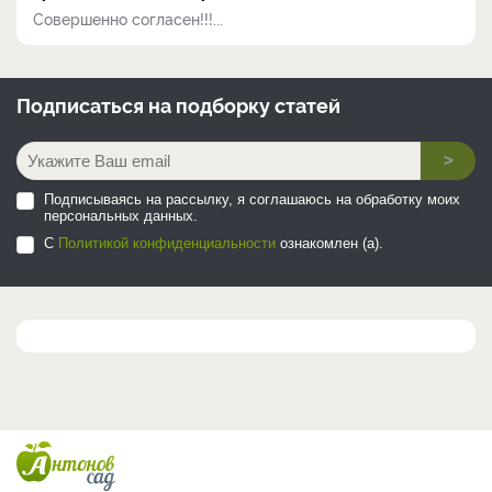
Совершенно согласен!!!...
Подписаться на
подборку статей
>
Подписываясь на рассылку, я соглашаюсь на обработку моих
персональных данных.
С
Политикой конфиденциальности
ознакомлен (а).