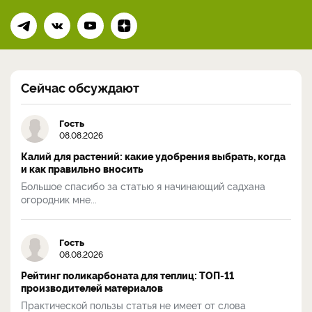
Сейчас обсуждают
Гость
08.08.2026
Калий для растений: какие удобрения выбрать, когда
и как правильно вносить
Большое спасибо за статью я начинающий садхана
огородник мне...
Гость
08.08.2026
Рейтинг поликарбоната для теплиц: ТОП-11
производителей материалов
Практической пользы статья не имеет от слова