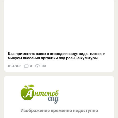
Как применять навоз в огороде и саду: виды, плюсы и
минусы внесения органики под разные культуры
11.03.2022
0
980