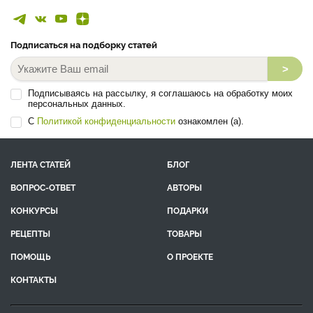
Подписаться на подборку статей
>
Подписываясь на рассылку, я соглашаюсь на обработку моих
персональных данных.
С
Политикой конфиденциальности
ознакомлен (а).
ЛЕНТА СТАТЕЙ
БЛОГ
ВОПРОС-ОТВЕТ
АВТОРЫ
КОНКУРСЫ
ПОДАРКИ
РЕЦЕПТЫ
ТОВАРЫ
ПОМОЩЬ
О ПРОЕКТЕ
КОНТАКТЫ