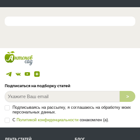
Подписаться на подборку статей
>
Подписываясь на рассылку, я соглашаюсь на обработку моих
персональных данных.
С
Политикой конфиденциальности
ознакомлен (а).
ЛЕНТА СТАТЕЙ
БЛОГ