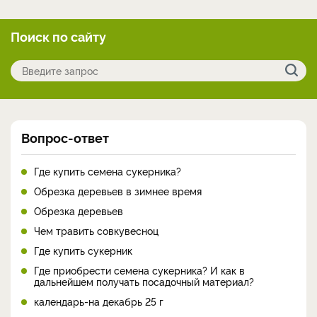
Поиск по сайту
Вопрос-ответ
Где купить семена сукерника?
Обрезка деревьев в зимнее время
Обрезка деревьев
Чем травить совкувесноц
Где купить сукерник
Где приобрести семена сукерника? И как в
дальнейшем получать посадочный материал?
календарь-на декабрь 25 г