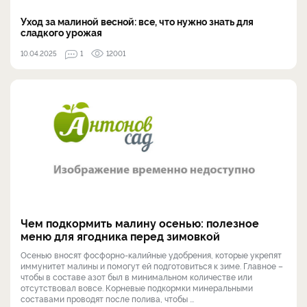
Уход за малиной весной: все, что нужно знать для
сладкого урожая
10.04.2025
1
12001
Чем подкормить малину осенью: полезное
меню для ягодника перед зимовкой
Осенью вносят фосфорно-калийные удобрения, которые укрепят
иммунитет малины и помогут ей подготовиться к зиме. Главное –
чтобы в составе азот был в минимальном количестве или
отсутствовал вовсе. Корневые подкормки минеральными
составами проводят после полива, чтобы ...