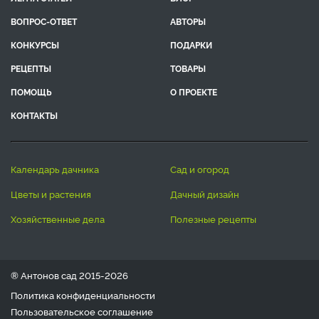
ВОПРОС-ОТВЕТ
АВТОРЫ
КОНКУРСЫ
ПОДАРКИ
РЕЦЕПТЫ
ТОВАРЫ
ПОМОЩЬ
О ПРОЕКТЕ
КОНТАКТЫ
календарь дачника
сад и огород
цветы и растения
дачный дизайн
хозяйственные дела
полезные рецепты
® Антонов сад 2015-2026
Политика конфиденциальности
Пользовательское соглашение