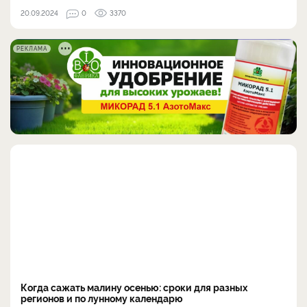
20.09.2024
0
3370
РЕКЛАМА
Когда сажать малину осенью: сроки для разных
регионов и по лунному календарю