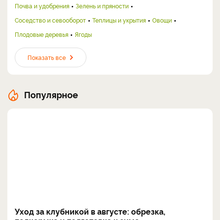
Почва и удобрения
Зелень и пряности
Соседство и севооборот
Теплицы и укрытия
Овощи
Плодовые деревья
Ягоды
Показать все
Популярное
Уход за клубникой в августе: обрезка,