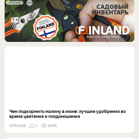
РЕКЛАМА
Чем подкормить малину в июне: лучшие удобрения во
время цветения и плодоношения
07.05.2026
1
15075