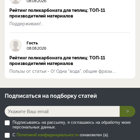
08.08.2026
Рейтинг поликарбоната для теплиц: ТОП-11
производителей материалов
Поддерживаю!...
Гость
08.08.2026
Рейтинг поликарбоната для теплиц: ТОП-11
производителей материалов
Пользы от статьи - 0! Одна "вода", общие фразы....
Подписаться на
подборку статей
>
Подписываясь на рассылку, я соглашаюсь на обработку моих
персональных данных.
С
Политикой конфиденциальности
ознакомлен (а).