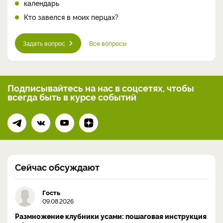
календарь
Кто завелся в моих перцах?
Задать вопрос
Все вопросы
Подписывайтесь на нас
в соцсетях, чтобы
всегда
быть в курсе событий
Сейчас обсуждают
Гость
09.08.2026
Размножение клубники усами: пошаговая инструкция