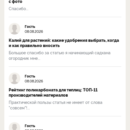
с фото
Спасибо...
Гость
08.08.2026
Калий для растений: какие удобрения выбрать, когда
и как правильно вносить
Большое спасибо за статью я начинающий садхана
огородник мне...
Гость
08.08.2026
Рейтинг поликарбоната для теплиц: ТОП-11
производителей материалов
Практической пользы статья не имеет от слова
"совсем"!...
Гость