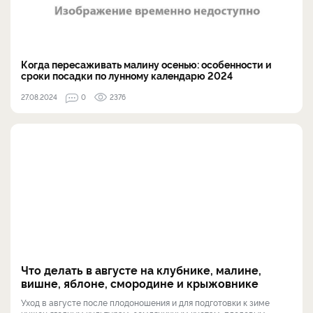
Когда пересаживать малину осенью: особенности и
сроки посадки по лунному календарю 2024
27.08.2024
0
2376
Что делать в августе на клубнике, малине,
вишне, яблоне, смородине и крыжовнике
Уход в августе после плодоношения и для подготовки к зиме