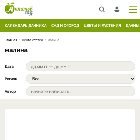
КАЛЕНДАРЬ ДАЧНИКА
САД И ОГОРОД
ЦВЕТЫ И РАСТЕНИЯ
ДАЧНЫ
Главная
Лента статей
малина
малина
Дата
Регион
Автор