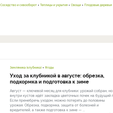
Соседство и севооборот
Теплицы и укрытия
Овощи
Плодовые деревья
Земляника (клубника)
Ягоды
Уход за клубникой в августе: обрезка,
подкормка и подготовка к зиме
Август — ключевой месяц для клубники: урожай собран, но
внутри кустов идёт закладка цветочных почек на будущий г
Если пренебречь уходом, можно потерять до половины
урожая. Обрезка, подкормка, защита от болезней и
вредителей, а также подготовка к зиме — ...