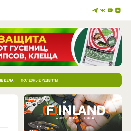
Е ДЕЛА
ПОЛЕЗНЫЕ РЕЦЕПТЫ
РЕКЛАМА