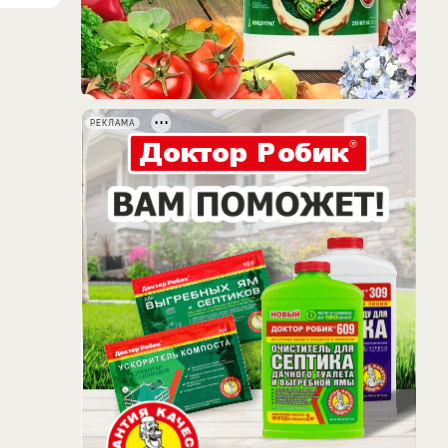
РЕКЛАМА