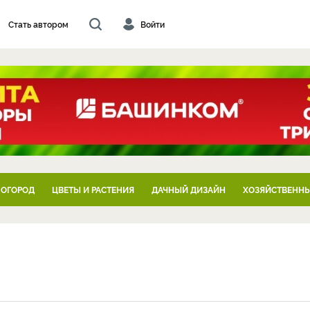
Стать автором
Войти
 ОГОРОД
ЦВЕТЫ И РАСТЕНИЯ
ДАЧНЫЙ ДИЗАЙН
ХОЗЯЙСТВЕННЫ