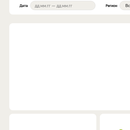
Дата
Регион