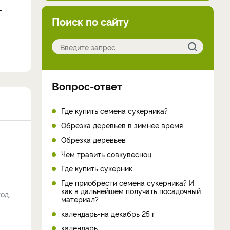
Поиск по сайту
Вопрос-ответ
Где купить семена сукерника?
Обрезка деревьев в зимнее время
Обрезка деревьев
Чем травить совкувесноц
Где купить сукерник
Где приобрести семена сукерника? И
как в дальнейшем получать посадочный
од.
материал?
календарь-на декабрь 25 г
календарь