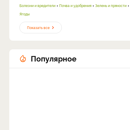
Болезни и вредители
Почва и удобрения
Зелень и пряности
Ягоды
Показать все
Популярное