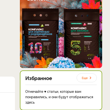
Избранное
Еще
Отмечайте ♥ статьи, которые вам
понравились, и они будут отображаться
здесь