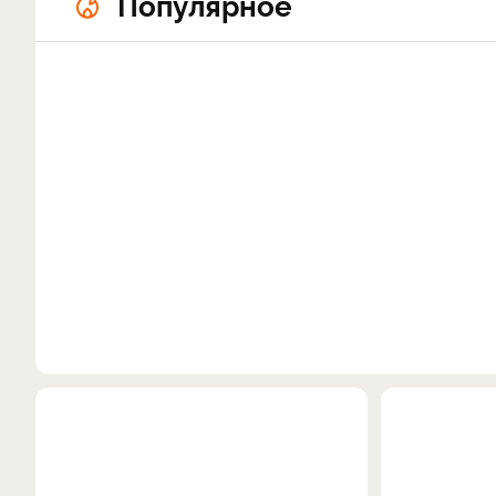
Популярное