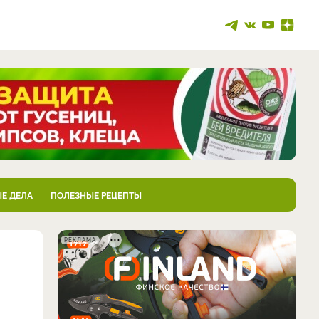
Е ДЕЛА
ПОЛЕЗНЫЕ РЕЦЕПТЫ
РЕКЛАМА