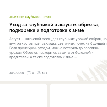
Земляника (клубника)
Ягоды
Уход за клубникой в августе: обрезка,
подкормка и подготовка к зиме
Август — ключевой месяц для клубники: урожай собран, но
внутри кустов идёт закладка цветочных почек на будущий г
Если пренебречь уходом, можно потерять до половины
урожая. Обрезка, подкормка, защита от болезней и
вредителей, а также подготовка к зиме — ...
30.07.2026
0
534