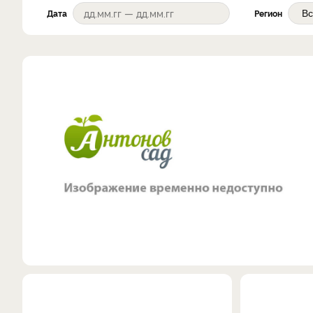
Дата
Регион