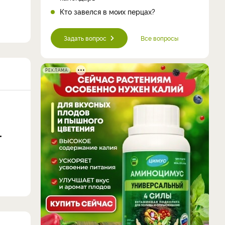
Кто завелся в моих перцах?
Задать вопрос
Все вопросы
РЕКЛАМА