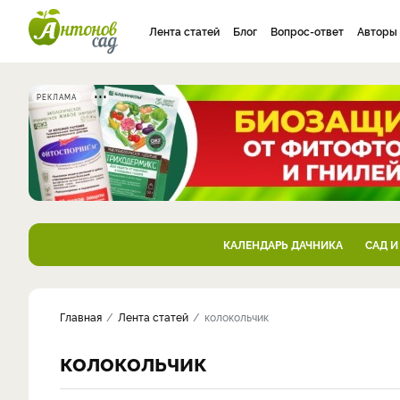
Лента статей
Блог
Вопрос-ответ
Авторы
РЕКЛАМА
КАЛЕНДАРЬ ДАЧНИКА
САД И
Главная
Лента статей
колокольчик
колокольчик