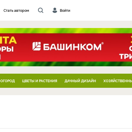
Стать автором
Войти
 ОГОРОД
ЦВЕТЫ И РАСТЕНИЯ
ДАЧНЫЙ ДИЗАЙН
ХОЗЯЙСТВЕННЫ