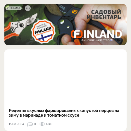
РЕКЛАМА
Рецепты вкусных фаршированных капустой перцев на
зиму в маринаде и томатном соусе
15.08.2024
0
1740