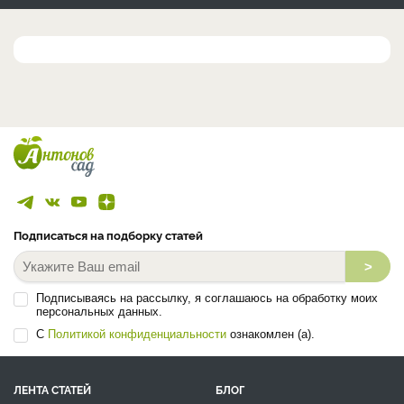
Подписаться на подборку статей
>
Подписываясь на рассылку, я соглашаюсь на обработку моих
персональных данных.
С
Политикой конфиденциальности
ознакомлен (а).
ЛЕНТА СТАТЕЙ
БЛОГ