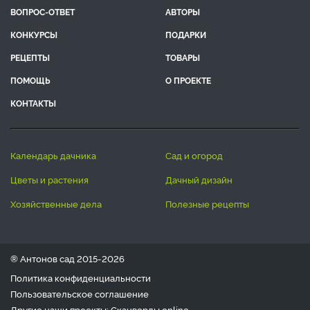
ВОПРОС-ОТВЕТ
АВТОРЫ
КОНКУРСЫ
ПОДАРКИ
РЕЦЕПТЫ
ТОВАРЫ
ПОМОЩЬ
О ПРОЕКТЕ
КОНТАКТЫ
календарь дачника
сад и огород
цветы и растения
дачный дизайн
хозяйственные дела
полезные рецепты
® Антонов сад 2015-2026
Политика конфиденциальности
Пользовательское соглашение
Другие наши проекты:
Сканворды
online