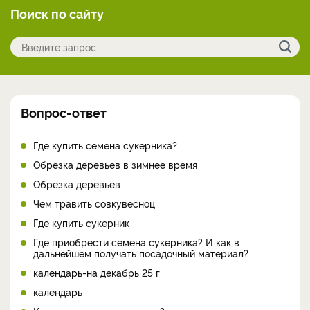
Поиск по сайту
Вопрос-ответ
Где купить семена сукерника?
Обрезка деревьев в зимнее время
Обрезка деревьев
Чем травить совкувесноц
Где купить сукерник
Где приобрести семена сукерника? И как в
дальнейшем получать посадочный материал?
календарь-на декабрь 25 г
календарь