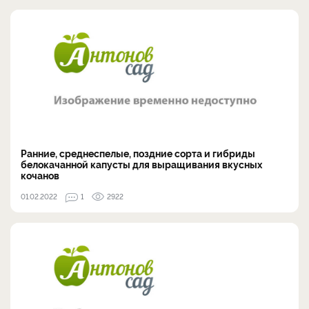
Ранние, среднеспелые, поздние сорта и гибриды
белокачанной капусты для выращивания вкусных
кочанов
01.02.2022
1
2922