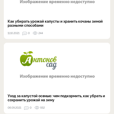
Как убирать урожай капусты и хранить кочаны зимой
разными способами
11.10.2021
0
244
Уход за капустой осенью: чем подкормить, как убрать и
сохранить урожай на зиму
06.09.2021
0
932