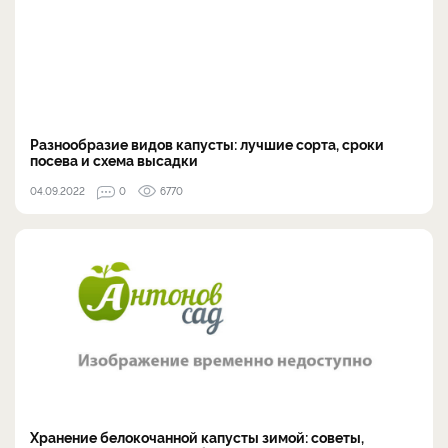
Разнообразие видов капусты: лучшие сорта, сроки
посева и схема высадки
04.09.2022
0
6770
Хранение белокочанной капусты зимой: советы,