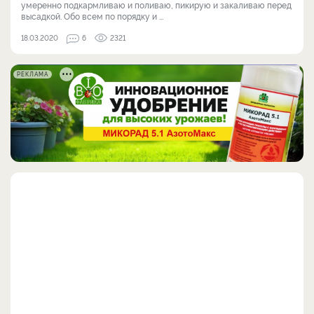
умеренно подкармливаю и поливаю, пикирую и закаливаю перед
высадкой. Обо всем по порядку и ...
18.03.2020
6
2321
РЕКЛАМА