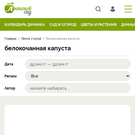
КАЛЕНДАРЬ ДАЧНИКА
САД И ОГОРОД
ЦВЕТЫ И РАСТЕНИЯ
ДАЧНЫ
Главная
Лента статей
белокочанная капуста
белокочанная капуста
Дата
Регион
Автор