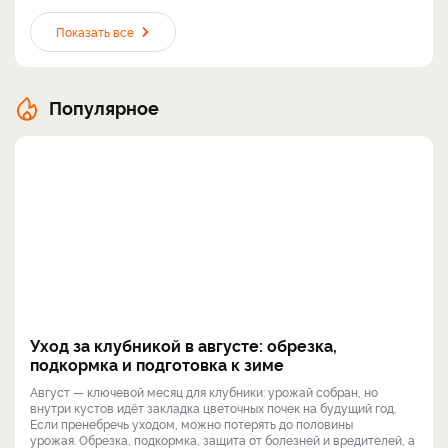
Показать все
Популярное
Уход за клубникой в августе: обрезка,
подкормка и подготовка к зиме
Август — ключевой месяц для клубники: урожай собран, но
внутри кустов идёт закладка цветочных почек на будущий год.
Если пренебречь уходом, можно потерять до половины
урожая. Обрезка, подкормка, защита от болезней и вредителей, а