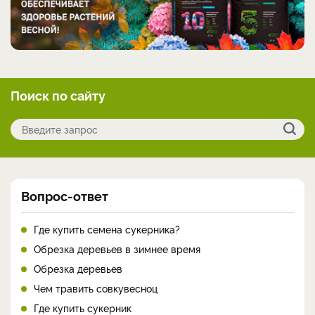
Поиск по сайту
Вопрос-ответ
Где купить семена сукерника?
Обрезка деревьев в зимнее время
Обрезка деревьев
Чем травить совкувесноц
Где купить сукерник