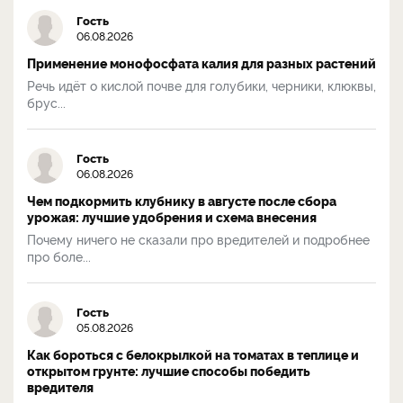
Гость
06.08.2026
Применение монофосфата калия для разных растений
Речь идёт о кислой почве для голубики, черники, клюквы,
брус...
Гость
06.08.2026
Чем подкормить клубнику в августе после сбора
урожая: лучшие удобрения и схема внесения
Почему ничего не сказали про вредителей и подробнее
про боле...
Гость
05.08.2026
Как бороться с белокрылкой на томатах в теплице и
открытом грунте: лучшие способы победить
вредителя