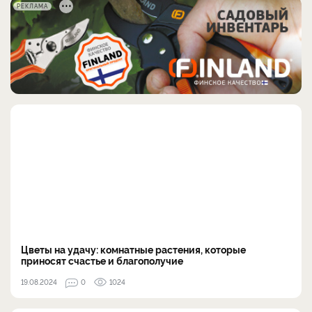
РЕКЛАМА
Цветы на удачу: комнатные растения, которые
приносят счастье и благополучие
19.08.2024
0
1024