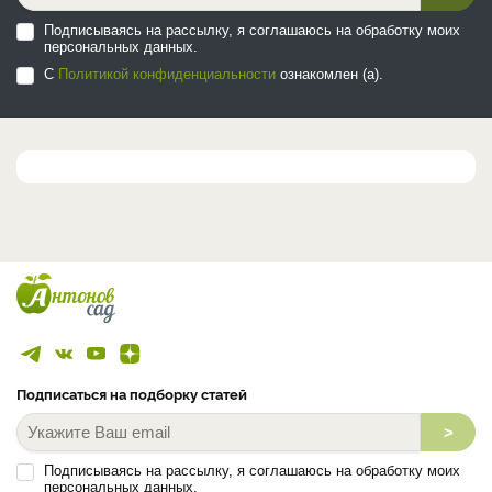
Подписываясь на рассылку, я соглашаюсь на обработку моих
персональных данных.
С
Политикой конфиденциальности
ознакомлен (а).
Подписаться на подборку статей
>
Подписываясь на рассылку, я соглашаюсь на обработку моих
персональных данных.