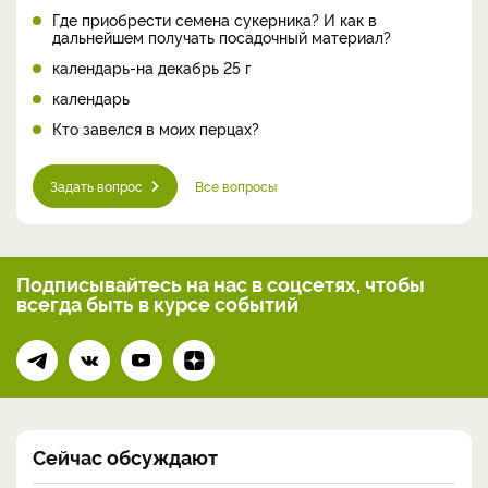
Где приобрести семена сукерника? И как в
дальнейшем получать посадочный материал?
календарь-на декабрь 25 г
календарь
Кто завелся в моих перцах?
Задать вопрос
Все вопросы
Подписывайтесь на нас
в соцсетях, чтобы
всегда
быть в курсе событий
Сейчас обсуждают