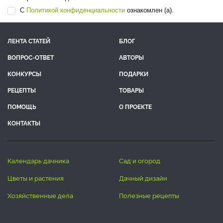
С
Политикой конфиденциальности
ознакомлен (а).
ЛЕНТА СТАТЕЙ
БЛОГ
ВОПРОС-ОТВЕТ
АВТОРЫ
КОНКУРСЫ
ПОДАРКИ
РЕЦЕПТЫ
ТОВАРЫ
ПОМОЩЬ
О ПРОЕКТЕ
КОНТАКТЫ
календарь дачника
сад и огород
цветы и растения
дачный дизайн
хозяйственные дела
полезные рецепты