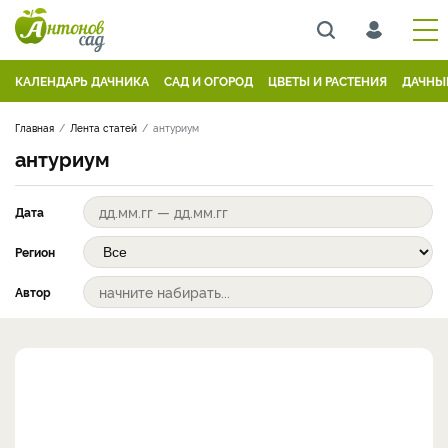
КАЛЕНДАРЬ ДАЧНИКА
САД И ОГОРОД
ЦВЕТЫ И РАСТЕНИЯ
ДАЧНЫ
Главная
Лента статей
антуриум
антуриум
Дата
Регион
Автор