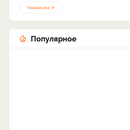
Показать все
Популярное