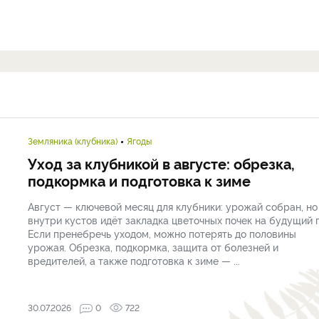
Земляника (клубника)
Ягоды
Уход за клубникой в августе: обрезка,
подкормка и подготовка к зиме
Август — ключевой месяц для клубники: урожай собран, но
внутри кустов идёт закладка цветочных почек на будущий г
Если пренебречь уходом, можно потерять до половины
урожая. Обрезка, подкормка, защита от болезней и
вредителей, а также подготовка к зиме — ...
30.07.2026
0
722