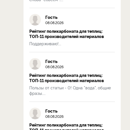
Гость
08.08.2026
Рейтинг поликарбоната для теплиц:
ТОП-11 производителей материалов
Поддерживаю!...
Гость
08.08.2026
Рейтинг поликарбоната для теплиц:
ТОП-11 производителей материалов
Пользы от статьи - 0! Одна "вода", общие
фразы....
Гость
08.08.2026
Рейтинг поликарбоната для теплиц:
ТОП-11 производителей материалов