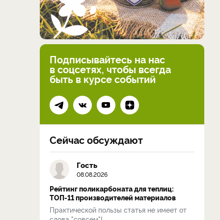
Подписывайтесь на нас
в соцсетях, чтобы всегда
быть в курсе событий
Сейчас обсуждают
Гость
08.08.2026
Рейтинг поликарбоната для теплиц:
ТОП-11 производителей материалов
Практической пользы статья не имеет от
слова "совсем"!...