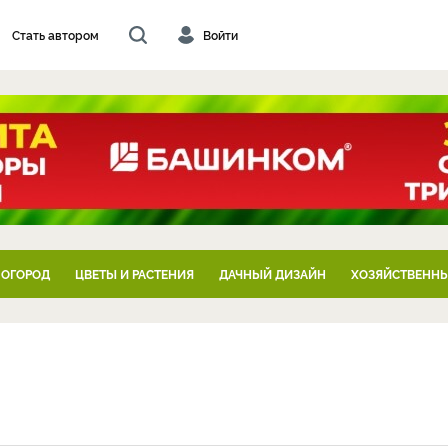
Стать автором
Войти
 ОГОРОД
ЦВЕТЫ И РАСТЕНИЯ
ДАЧНЫЙ ДИЗАЙН
ХОЗЯЙСТВЕННЫ