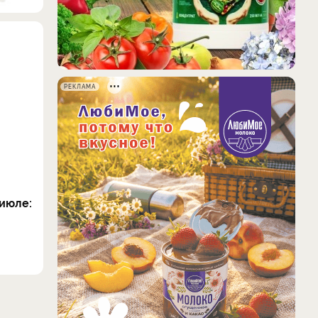
РЕКЛАМА
июле: