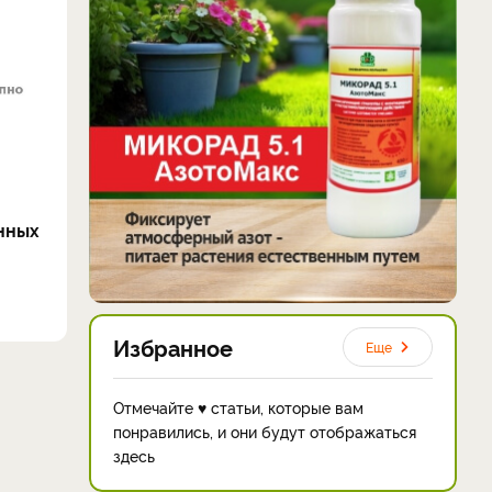
нных
Избранное
Еще
Отмечайте ♥ статьи, которые вам
понравились, и они будут отображаться
здесь