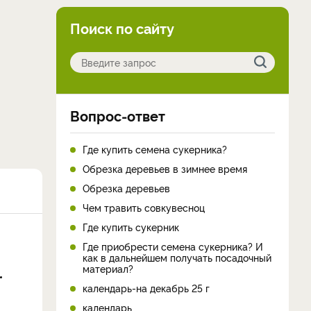
Поиск по сайту
Вопрос-ответ
Где купить семена сукерника?
Обрезка деревьев в зимнее время
Обрезка деревьев
Чем травить совкувесноц
Где купить сукерник
Где приобрести семена сукерника? И
как в дальнейшем получать посадочный
материал?
календарь-на декабрь 25 г
календарь