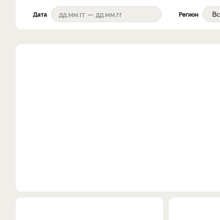
Дата
Регион