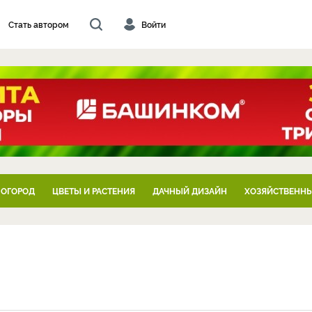
Стать автором
Войти
 ОГОРОД
ЦВЕТЫ И РАСТЕНИЯ
ДАЧНЫЙ ДИЗАЙН
ХОЗЯЙСТВЕННЫ