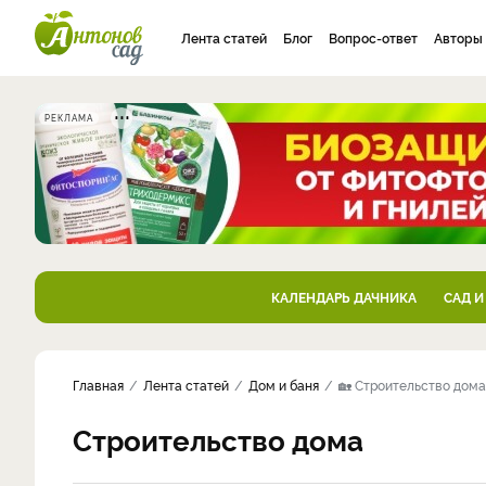
Лента статей
Блог
Вопрос-ответ
Авторы
РЕКЛАМА
КАЛЕНДАРЬ ДАЧНИКА
САД И
Главная
Лента статей
Дом и баня
🏡 Строительство дома
Строительство дома