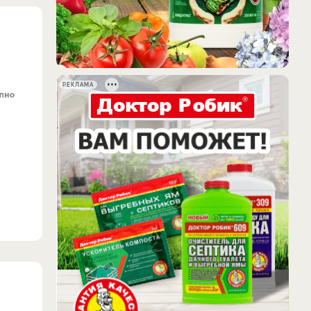
РЕКЛАМА