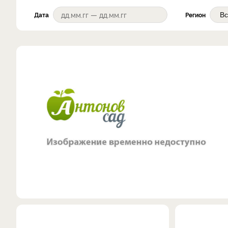
Дата
Регион