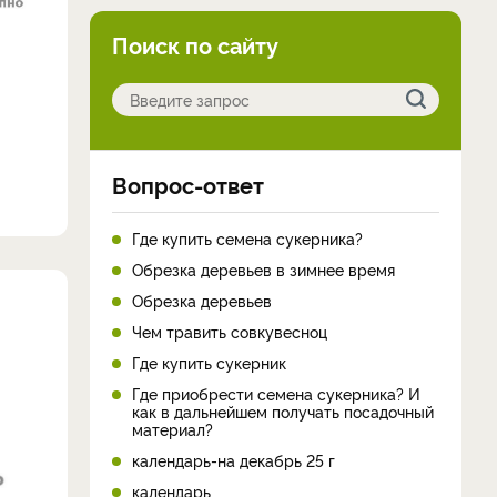
Поиск по сайту
Вопрос-ответ
Где купить семена сукерника?
Обрезка деревьев в зимнее время
Обрезка деревьев
Чем травить совкувесноц
Где купить сукерник
Где приобрести семена сукерника? И
как в дальнейшем получать посадочный
материал?
календарь-на декабрь 25 г
календарь