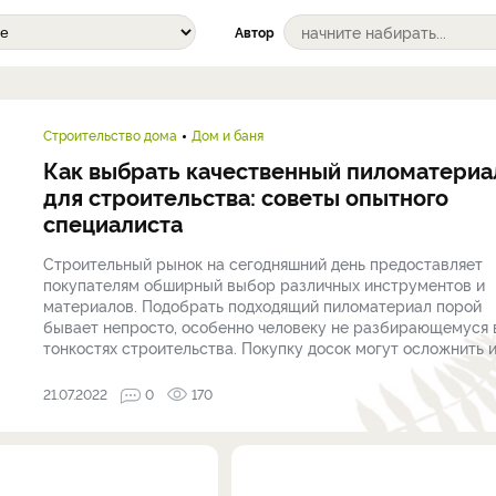
Автор
Строительство дома
Дом и баня
Как выбрать качественный пиломатериа
для строительства: советы опытного
специалиста
Строительный рынок на сегодняшний день предоставляет
покупателям обширный выбор различных инструментов и
материалов. Подобрать подходящий пиломатериал порой
бывает непросто, особенно человеку не разбирающемуся 
тонкостях строительства. Покупку досок могут осложнить и .
21.07.2022
0
170