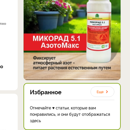
по
Избранное
Еще
Отмечайте ♥ статьи, которые вам
понравились, и они будут отображаться
здесь