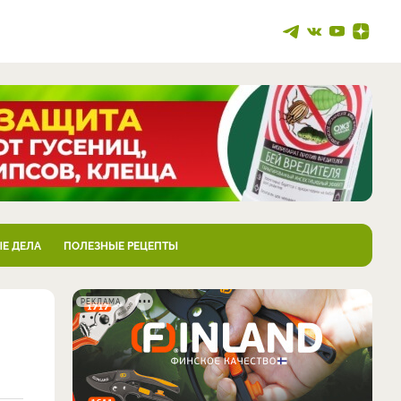
Е ДЕЛА
ПОЛЕЗНЫЕ РЕЦЕПТЫ
РЕКЛАМА