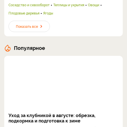
Соседство и севооборот
Теплицы и укрытия
Овощи
Плодовые деревья
Ягоды
Показать все
Популярное
Уход за клубникой в августе: обрезка,
подкормка и подготовка к зиме