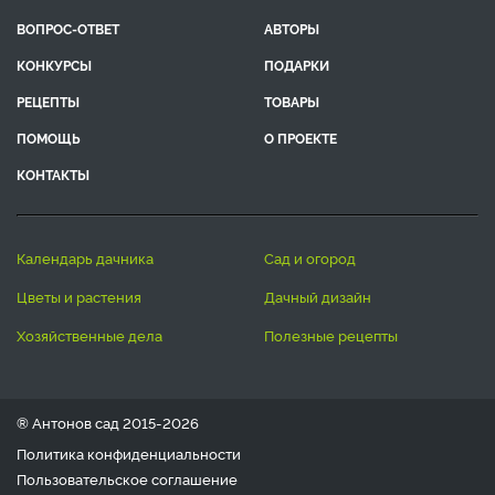
ВОПРОС-ОТВЕТ
АВТОРЫ
КОНКУРСЫ
ПОДАРКИ
РЕЦЕПТЫ
ТОВАРЫ
ПОМОЩЬ
О ПРОЕКТЕ
КОНТАКТЫ
календарь дачника
сад и огород
цветы и растения
дачный дизайн
хозяйственные дела
полезные рецепты
® Антонов сад 2015-2026
Политика конфиденциальности
Пользовательское соглашение