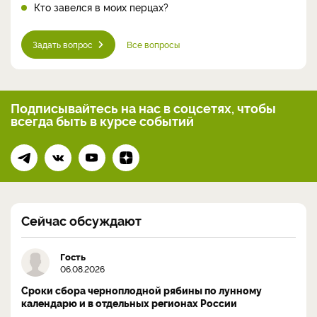
Кто завелся в моих перцах?
Задать вопрос
Все вопросы
Подписывайтесь на нас
в соцсетях, чтобы
всегда
быть в курсе событий
Сейчас обсуждают
Гость
06.08.2026
Сроки сбора черноплодной рябины по лунному
календарю и в отдельных регионах России