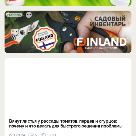
РЕКЛАМА
Вянут листья у рассады томатов, перцев и огурцов:
почему и что делать для быстрого решения проблемы
27.03.2024
5
15010