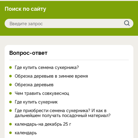
Поиск по сайту
Вопрос-ответ
Где купить семена сукерника?
Обрезка деревьев в зимнее время
Обрезка деревьев
Чем травить совкувесноц
Где купить сукерник
Где приобрести семена сукерника? И как в
дальнейшем получать посадочный материал?
календарь-на декабрь 25 г
календарь