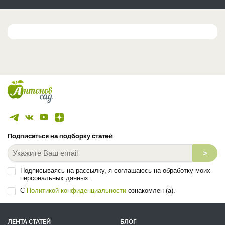
Подписаться на подборку статей
>
Подписываясь на рассылку, я соглашаюсь на обработку моих
персональных данных.
С
Политикой конфиденциальности
ознакомлен (а).
ЛЕНТА СТАТЕЙ
БЛОГ