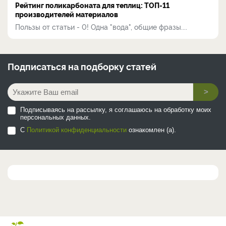
Рейтинг поликарбоната для теплиц: ТОП-11
производителей материалов
Пользы от статьи - 0! Одна "вода", общие фразы....
Подписаться на
подборку статей
>
Подписываясь на рассылку, я соглашаюсь на обработку моих
персональных данных.
С
Политикой конфиденциальности
ознакомлен (а).