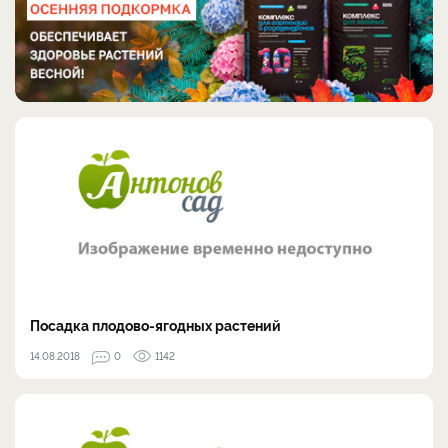
Посадка плодово-ягодных растений
14.08.2018
0
1142