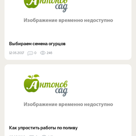
Выбираем семена огурцов
12.05.2017
0
246
Как упростить работы по поливу