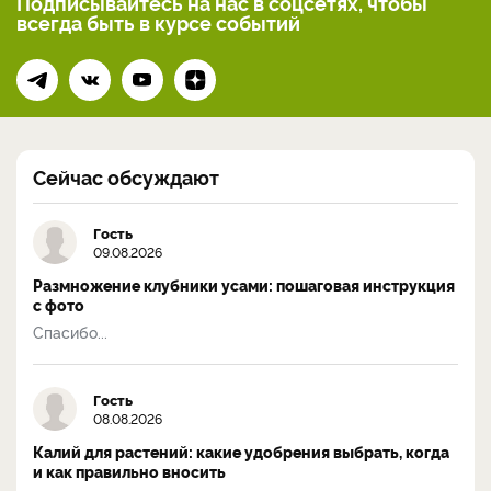
Подписывайтесь на нас
в соцсетях, чтобы
всегда
быть в курсе событий
Сейчас обсуждают
Гость
09.08.2026
Размножение клубники усами: пошаговая инструкция
с фото
Спасибо...
Гость
08.08.2026
Калий для растений: какие удобрения выбрать, когда
и как правильно вносить