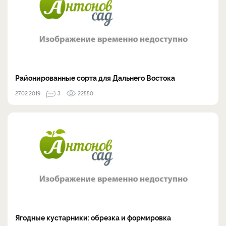
Районированные сорта для Дальнего Востока
27.02.2019
3
22550
Ягодные кустарники: обрезка и формировка