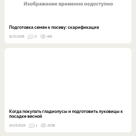
Подготовка семян к посеву: скарификация
15.03.2016
0
491
Когда покупать гладиолусы и подготовить луковицы к
посадке весной
24.03.2024
1
2038