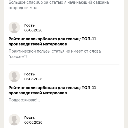
Большое спасибо за статью я начинающий садхана
огородник мне...
Гость
08.08.2026
Рейтинг поликарбоната для теплиц: ТОП-11
производителей материалов
Практической пользы статья не имеет от слова
"совсем"!...
Гость
08.08.2026
Рейтинг поликарбоната для теплиц: ТОП-11
производителей материалов
Поддерживаю!...
Гость
08.08.2026