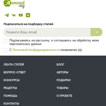
Подписаться на подборку статей
>
Подписываясь на рассылку, я соглашаюсь на обработку моих
персональных данных.
С
Политикой конфиденциальности
ознакомлен (а).
ЛЕНТА СТАТЕЙ
БЛОГ
ВОПРОС-ОТВЕТ
АВТОРЫ
КОНКУРСЫ
ПОДАРКИ
РЕЦЕПТЫ
ТОВАРЫ
ПОМОЩЬ
О ПРОЕКТЕ
КОНТАКТЫ