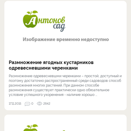
Размножение ягодных кустарников
одревесневшими черенками
Размножение одревесневшми черенками – простой, доступный и
поэтому достаточно распространенный среди садоводов способ
размножения многих растений. При данном способе
размножения существует практически одно обязательное
условие успешного укоренения - наличие хорошо ...
17.11.2015
0
2642