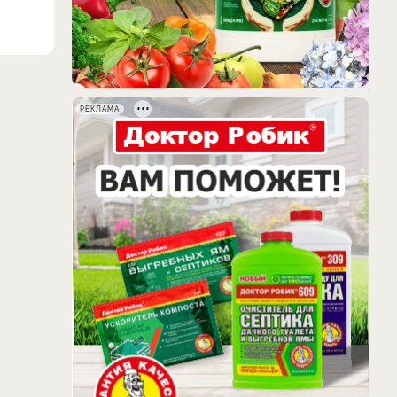
РЕКЛАМА