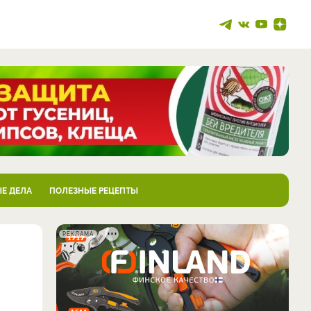
Е ДЕЛА
ПОЛЕЗНЫЕ РЕЦЕПТЫ
РЕКЛАМА