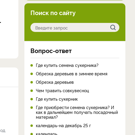
Поиск по сайту
Вопрос-ответ
Где купить семена сукерника?
Обрезка деревьев в зимнее время
Обрезка деревьев
Чем травить совкувесноц
Где купить сукерник
Где приобрести семена сукерника? И
как в дальнейшем получать посадочный
материал?
календарь-на декабрь 25 г
од.
календарь