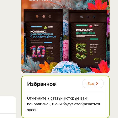
Избранное
Еще
Отмечайте ♥ статьи, которые вам
понравились, и они будут отображаться
здесь