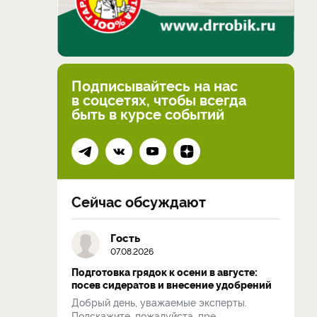
Подписывайтесь на нас
в соцсетях, чтобы всегда
быть в курсе событий
Сейчас обсуждают
Гость
07.08.2026
Подготовка грядок к осени в августе:
посев сидератов и внесение удобрений
Добрый день, уважаемые эксперты.
Подскажите, пожалуйста, пре...