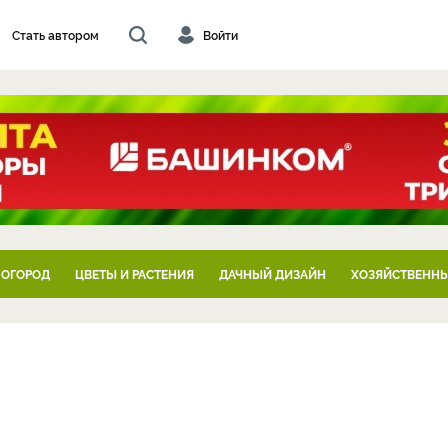
Стать автором
Войти
 ОГОРОД
ЦВЕТЫ И РАСТЕНИЯ
ДАЧНЫЙ ДИЗАЙН
ХОЗЯЙСТВЕННЫ