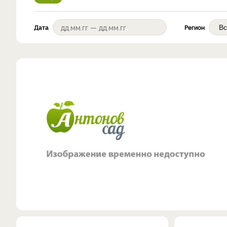
Дата
Регион