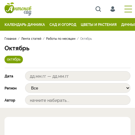
КАЛЕНДАРЬ ДАЧНИКА
САД И ОГОРОД
ЦВЕТЫ И РАСТЕНИЯ
ДАЧНЫ
Главная
Лента статей
Работы по месяцам
Октябрь
Октябрь
октябрь
Дата
Регион
Автор