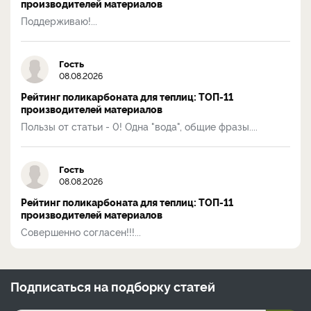
производителей материалов
Поддерживаю!...
Гость
08.08.2026
Рейтинг поликарбоната для теплиц: ТОП-11
производителей материалов
Пользы от статьи - 0! Одна "вода", общие фразы....
Гость
08.08.2026
Рейтинг поликарбоната для теплиц: ТОП-11
производителей материалов
Совершенно согласен!!!...
Подписаться на
подборку статей