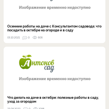
Осенние работы на даче с Консультантом садовода: что
посадить в октябре на огороде и в саду
05.10.2021
0
606
Что делать на даче в октябре: полезные работы в саду,
уход за огородом
23.09.2022
0
1098