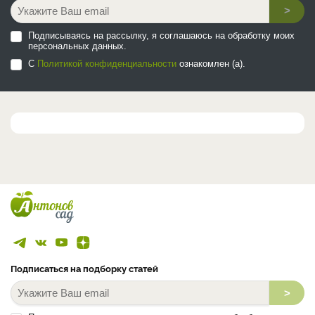
>
Подписываясь на рассылку, я соглашаюсь на обработку моих
персональных данных.
С
Политикой конфиденциальности
ознакомлен (а).
Подписаться на подборку статей
>