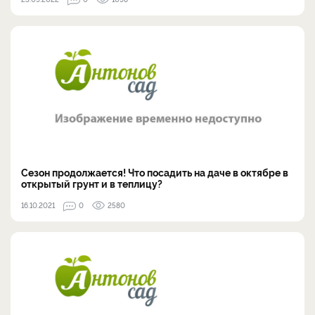
Сезон продолжается! Что посадить на даче в октябре в
открытый грунт и в теплицу?
16.10.2021
0
2580