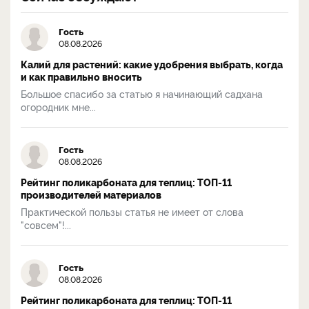
Гость
08.08.2026
Калий для растений: какие удобрения выбрать, когда
и как правильно вносить
Большое спасибо за статью я начинающий садхана
огородник мне...
Гость
08.08.2026
Рейтинг поликарбоната для теплиц: ТОП-11
производителей материалов
Практической пользы статья не имеет от слова
"совсем"!...
Гость
08.08.2026
Рейтинг поликарбоната для теплиц: ТОП-11