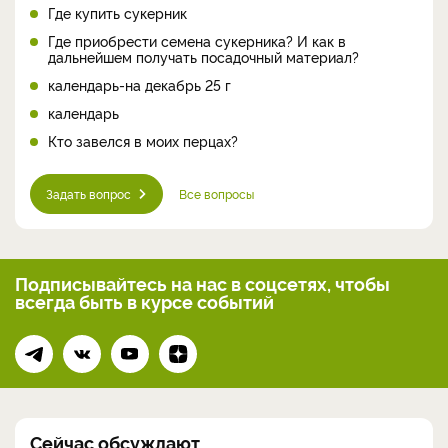
Где купить сукерник
Где приобрести семена сукерника? И как в
дальнейшем получать посадочный материал?
календарь-на декабрь 25 г
календарь
Кто завелся в моих перцах?
Задать вопрос
Все вопросы
Подписывайтесь на нас
в соцсетях, чтобы
всегда
быть в курсе событий
Сейчас обсуждают