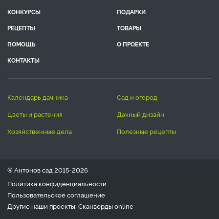
КОНКУРСЫ
ПОДАРКИ
РЕЦЕПТЫ
ТОВАРЫ
ПОМОЩЬ
О ПРОЕКТЕ
КОНТАКТЫ
календарь дачника
сад и огород
цветы и растения
дачный дизайн
хозяйственные дела
полезные рецепты
® Антонов сад 2015-2026
Политика конфиденциальности
Пользовательское соглашение
Другие наши проекты:
Сканворды
online