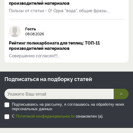
производителей материалов
Пользы от статьи - 0! Одна "вода", общие фразы....
Гость
08.08.2026
Рейтинг поликарбоната для теплиц: ТОП-11
производителей материалов
Совершенно согласен!!!...
Подписаться на
подборку статей
>
Подписываясь на рассылку, я соглашаюсь на обработку моих
персональных данных.
С
Политикой конфиденциальности
ознакомлен (а).