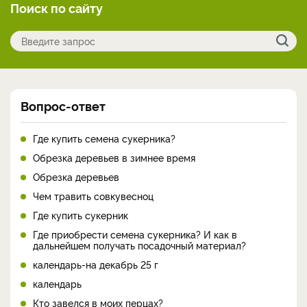
Поиск по сайту
Вопрос-ответ
Где купить семена сукерника?
Обрезка деревьев в зимнее время
Обрезка деревьев
Чем травить совкувесноц
Где купить сукерник
Где приобрести семена сукерника? И как в
дальнейшем получать посадочный материал?
календарь-на декабрь 25 г
календарь
Кто завелся в моих перцах?