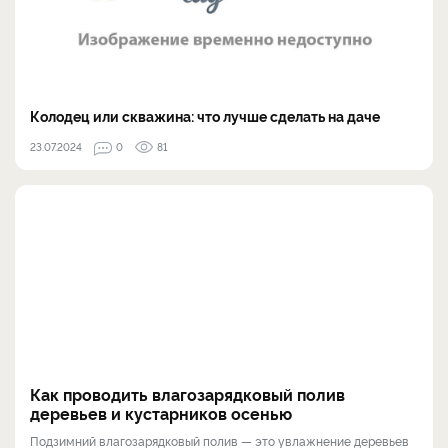
Колодец или скважина: что лучше сделать на даче
23.07.2024
0
81
Как проводить влагозарядковый полив
деревьев и кустарников осенью
Подзимний влагозарядковый полив — это увлажнение деревьев