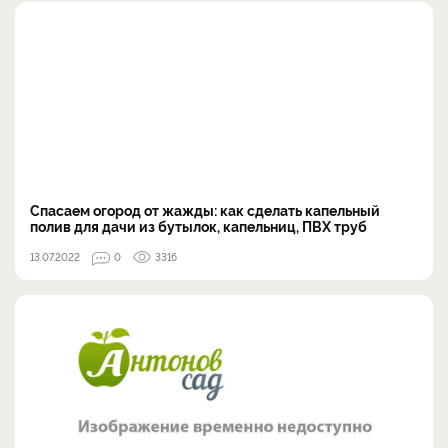
Спасаем огород от жажды: как сделать капельный
полив для дачи из бутылок, капельниц, ПВХ труб
13.07.2022
0
3316