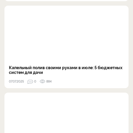
Капельный полив своими руками в июле: 5 бюджетных
систем для дачи
07.07.2025
0
884