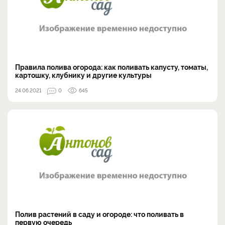
Правила полива огорода: как поливать капусту, томаты,
картошку, клубнику и другие культуры
24.06.2021
0
645
Полив растений в саду и огороде: что поливать в
первую очередь