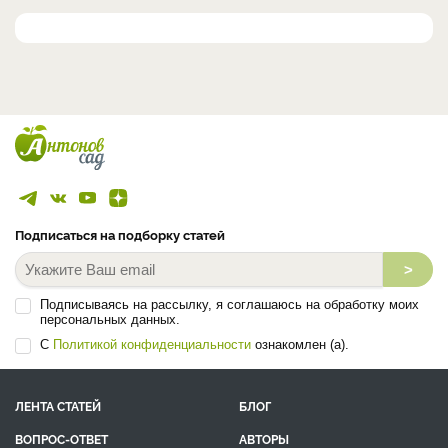
Подписаться на подборку статей
>
Подписываясь на рассылку, я соглашаюсь на обработку моих
персональных данных.
С
Политикой конфиденциальности
ознакомлен (а).
ЛЕНТА СТАТЕЙ
БЛОГ
ВОПРОС-ОТВЕТ
АВТОРЫ