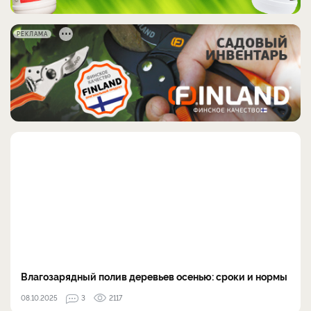
РЕКЛАМА
Влагозарядный полив деревьев осенью: сроки и нормы
08.10.2025
3
2117