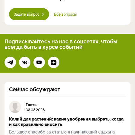
Задать вопрос
Все вопросы
Подписывайтесь на нас
в соцсетях, чтобы
всегда
быть в курсе событий
Сейчас обсуждают
Гость
08.08.2026
Калий для растений: какие удобрения выбрать, когда
и как правильно вносить
Большое спасибо за статью я начинающий садхана