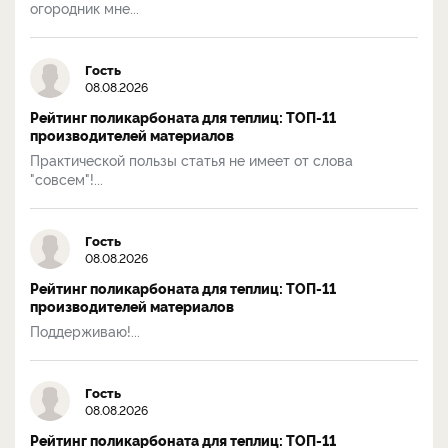
огородник мне...
Гость
08.08.2026
Рейтинг поликарбоната для теплиц: ТОП-11
производителей материалов
Практической пользы статья не имеет от слова
"совсем"!...
Гость
08.08.2026
Рейтинг поликарбоната для теплиц: ТОП-11
производителей материалов
Поддерживаю!...
Гость
08.08.2026
Рейтинг поликарбоната для теплиц: ТОП-11