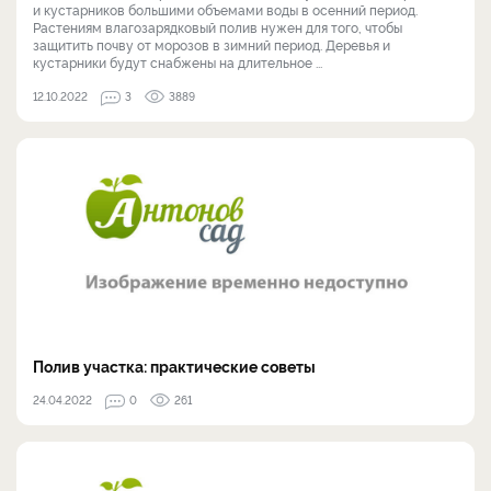
и кустарников большими объемами воды в осенний период.
Растениям влагозарядковый полив нужен для того, чтобы
защитить почву от морозов в зимний период. Деревья и
кустарники будут снабжены на длительное ...
12.10.2022
3
3889
Полив участка: практические советы
24.04.2022
0
261